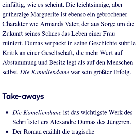
einfältig, wie es scheint. Die leichtsinnige, aber
gutherzige Marguerite ist ebenso ein gebrochener
Charakter wie Armands Vater, der aus Sorge um die
Zukunft seines Sohnes das Leben einer Frau
ruiniert. Dumas verpackt in seine Geschichte subtile
Kritik an einer Gesellschaft, die mehr Wert auf
Abstammung und Besitz legt als auf den Menschen
selbst.
Die Kameliendame
war sein größter Erfolg.
Take-aways
Die Kameliendame
ist das wichtigste Werk des
Schriftstellers Alexandre Dumas des Jüngeren.
Der Roman erzählt die tragische