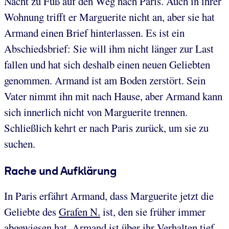
Nacht zu Fuß auf den Weg nach Paris. Auch in ihrer
Wohnung trifft er Marguerite nicht an, aber sie hat
Armand einen Brief hinterlassen. Es ist ein
Abschiedsbrief: Sie will ihm nicht länger zur Last
fallen und hat sich deshalb einen neuen Geliebten
genommen. Armand ist am Boden zerstört. Sein
Vater nimmt ihn mit nach Hause, aber Armand kann
sich innerlich nicht von Marguerite trennen.
Schließlich kehrt er nach Paris zurück, um sie zu
suchen.
Rache und Aufklärung
In Paris erfährt Armand, dass Marguerite jetzt die
Geliebte des
Grafen N.
ist, den sie früher immer
abgewiesen hat. Armand ist über ihr Verhalten tief