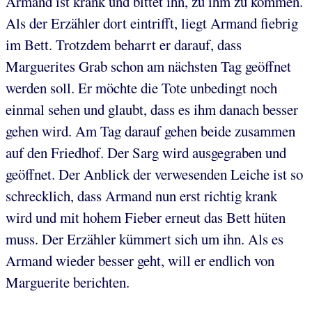
Armand ist krank und bittet ihn, zu ihm zu kommen.
Als der Erzähler dort eintrifft, liegt Armand fiebrig
im Bett. Trotzdem beharrt er darauf, dass
Marguerites Grab schon am nächsten Tag geöffnet
werden soll. Er möchte die Tote unbedingt noch
einmal sehen und glaubt, dass es ihm danach besser
gehen wird. Am Tag darauf gehen beide zusammen
auf den Friedhof. Der Sarg wird ausgegraben und
geöffnet. Der Anblick der verwesenden Leiche ist so
schrecklich, dass Armand nun erst richtig krank
wird und mit hohem Fieber erneut das Bett hüten
muss. Der Erzähler kümmert sich um ihn. Als es
Armand wieder besser geht, will er endlich von
Marguerite berichten.