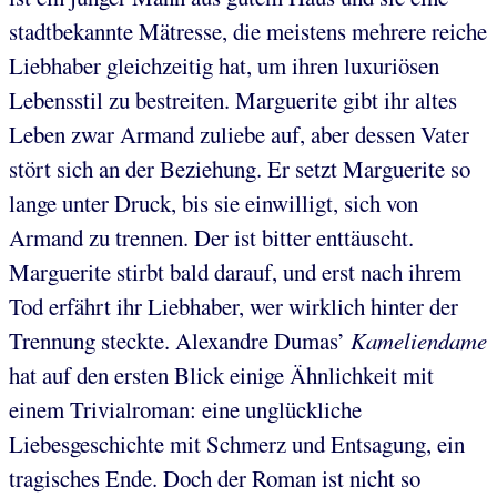
stadtbekannte Mätresse, die meistens mehrere reiche
Liebhaber gleichzeitig hat, um ihren luxuriösen
Lebensstil zu bestreiten. Marguerite gibt ihr altes
Leben zwar Armand zuliebe auf, aber dessen Vater
stört sich an der Beziehung. Er setzt Marguerite so
lange unter Druck, bis sie einwilligt, sich von
Armand zu trennen. Der ist bitter enttäuscht.
Marguerite stirbt bald darauf, und erst nach ihrem
Tod erfährt ihr Liebhaber, wer wirklich hinter der
Trennung steckte. Alexandre Dumas’
Kameliendame
hat auf den ersten Blick einige Ähnlichkeit mit
einem Trivialroman: eine unglückliche
Liebesgeschichte mit Schmerz und Entsagung, ein
tragisches Ende. Doch der Roman ist nicht so