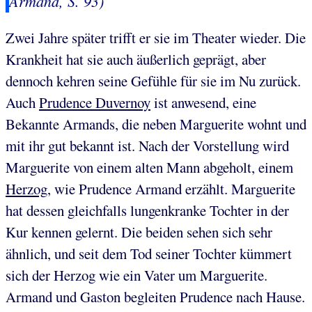
Armand, S. 93)
Zwei Jahre später trifft er sie im Theater wieder. Die
Krankheit hat sie auch äußerlich geprägt, aber
dennoch kehren seine Gefühle für sie im Nu zurück.
Auch
Prudence Duvernoy
ist anwesend, eine
Bekannte Armands, die neben Marguerite wohnt und
mit ihr gut bekannt ist. Nach der Vorstellung wird
Marguerite von einem alten Mann abgeholt, einem
Herzog
, wie Prudence Armand erzählt. Marguerite
hat dessen gleichfalls lungenkranke Tochter in der
Kur kennen gelernt. Die beiden sehen sich sehr
ähnlich, und seit dem Tod seiner Tochter kümmert
sich der Herzog wie ein Vater um Marguerite.
Armand und Gaston begleiten Prudence nach Hause.