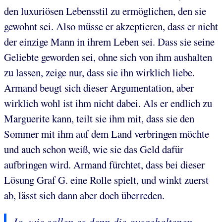
den luxuriösen Lebensstil zu ermöglichen, den sie
gewohnt sei. Also müsse er akzeptieren, dass er nicht
der einzige Mann in ihrem Leben sei. Dass sie seine
Geliebte geworden sei, ohne sich von ihm aushalten
zu lassen, zeige nur, dass sie ihn wirklich liebe.
Armand beugt sich dieser Argumentation, aber
wirklich wohl ist ihm nicht dabei. Als er endlich zu
Marguerite kann, teilt sie ihm mit, dass sie den
Sommer mit ihm auf dem Land verbringen möchte
und auch schon weiß, wie sie das Geld dafür
aufbringen wird. Armand fürchtet, dass bei dieser
Lösung Graf G. eine Rolle spielt, und winkt zuerst
ab, lässt sich dann aber doch überreden.
„Ja, wie sollen es denn die ausgehaltenen