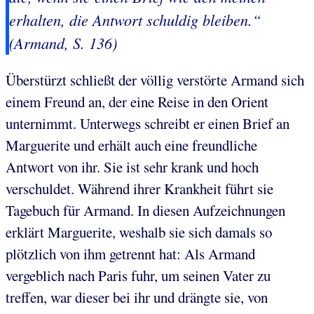
erhalten, die Antwort schuldig bleiben.“
(Armand, S. 136)
Überstürzt schließt der völlig verstörte Armand sich
einem Freund an, der eine Reise in den Orient
unternimmt. Unterwegs schreibt er einen Brief an
Marguerite und erhält auch eine freundliche
Antwort von ihr. Sie ist sehr krank und hoch
verschuldet. Während ihrer Krankheit führt sie
Tagebuch für Armand. In diesen Aufzeichnungen
erklärt Marguerite, weshalb sie sich damals so
plötzlich von ihm getrennt hat: Als Armand
vergeblich nach Paris fuhr, um seinen Vater zu
treffen, war dieser bei ihr und drängte sie, von