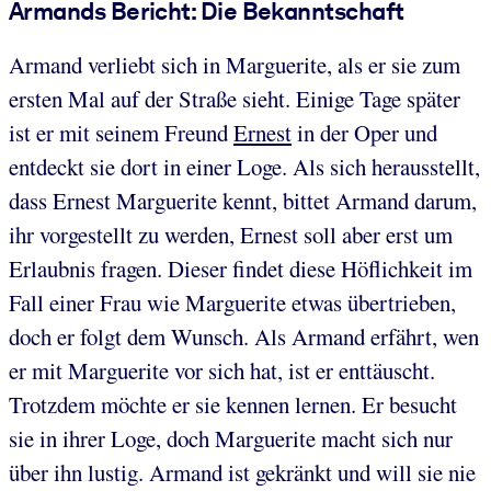
Armands Bericht: Die Bekanntschaft
Armand verliebt sich in Marguerite, als er sie zum
ersten Mal auf der Straße sieht. Einige Tage später
ist er mit seinem Freund
Ernest
in der Oper und
entdeckt sie dort in einer Loge. Als sich herausstellt,
dass Ernest Marguerite kennt, bittet Armand darum,
ihr vorgestellt zu werden, Ernest soll aber erst um
Erlaubnis fragen. Dieser findet diese Höflichkeit im
Fall einer Frau wie Marguerite etwas übertrieben,
doch er folgt dem Wunsch. Als Armand erfährt, wen
er mit Marguerite vor sich hat, ist er enttäuscht.
Trotzdem möchte er sie kennen lernen. Er besucht
sie in ihrer Loge, doch Marguerite macht sich nur
über ihn lustig. Armand ist gekränkt und will sie nie