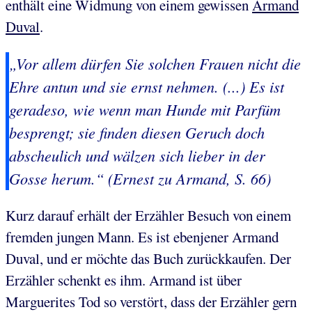
enthält eine Widmung von einem gewissen
Armand
Duval
.
„Vor allem dürfen Sie solchen Frauen nicht die
Ehre antun und sie ernst nehmen. (...) Es ist
geradeso, wie wenn man Hunde mit Parfüm
besprengt; sie finden diesen Geruch doch
abscheulich und wälzen sich lieber in der
Gosse herum.“ (Ernest zu Armand, S. 66)
Kurz darauf erhält der Erzähler Besuch von einem
fremden jungen Mann. Es ist ebenjener Armand
Duval, und er möchte das Buch zurückkaufen. Der
Erzähler schenkt es ihm. Armand ist über
Marguerites Tod so verstört, dass der Erzähler gern