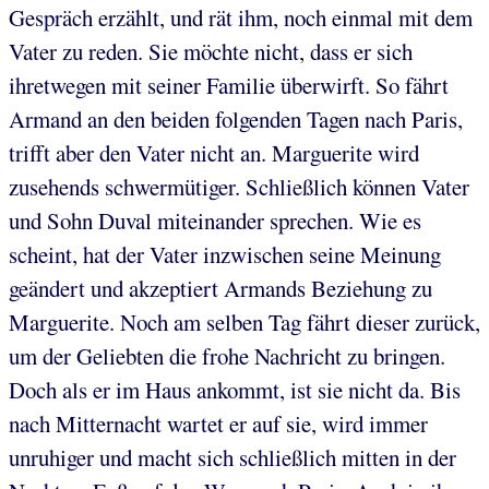
Gespräch erzählt, und rät ihm, noch einmal mit dem
Vater zu reden. Sie möchte nicht, dass er sich
ihretwegen mit seiner Familie überwirft. So fährt
Armand an den beiden folgenden Tagen nach Paris,
trifft aber den Vater nicht an. Marguerite wird
zusehends schwermütiger. Schließlich können Vater
und Sohn Duval miteinander sprechen. Wie es
scheint, hat der Vater inzwischen seine Meinung
geändert und akzeptiert Armands Beziehung zu
Marguerite. Noch am selben Tag fährt dieser zurück,
um der Geliebten die frohe Nachricht zu bringen.
Doch als er im Haus ankommt, ist sie nicht da. Bis
nach Mitternacht wartet er auf sie, wird immer
unruhiger und macht sich schließlich mitten in der