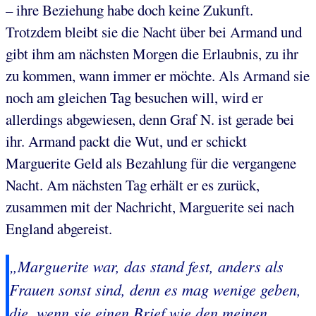
– ihre Beziehung habe doch keine Zukunft.
Trotzdem bleibt sie die Nacht über bei Armand und
gibt ihm am nächsten Morgen die Erlaubnis, zu ihr
zu kommen, wann immer er möchte. Als Armand sie
noch am gleichen Tag besuchen will, wird er
allerdings abgewiesen, denn Graf N. ist gerade bei
ihr. Armand packt die Wut, und er schickt
Marguerite Geld als Bezahlung für die vergangene
Nacht. Am nächsten Tag erhält er es zurück,
zusammen mit der Nachricht, Marguerite sei nach
England abgereist.
„Marguerite war, das stand fest, anders als
Frauen sonst sind, denn es mag wenige geben,
die, wenn sie einen Brief wie den meinen