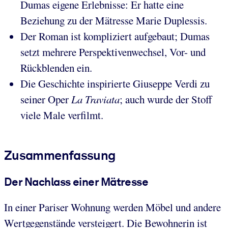
Dumas eigene Erlebnisse: Er hatte eine
Beziehung zu der Mätresse Marie Duplessis.
Der Roman ist kompliziert aufgebaut; Dumas
setzt mehrere Perspektivenwechsel, Vor- und
Rückblenden ein.
Die Geschichte inspirierte Giuseppe Verdi zu
seiner Oper
La Traviata
; auch wurde der Stoff
viele Male verfilmt.
Zusammenfassung
Der Nachlass einer Mätresse
In einer Pariser Wohnung werden Möbel und andere
Wertgegenstände versteigert. Die Bewohnerin ist