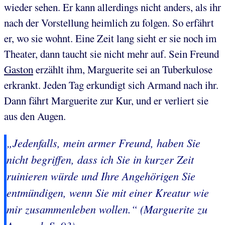
wieder sehen. Er kann allerdings nicht anders, als ihr
nach der Vorstellung heimlich zu folgen. So erfährt
er, wo sie wohnt. Eine Zeit lang sieht er sie noch im
Theater, dann taucht sie nicht mehr auf. Sein Freund
Gaston
erzählt ihm, Marguerite sei an Tuberkulose
erkrankt. Jeden Tag erkundigt sich Armand nach ihr.
Dann fährt Marguerite zur Kur, und er verliert sie
aus den Augen.
„Jedenfalls, mein armer Freund, haben Sie
nicht begriffen, dass ich Sie in kurzer Zeit
ruinieren würde und Ihre Angehörigen Sie
entmündigen, wenn Sie mit einer Kreatur wie
mir zusammenleben wollen.“ (Marguerite zu