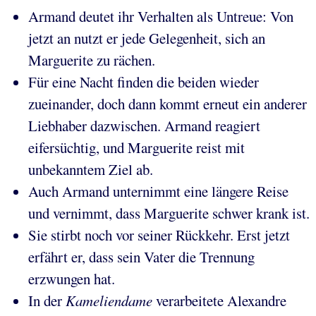
Armand deutet ihr Verhalten als Untreue: Von
jetzt an nutzt er jede Gelegenheit, sich an
Marguerite zu rächen.
Für eine Nacht finden die beiden wieder
zueinander, doch dann kommt erneut ein anderer
Liebhaber dazwischen. Armand reagiert
eifersüchtig, und Marguerite reist mit
unbekanntem Ziel ab.
Auch Armand unternimmt eine längere Reise
und vernimmt, dass Marguerite schwer krank ist.
Sie stirbt noch vor seiner Rückkehr. Erst jetzt
erfährt er, dass sein Vater die Trennung
erzwungen hat.
In der
Kameliendame
verarbeitete Alexandre