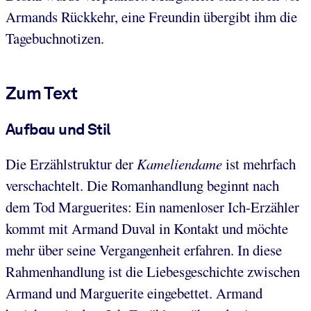
Armands Rückkehr, eine Freundin übergibt ihm die
Tagebuchnotizen.
Zum Text
Aufbau und Stil
Die Erzählstruktur der
Kameliendame
ist mehrfach
verschachtelt. Die Romanhandlung beginnt nach
dem Tod Marguerites: Ein namenloser Ich-Erzähler
kommt mit Armand Duval in Kontakt und möchte
mehr über seine Vergangenheit erfahren. In diese
Rahmenhandlung ist die Liebesgeschichte zwischen
Armand und Marguerite eingebettet. Armand