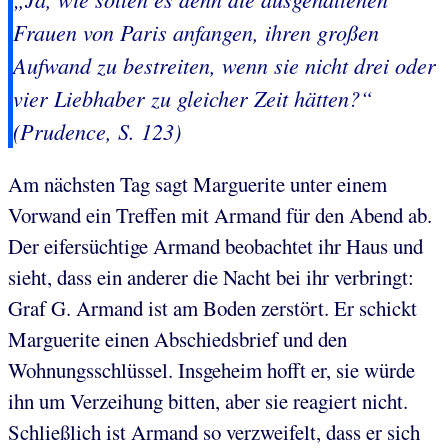
Frauen von Paris anfangen, ihren großen
Aufwand zu bestreiten, wenn sie nicht drei oder
vier Liebhaber zu gleicher Zeit hätten?“
(Prudence, S. 123)
Am nächsten Tag sagt Marguerite unter einem
Vorwand ein Treffen mit Armand für den Abend ab.
Der eifersüchtige Armand beobachtet ihr Haus und
sieht, dass ein anderer die Nacht bei ihr verbringt:
Graf G. Armand ist am Boden zerstört. Er schickt
Marguerite einen Abschiedsbrief und den
Wohnungsschlüssel. Insgeheim hofft er, sie würde
ihn um Verzeihung bitten, aber sie reagiert nicht.
Schließlich ist Armand so verzweifelt, dass er sich