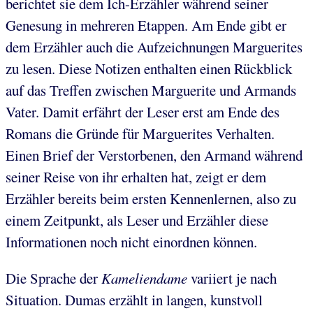
berichtet sie dem Ich-Erzähler während seiner
Genesung in mehreren Etappen. Am Ende gibt er
dem Erzähler auch die Aufzeichnungen Marguerites
zu lesen. Diese Notizen enthalten einen Rückblick
auf das Treffen zwischen Marguerite und Armands
Vater. Damit erfährt der Leser erst am Ende des
Romans die Gründe für Marguerites Verhalten.
Einen Brief der Verstorbenen, den Armand während
seiner Reise von ihr erhalten hat, zeigt er dem
Erzähler bereits beim ersten Kennenlernen, also zu
einem Zeitpunkt, als Leser und Erzähler diese
Informationen noch nicht einordnen können.
Die Sprache der
Kameliendame
variiert je nach
Situation. Dumas erzählt in langen, kunstvoll