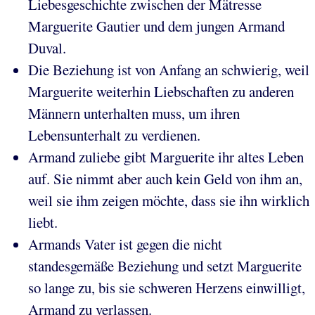
Liebesgeschichte zwischen der Mätresse
Marguerite Gautier und dem jungen Armand
Duval.
Die Beziehung ist von Anfang an schwierig, weil
Marguerite weiterhin Liebschaften zu anderen
Männern unterhalten muss, um ihren
Lebensunterhalt zu verdienen.
Armand zuliebe gibt Marguerite ihr altes Leben
auf. Sie nimmt aber auch kein Geld von ihm an,
weil sie ihm zeigen möchte, dass sie ihn wirklich
liebt.
Armands Vater ist gegen die nicht
standesgemäße Beziehung und setzt Marguerite
so lange zu, bis sie schweren Herzens einwilligt,
Armand zu verlassen.