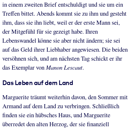
in einem zweiten Brief entschuldigt und sie um ein
Treffen bittet. Abends kommt sie zu ihm und gesteht
ihm, dass sie ihn liebt, weil er der erste Mann sei,
der Mitgefühl für sie gezeigt habe. Ihren
Lebenswandel könne sie aber nicht ändern; sie sei
auf das Geld ihrer Liebhaber angewiesen. Die beiden
versöhnen sich, und am nächsten Tag schickt er ihr
das Exemplar von
Manon Lescaut
.
Das Leben auf dem Land
Marguerite träumt weiterhin davon, den Sommer mit
Armand auf dem Land zu verbringen. Schließlich
finden sie ein hübsches Haus, und Marguerite
überredet den alten Herzog, der sie finanziell