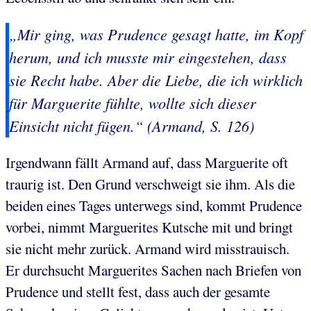
„Mir ging, was Prudence gesagt hatte, im Kopf
herum, und ich musste mir eingestehen, dass
sie Recht habe. Aber die Liebe, die ich wirklich
für Marguerite fühlte, wollte sich dieser
Einsicht nicht fügen.“ (Armand, S. 126)
Irgendwann fällt Armand auf, dass Marguerite oft
traurig ist. Den Grund verschweigt sie ihm. Als die
beiden eines Tages unterwegs sind, kommt Prudence
vorbei, nimmt Marguerites Kutsche mit und bringt
sie nicht mehr zurück. Armand wird misstrauisch.
Er durchsucht Marguerites Sachen nach Briefen von
Prudence und stellt fest, dass auch der gesamte