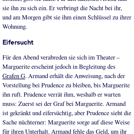
sie ihn zu sich ein. Er verbringt die Nacht bei ihr,
und am Morgen gibt sie ihm einen Schlüssel zu ihrer
Wohnung.
Eifersucht
Für den Abend verabreden sie sich im Theater –
Marguerite erscheint jedoch in Begleitung des
Grafen G
. Armand erhält die Anweisung, nach der
Vorstellung bei Prudence zu bleiben, bis Marguerite
ihn ruft. Prudence verrät ihm, weshalb er warten
muss: Zuerst sei der Graf bei Marguerite. Armand
ist gekränkt und eifersüchtig, aber Prudence sieht die
Sache nüchterner: Marguerite sorge auf diese Weise
für ihren Unterhalt. Armand fehle das Geld, um ihr