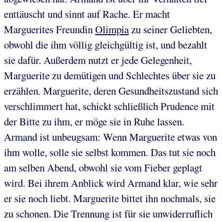
enttäuscht und sinnt auf Rache. Er macht
Marguerites Freundin
Olimpia
zu seiner Geliebten,
obwohl die ihm völlig gleichgültig ist, und bezahlt
sie dafür. Außerdem nutzt er jede Gelegenheit,
Marguerite zu demütigen und Schlechtes über sie zu
erzählen. Marguerite, deren Gesundheitszustand sich
verschlimmert hat, schickt schließlich Prudence mit
der Bitte zu ihm, er möge sie in Ruhe lassen.
Armand ist unbeugsam: Wenn Marguerite etwas von
ihm wolle, solle sie selbst kommen. Das tut sie noch
am selben Abend, obwohl sie vom Fieber geplagt
wird. Bei ihrem Anblick wird Armand klar, wie sehr
er sie noch liebt. Marguerite bittet ihn nochmals, sie
zu schonen. Die Trennung ist für sie unwiderruflich