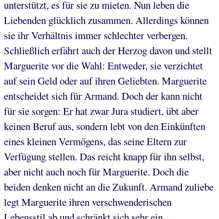
unterstützt, es für sie zu mieten. Nun leben die
Liebenden glücklich zusammen. Allerdings können
sie ihr Verhältnis immer schlechter verbergen.
Schließlich erfährt auch der Herzog davon und stellt
Marguerite vor die Wahl: Entweder, sie verzichtet
auf sein Geld oder auf ihren Geliebten. Marguerite
entscheidet sich für Armand. Doch der kann nicht
für sie sorgen: Er hat zwar Jura studiert, übt aber
keinen Beruf aus, sondern lebt von den Einkünften
eines kleinen Vermögens, das seine Eltern zur
Verfügung stellen. Das reicht knapp für ihn selbst,
aber nicht auch noch für Marguerite. Doch die
beiden denken nicht an die Zukunft. Armand zuliebe
legt Marguerite ihren verschwenderischen
Lebensstil ab und schränkt sich sehr ein.