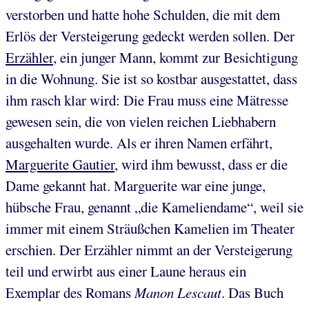
verstorben und hatte hohe Schulden, die mit dem
Erlös der Versteigerung gedeckt werden sollen. Der
Erzähler
, ein junger Mann, kommt zur Besichtigung
in die Wohnung. Sie ist so kostbar ausgestattet, dass
ihm rasch klar wird: Die Frau muss eine Mätresse
gewesen sein, die von vielen reichen Liebhabern
ausgehalten wurde. Als er ihren Namen erfährt,
Marguerite Gautier
, wird ihm bewusst, dass er die
Dame gekannt hat. Marguerite war eine junge,
hübsche Frau, genannt „die Kameliendame“, weil sie
immer mit einem Sträußchen Kamelien im Theater
erschien. Der Erzähler nimmt an der Versteigerung
teil und erwirbt aus einer Laune heraus ein
Exemplar des Romans
Manon Lescaut
. Das Buch