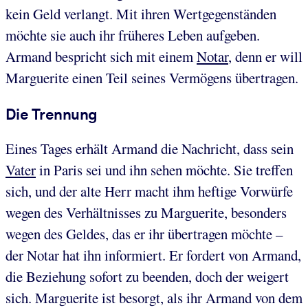
kein Geld verlangt. Mit ihren Wertgegenständen
möchte sie auch ihr früheres Leben aufgeben.
Armand bespricht sich mit einem
Notar
, denn er will
Marguerite einen Teil seines Vermögens übertragen.
Die Trennung
Eines Tages erhält Armand die Nachricht, dass sein
Vater
in Paris sei und ihn sehen möchte. Sie treffen
sich, und der alte Herr macht ihm heftige Vorwürfe
wegen des Verhältnisses zu Marguerite, besonders
wegen des Geldes, das er ihr übertragen möchte –
der Notar hat ihn informiert. Er fordert von Armand,
die Beziehung sofort zu beenden, doch der weigert
sich. Marguerite ist besorgt, als ihr Armand von dem