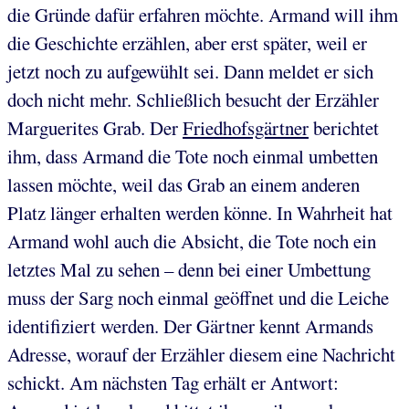
die Gründe dafür erfahren möchte. Armand will ihm
die Geschichte erzählen, aber erst später, weil er
jetzt noch zu aufgewühlt sei. Dann meldet er sich
doch nicht mehr. Schließlich besucht der Erzähler
Marguerites Grab. Der
Friedhofsgärtner
berichtet
ihm, dass Armand die Tote noch einmal umbetten
lassen möchte, weil das Grab an einem anderen
Platz länger erhalten werden könne. In Wahrheit hat
Armand wohl auch die Absicht, die Tote noch ein
letztes Mal zu sehen – denn bei einer Umbettung
muss der Sarg noch einmal geöffnet und die Leiche
identifiziert werden. Der Gärtner kennt Armands
Adresse, worauf der Erzähler diesem eine Nachricht
schickt. Am nächsten Tag erhält er Antwort: