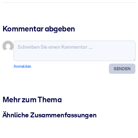
Kommentar abgeben
Anmelden
SENDEN
Mehr zum Thema
Ähnliche Zusammenfassungen