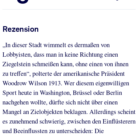
Rezension
„In dieser Stadt wimmelt es dermaßen von
Lobbyisten, dass man in keine Richtung einen
Ziegelstein schmeißen kann, ohne einen von ihnen
zu treffen“, polterte der amerikanische Präsident
Woodrow Wilson 1913. Wer diesem eigenwilligen
Sport heute in Washington, Brüssel oder Berlin
nachgehen wollte, dürfte sich nicht über einen
Mangel an Zielobjekten beklagen. Allerdings scheint
es zunehmend schwierig, zwischen den Einflüsterern
und Beeinflussten zu unterscheiden: Die