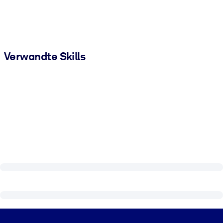
Verwandte Skills