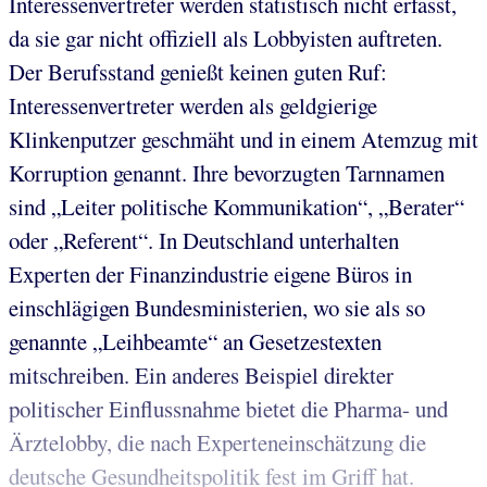
Interessenvertreter werden statistisch nicht erfasst,
da sie gar nicht offiziell als Lobbyisten auftreten.
Der Berufsstand genießt keinen guten Ruf:
Interessenvertreter werden als geldgierige
Klinkenputzer geschmäht und in einem Atemzug mit
Korruption genannt. Ihre bevorzugten Tarnnamen
sind „Leiter politische Kommunikation“, „Berater“
oder „Referent“. In Deutschland unterhalten
Experten der Finanzindustrie eigene Büros in
einschlägigen Bundesministerien, wo sie als so
genannte „Leihbeamte“ an Gesetzestexten
mitschreiben. Ein anderes Beispiel direkter
politischer Einflussnahme bietet die Pharma- und
Ärztelobby, die nach Experteneinschätzung die
deutsche Gesundheitspolitik fest im Griff hat.