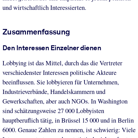
und wirtschaftlich Interessierten.
Zusammenfassung
Den Interessen Einzelner dienen
Lobbying ist das Mittel, durch das die Vertreter
verschiedenster Interessen politische Akteure
beeinflussen. Sie lobbyieren für Unternehmen,
Industrieverbände, Handelskammern und
Gewerkschaften, aber auch NGOs. In Washington
sind schätzungsweise 27 000 Lobbyisten
hauptberuflich tätig, in Brüssel 15 000 und in Berlin
6000. Genaue Zahlen zu nennen, ist schwierig: Viele