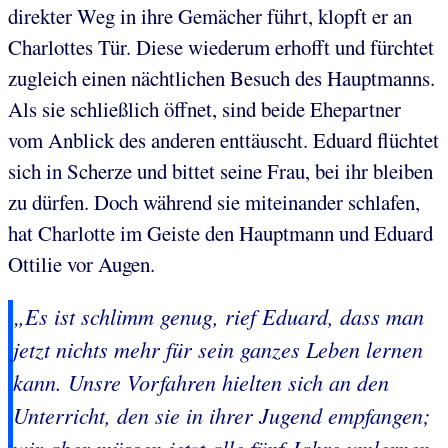
direkter Weg in ihre Gemächer führt, klopft er an
Charlottes Tür. Diese wiederum erhofft und fürchtet
zugleich einen nächtlichen Besuch des Hauptmanns.
Als sie schließlich öffnet, sind beide Ehepartner
vom Anblick des anderen enttäuscht. Eduard flüchtet
sich in Scherze und bittet seine Frau, bei ihr bleiben
zu dürfen. Doch während sie miteinander schlafen,
hat Charlotte im Geiste den Hauptmann und Eduard
Ottilie vor Augen.
„Es ist schlimm genug, rief Eduard, dass man
jetzt nichts mehr für sein ganzes Leben lernen
kann. Unsre Vorfahren hielten sich an den
Unterricht, den sie in ihrer Jugend empfangen;