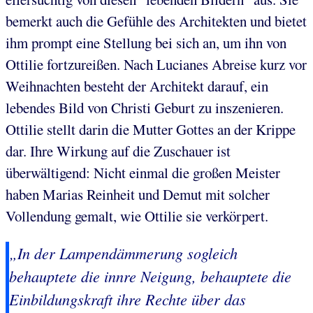
bemerkt auch die Gefühle des Architekten und bietet
ihm prompt eine Stellung bei sich an, um ihn von
Ottilie fortzureißen. Nach Lucianes Abreise kurz vor
Weihnachten besteht der Architekt darauf, ein
lebendes Bild von Christi Geburt zu inszenieren.
Ottilie stellt darin die Mutter Gottes an der Krippe
dar. Ihre Wirkung auf die Zuschauer ist
überwältigend: Nicht einmal die großen Meister
haben Marias Reinheit und Demut mit solcher
Vollendung gemalt, wie Ottilie sie verkörpert.
„In der Lampendämmerung sogleich
behauptete die innre Neigung, behauptete die
Einbildungskraft ihre Rechte über das