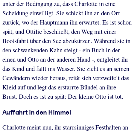
unter der Bedingung zu, dass Charlotte in eine
Scheidung einwilligt. Sie schickt ihn an den Ort
zurück, wo der Hauptmann ihn erwartet. Es ist schon
spät, und Ottilie beschließt, den Weg mit einer
Bootsfahrt über den See abzukürzen. Während sie in
den schwankenden Kahn steigt - ein Buch in der
einen und Otto an der anderen Hand -, entgleitet ihr
das Kind und fällt ins Wasser. Sie zieht es an seinen
Gewändern wieder heraus, reißt sich verzweifelt das
Kleid auf und legt das erstarrte Bündel an ihre
Brust. Doch es ist zu spät: Der kleine Otto ist tot.
Auffahrt in den Himmel
Charlotte meint nun, ihr starrsinniges Festhalten an