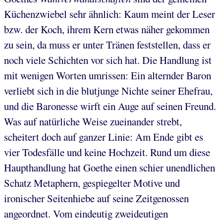
Küchenzwiebel sehr ähnlich: Kaum meint der Leser
bzw. der Koch, ihrem Kern etwas näher gekommen
zu sein, da muss er unter Tränen feststellen, dass er
noch viele Schichten vor sich hat. Die Handlung ist
mit wenigen Worten umrissen: Ein alternder Baron
verliebt sich in die blutjunge Nichte seiner Ehefrau,
und die Baronesse wirft ein Auge auf seinen Freund.
Was auf natürliche Weise zueinander strebt,
scheitert doch auf ganzer Linie: Am Ende gibt es
vier Todesfälle und keine Hochzeit. Rund um diese
Haupthandlung hat Goethe einen schier unendlichen
Schatz Metaphern, gespiegelter Motive und
ironischer Seitenhiebe auf seine Zeitgenossen
angeordnet. Vom eindeutig zweideutigen