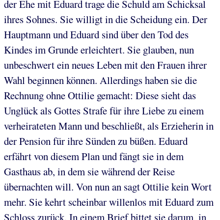
der Ehe mit Eduard trage die Schuld am Schicksal
ihres Sohnes. Sie willigt in die Scheidung ein. Der
Hauptmann und Eduard sind über den Tod des
Kindes im Grunde erleichtert. Sie glauben, nun
unbeschwert ein neues Leben mit den Frauen ihrer
Wahl beginnen können. Allerdings haben sie die
Rechnung ohne Ottilie gemacht: Diese sieht das
Unglück als Gottes Strafe für ihre Liebe zu einem
verheirateten Mann und beschließt, als Erzieherin in
der Pension für ihre Sünden zu büßen. Eduard
erfährt von diesem Plan und fängt sie in dem
Gasthaus ab, in dem sie während der Reise
übernachten will. Von nun an sagt Ottilie kein Wort
mehr. Sie kehrt scheinbar willenlos mit Eduard zum
Schloss zurück. In einem Brief bittet sie darum, in