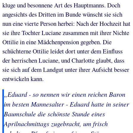
kluge und besonnene Art des Hauptmanns. Doch
angesichts des Dritten im Bunde wünscht sie sich
nun eine vierte Person herbei: Nach der Hochzeit hat
sie ihre Tochter Luciane zusammen mit ihrer Nichte
Ottilie in eine Mädchenpension gegeben. Die
schüchterne Ottilie leidet dort unter dem Einfluss
der herrischen Luciane, und Charlotte glaubt, dass
sie sich auf dem Landgut unter ihrer Aufsicht besser
entwickeln kann.
„Eduard - so nennen wir einen reichen Baron
im besten Mannesalter - Eduard hatte in seiner
Baumschule die schönste Stunde eines
Aprilnachmittags zugebracht, um frisch