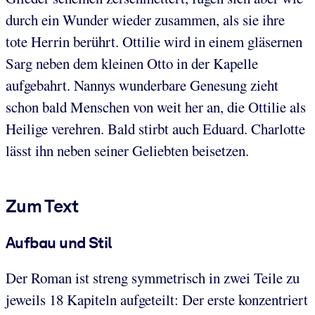
durch ein Wunder wieder zusammen, als sie ihre
tote Herrin berührt. Ottilie wird in einem gläsernen
Sarg neben dem kleinen Otto in der Kapelle
aufgebahrt. Nannys wunderbare Genesung zieht
schon bald Menschen von weit her an, die Ottilie als
Heilige verehren. Bald stirbt auch Eduard. Charlotte
lässt ihn neben seiner Geliebten beisetzen.
Zum Text
Aufbau und Stil
Der Roman ist streng symmetrisch in zwei Teile zu
jeweils 18 Kapiteln aufgeteilt: Der erste konzentriert