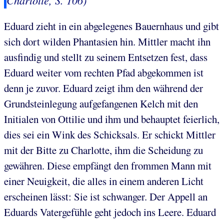
Eduard zieht in ein abgelegenes Bauernhaus und gibt
sich dort wilden Phantasien hin. Mittler macht ihn
ausfindig und stellt zu seinem Entsetzen fest, dass
Eduard weiter vom rechten Pfad abgekommen ist
denn je zuvor. Eduard zeigt ihm den während der
Grundsteinlegung aufgefangenen Kelch mit den
Initialen von Ottilie und ihm und behauptet feierlich,
dies sei ein Wink des Schicksals. Er schickt Mittler
mit der Bitte zu Charlotte, ihm die Scheidung zu
gewähren. Diese empfängt den frommen Mann mit
einer Neuigkeit, die alles in einem anderen Licht
erscheinen lässt: Sie ist schwanger. Der Appell an
Eduards Vatergefühle geht jedoch ins Leere. Eduard