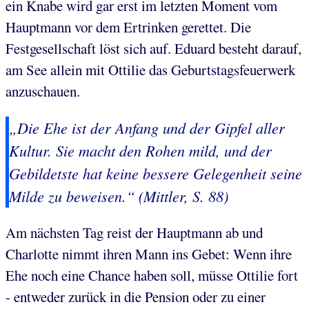
ein Knabe wird gar erst im letzten Moment vom
Hauptmann vor dem Ertrinken gerettet. Die
Festgesellschaft löst sich auf. Eduard besteht darauf,
am See allein mit Ottilie das Geburtstagsfeuerwerk
anzuschauen.
„Die Ehe ist der Anfang und der Gipfel aller
Kultur. Sie macht den Rohen mild, und der
Gebildetste hat keine bessere Gelegenheit seine
Milde zu beweisen.“ (Mittler, S. 88)
Am nächsten Tag reist der Hauptmann ab und
Charlotte nimmt ihren Mann ins Gebet: Wenn ihre
Ehe noch eine Chance haben soll, müsse Ottilie fort
- entweder zurück in die Pension oder zu einer