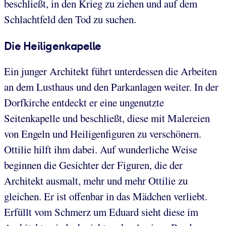
beschließt, in den Krieg zu ziehen und auf dem
Schlachtfeld den Tod zu suchen.
Die Heiligenkapelle
Ein junger Architekt führt unterdessen die Arbeiten
an dem Lusthaus und den Parkanlagen weiter. In der
Dorfkirche entdeckt er eine ungenutzte
Seitenkapelle und beschließt, diese mit Malereien
von Engeln und Heiligenfiguren zu verschönern.
Ottilie hilft ihm dabei. Auf wunderliche Weise
beginnen die Gesichter der Figuren, die der
Architekt ausmalt, mehr und mehr Ottilie zu
gleichen. Er ist offenbar in das Mädchen verliebt.
Erfüllt vom Schmerz um Eduard sieht diese im