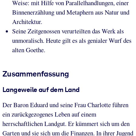
Weise: mit Hilfe von Parallelhandlungen, einer
Binnenerzählung und Metaphern aus Natur und
Architektur.
Seine Zeitgenossen verurteilten das Werk als
unmoralisch. Heute gilt es als genialer Wurf des
alten Goethe.
Zusammenfassung
Langeweile auf dem Land
Der Baron Eduard und seine Frau Charlotte führen
ein zurückgezogenes Leben auf einem
herrschaftlichen Landgut. Er kümmert sich um den
Garten und sie sich um die Finanzen. In ihrer Jugend