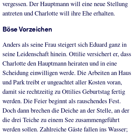
vergessen. Der Hauptmann will eine neue Stellung
antreten und Charlotte will ihre Ehe erhalten.
Böse Vorzeichen
Anders als seine Frau steigert sich Eduard ganz in
seine Leidenschaft hinein. Ottilie versichert er, dass
Charlotte den Hauptmann heiraten und in eine
Scheidung einwilligen werde. Die Arbeiten an Haus
und Park treibt er ungeachtet aller Kosten voran,
damit sie rechtzeitig zu Ottilies Geburtstag fertig
werden. Die Feier beginnt als rauschendes Fest.
Doch dann brechen die Deiche an der Stelle, an der
die drei Teiche zu einem See zusammengeführt
werden sollen. Zahlreiche Gäste fallen ins Wasser;