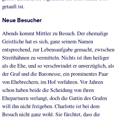
getauft ist.
Neue Besucher
Abends kommt Mittler zu Besuch. Der ehemalige
Geistliche hat es sich, ganz seinem Namen
entsprechend, zur Lebensaufgabe gemacht, zwischen
Streithähnen zu vermitteln. Nichts ist ihm heiliger
als die Ehe, und so verschwindet er unverzüglich, als
der Graf und die Baronesse, ein prominentes Paar
von Ehebrechern, im Hof vorfahren. Vor Jahren
schon haben beide die Scheidung von ihren
Ehepartnern verlangt, doch die Gattin des Grafen
will ihn nicht freigeben. Charlotte ist bei dem
Besuch nicht ganz wohl. Sie fürchtet, dass die