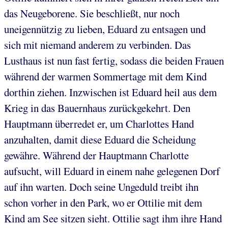
das Neugeborene. Sie beschließt, nur noch
uneigennützig zu lieben, Eduard zu entsagen und
sich mit niemand anderem zu verbinden. Das
Lusthaus ist nun fast fertig, sodass die beiden Frauen
während der warmen Sommertage mit dem Kind
dorthin ziehen. Inzwischen ist Eduard heil aus dem
Krieg in das Bauernhaus zurückgekehrt. Den
Hauptmann überredet er, um Charlottes Hand
anzuhalten, damit diese Eduard die Scheidung
gewähre. Während der Hauptmann Charlotte
aufsucht, will Eduard in einem nahe gelegenen Dorf
auf ihn warten. Doch seine Ungeduld treibt ihn
schon vorher in den Park, wo er Ottilie mit dem
Kind am See sitzen sieht. Ottilie sagt ihm ihre Hand