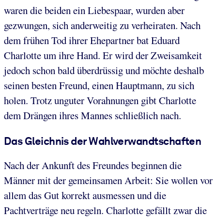
waren die beiden ein Liebespaar, wurden aber
gezwungen, sich anderweitig zu verheiraten. Nach
dem frühen Tod ihrer Ehepartner bat Eduard
Charlotte um ihre Hand. Er wird der Zweisamkeit
jedoch schon bald überdrüssig und möchte deshalb
seinen besten Freund, einen Hauptmann, zu sich
holen. Trotz unguter Vorahnungen gibt Charlotte
dem Drängen ihres Mannes schließlich nach.
Das Gleichnis der Wahlverwandtschaften
Nach der Ankunft des Freundes beginnen die
Männer mit der gemeinsamen Arbeit: Sie wollen vor
allem das Gut korrekt ausmessen und die
Pachtverträge neu regeln. Charlotte gefällt zwar die