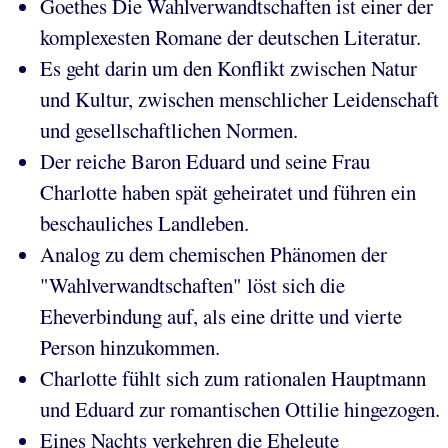
Goethes Die Wahlverwandtschaften ist einer der
komplexesten Romane der deutschen Literatur.
Es geht darin um den Konflikt zwischen Natur
und Kultur, zwischen menschlicher Leidenschaft
und gesellschaftlichen Normen.
Der reiche Baron Eduard und seine Frau
Charlotte haben spät geheiratet und führen ein
beschauliches Landleben.
Analog zu dem chemischen Phänomen der
"Wahlverwandtschaften" löst sich die
Eheverbindung auf, als eine dritte und vierte
Person hinzukommen.
Charlotte fühlt sich zum rationalen Hauptmann
und Eduard zur romantischen Ottilie hingezogen.
Eines Nachts verkehren die Eheleute