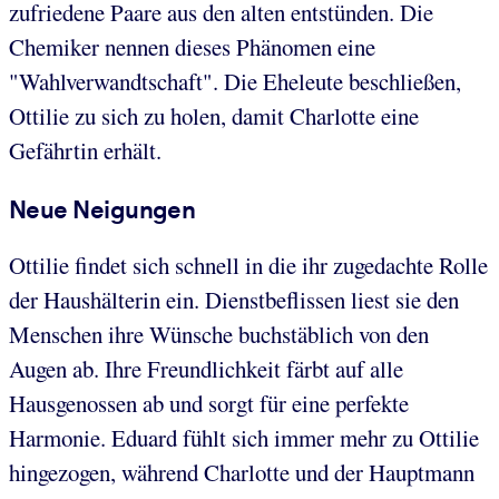
zufriedene Paare aus den alten entstünden. Die
Chemiker nennen dieses Phänomen eine
"Wahlverwandtschaft". Die Eheleute beschließen,
Ottilie zu sich zu holen, damit Charlotte eine
Gefährtin erhält.
Neue Neigungen
Ottilie findet sich schnell in die ihr zugedachte Rolle
der Haushälterin ein. Dienstbeflissen liest sie den
Menschen ihre Wünsche buchstäblich von den
Augen ab. Ihre Freundlichkeit färbt auf alle
Hausgenossen ab und sorgt für eine perfekte
Harmonie. Eduard fühlt sich immer mehr zu Ottilie
hingezogen, während Charlotte und der Hauptmann