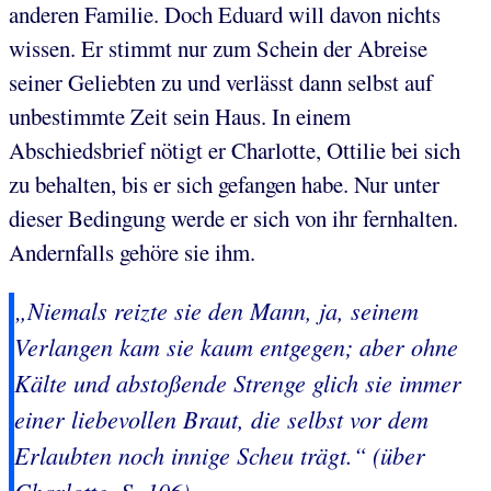
anderen Familie. Doch Eduard will davon nichts
wissen. Er stimmt nur zum Schein der Abreise
seiner Geliebten zu und verlässt dann selbst auf
unbestimmte Zeit sein Haus. In einem
Abschiedsbrief nötigt er Charlotte, Ottilie bei sich
zu behalten, bis er sich gefangen habe. Nur unter
dieser Bedingung werde er sich von ihr fernhalten.
Andernfalls gehöre sie ihm.
„Niemals reizte sie den Mann, ja, seinem
Verlangen kam sie kaum entgegen; aber ohne
Kälte und abstoßende Strenge glich sie immer
einer liebevollen Braut, die selbst vor dem
Erlaubten noch innige Scheu trägt.“ (über
Charlotte, S. 106)