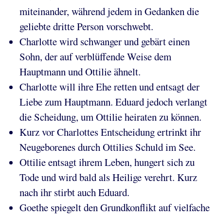
miteinander, während jedem in Gedanken die
geliebte dritte Person vorschwebt.
Charlotte wird schwanger und gebärt einen
Sohn, der auf verblüffende Weise dem
Hauptmann und Ottilie ähnelt.
Charlotte will ihre Ehe retten und entsagt der
Liebe zum Hauptmann. Eduard jedoch verlangt
die Scheidung, um Ottilie heiraten zu können.
Kurz vor Charlottes Entscheidung ertrinkt ihr
Neugeborenes durch Ottilies Schuld im See.
Ottilie entsagt ihrem Leben, hungert sich zu
Tode und wird bald als Heilige verehrt. Kurz
nach ihr stirbt auch Eduard.
Goethe spiegelt den Grundkonflikt auf vielfache