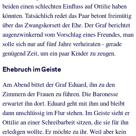
beiden einen schlechten Einfluss auf Ottilie haben
könnten. Tatsächlich redet das Paar betont freimütig
über das Zwangskorsett der Ehe. Der Graf berichtet
augenzwinkernd vom Vorschlag eines Freundes, man
solle sich nur auf fünf Jahre verheiraten - gerade
genügend Zeit, um ein paar Kinder zu zeugen.
Ehebruch im Geiste
Am Abend bittet der Graf Eduard, ihn zu den
Zimmern der Frauen zu führen. Die Baronesse
erwartet ihn dort. Eduard geht mit ihm und bleibt
dann unschlüssig im Flur stehen. Im Geiste sieht er
Ottilie an einer Schreibarbeit sitzen, die sie für ihn
erledigen wollte. Er möchte zu ihr. Weil aber kein