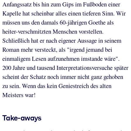
Anfangssatz bis hin zum Gips im Fußboden einer
Kapelle hat scheinbar alles einen tieferen Sinn. Wir
müssen uns den damals 60-jährigen Goethe als
heiter-verschmitzten Menschen vorstellen.
Schließlich hat er nach eigener Aussage in seinem
Roman mehr versteckt, als "irgend jemand bei
einmaligem Lesen aufzunehmen imstande wäre".
200 Jahre und tausend Interpretationsversuche später
scheint der Schatz noch immer nicht ganz gehoben
zu sein. Wenn das kein Geniestreich des alten
Meisters war!
Take-aways