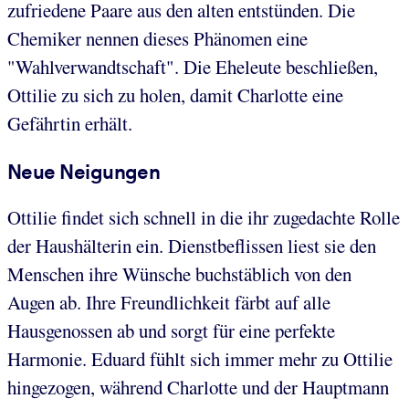
zufriedene Paare aus den alten entstünden. Die
Chemiker nennen dieses Phänomen eine
"Wahlverwandtschaft". Die Eheleute beschließen,
Ottilie zu sich zu holen, damit Charlotte eine
Gefährtin erhält.
Neue Neigungen
Ottilie findet sich schnell in die ihr zugedachte Rolle
der Haushälterin ein. Dienstbeflissen liest sie den
Menschen ihre Wünsche buchstäblich von den
Augen ab. Ihre Freundlichkeit färbt auf alle
Hausgenossen ab und sorgt für eine perfekte
Harmonie. Eduard fühlt sich immer mehr zu Ottilie
hingezogen, während Charlotte und der Hauptmann