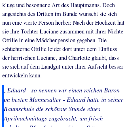
kluge und besonnene Art des Hauptmanns. Doch
angesichts des Dritten im Bunde wünscht sie sich
nun eine vierte Person herbei: Nach der Hochzeit hat
sie ihre Tochter Luciane zusammen mit ihrer Nichte
Ottilie in eine Mädchenpension gegeben. Die
schüchterne Ottilie leidet dort unter dem Einfluss
der herrischen Luciane, und Charlotte glaubt, dass
sie sich auf dem Landgut unter ihrer Aufsicht besser
entwickeln kann.
„Eduard - so nennen wir einen reichen Baron
im besten Mannesalter - Eduard hatte in seiner
Baumschule die schönste Stunde eines
Aprilnachmittags zugebracht, um frisch