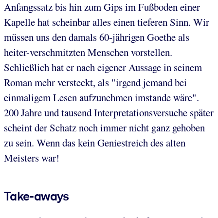
Anfangssatz bis hin zum Gips im Fußboden einer
Kapelle hat scheinbar alles einen tieferen Sinn. Wir
müssen uns den damals 60-jährigen Goethe als
heiter-verschmitzten Menschen vorstellen.
Schließlich hat er nach eigener Aussage in seinem
Roman mehr versteckt, als "irgend jemand bei
einmaligem Lesen aufzunehmen imstande wäre".
200 Jahre und tausend Interpretationsversuche später
scheint der Schatz noch immer nicht ganz gehoben
zu sein. Wenn das kein Geniestreich des alten
Meisters war!
Take-aways