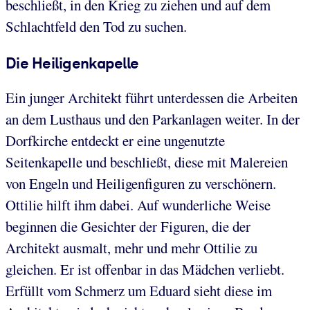
beschließt, in den Krieg zu ziehen und auf dem
Schlachtfeld den Tod zu suchen.
Die Heiligenkapelle
Ein junger Architekt führt unterdessen die Arbeiten
an dem Lusthaus und den Parkanlagen weiter. In der
Dorfkirche entdeckt er eine ungenutzte
Seitenkapelle und beschließt, diese mit Malereien
von Engeln und Heiligenfiguren zu verschönern.
Ottilie hilft ihm dabei. Auf wunderliche Weise
beginnen die Gesichter der Figuren, die der
Architekt ausmalt, mehr und mehr Ottilie zu
gleichen. Er ist offenbar in das Mädchen verliebt.
Erfüllt vom Schmerz um Eduard sieht diese im