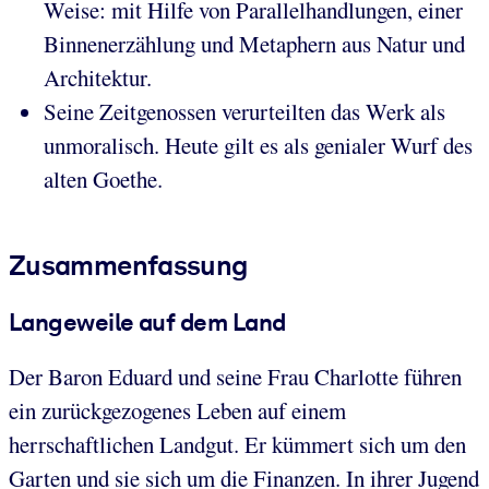
Weise: mit Hilfe von Parallelhandlungen, einer
Binnenerzählung und Metaphern aus Natur und
Architektur.
Seine Zeitgenossen verurteilten das Werk als
unmoralisch. Heute gilt es als genialer Wurf des
alten Goethe.
Zusammenfassung
Langeweile auf dem Land
Der Baron Eduard und seine Frau Charlotte führen
ein zurückgezogenes Leben auf einem
herrschaftlichen Landgut. Er kümmert sich um den
Garten und sie sich um die Finanzen. In ihrer Jugend