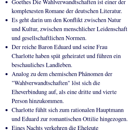
Goethes Die Wahlverwandtschaften ist einer der
komplexesten Romane der deutschen Literatur.
Es geht darin um den Konflikt zwischen Natur
und Kultur, zwischen menschlicher Leidenschaft
und gesellschaftlichen Normen.
Der reiche Baron Eduard und seine Frau
Charlotte haben spät geheiratet und führen ein
beschauliches Landleben.
Analog zu dem chemischen Phänomen der
"Wahlverwandtschaften" löst sich die
Eheverbindung auf, als eine dritte und vierte
Person hinzukommen.
Charlotte fühlt sich zum rationalen Hauptmann
und Eduard zur romantischen Ottilie hingezogen.
Eines Nachts verkehren die Eheleute