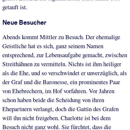
getauft ist.
Neue Besucher
Abends kommt Mittler zu Besuch. Der ehemalige
Geistliche hat es sich, ganz seinem Namen
entsprechend, zur Lebensaufgabe gemacht, zwischen
Streithähnen zu vermitteln. Nichts ist ihm heiliger
als die Ehe, und so verschwindet er unverzüglich, als
der Graf und die Baronesse, ein prominentes Paar
von Ehebrechern, im Hof vorfahren. Vor Jahren
schon haben beide die Scheidung von ihren
Ehepartnern verlangt, doch die Gattin des Grafen
will ihn nicht freigeben. Charlotte ist bei dem
Besuch nicht ganz wohl. Sie fürchtet, dass die