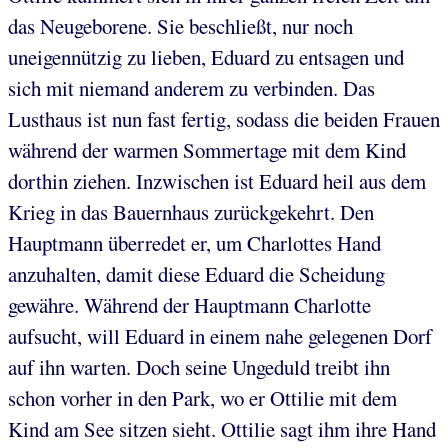
das Neugeborene. Sie beschließt, nur noch
uneigennützig zu lieben, Eduard zu entsagen und
sich mit niemand anderem zu verbinden. Das
Lusthaus ist nun fast fertig, sodass die beiden Frauen
während der warmen Sommertage mit dem Kind
dorthin ziehen. Inzwischen ist Eduard heil aus dem
Krieg in das Bauernhaus zurückgekehrt. Den
Hauptmann überredet er, um Charlottes Hand
anzuhalten, damit diese Eduard die Scheidung
gewähre. Während der Hauptmann Charlotte
aufsucht, will Eduard in einem nahe gelegenen Dorf
auf ihn warten. Doch seine Ungeduld treibt ihn
schon vorher in den Park, wo er Ottilie mit dem
Kind am See sitzen sieht. Ottilie sagt ihm ihre Hand