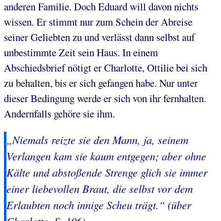
anderen Familie. Doch Eduard will davon nichts
wissen. Er stimmt nur zum Schein der Abreise
seiner Geliebten zu und verlässt dann selbst auf
unbestimmte Zeit sein Haus. In einem
Abschiedsbrief nötigt er Charlotte, Ottilie bei sich
zu behalten, bis er sich gefangen habe. Nur unter
dieser Bedingung werde er sich von ihr fernhalten.
Andernfalls gehöre sie ihm.
„Niemals reizte sie den Mann, ja, seinem
Verlangen kam sie kaum entgegen; aber ohne
Kälte und abstoßende Strenge glich sie immer
einer liebevollen Braut, die selbst vor dem
Erlaubten noch innige Scheu trägt.“ (über
Charlotte, S. 106)