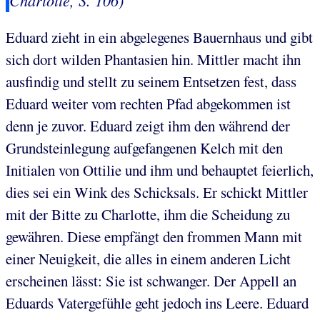
Eduard zieht in ein abgelegenes Bauernhaus und gibt
sich dort wilden Phantasien hin. Mittler macht ihn
ausfindig und stellt zu seinem Entsetzen fest, dass
Eduard weiter vom rechten Pfad abgekommen ist
denn je zuvor. Eduard zeigt ihm den während der
Grundsteinlegung aufgefangenen Kelch mit den
Initialen von Ottilie und ihm und behauptet feierlich,
dies sei ein Wink des Schicksals. Er schickt Mittler
mit der Bitte zu Charlotte, ihm die Scheidung zu
gewähren. Diese empfängt den frommen Mann mit
einer Neuigkeit, die alles in einem anderen Licht
erscheinen lässt: Sie ist schwanger. Der Appell an
Eduards Vatergefühle geht jedoch ins Leere. Eduard