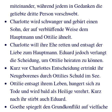
miteinander, während jedem in Gedanken die
geliebte dritte Person vorschwebt.
Charlotte wird schwanger und gebärt einen
Sohn, der auf verblüffende Weise dem
Hauptmann und Ottilie ähnelt.
Charlotte will ihre Ehe retten und entsagt der
Liebe zum Hauptmann. Eduard jedoch verlangt
die Scheidung, um Ottilie heiraten zu können.
Kurz vor Charlottes Entscheidung ertrinkt ihr
Neugeborenes durch Ottilies Schuld im See.
Ottilie entsagt ihrem Leben, hungert sich zu
Tode und wird bald als Heilige verehrt. Kurz
nach ihr stirbt auch Eduard.
Goethe spiegelt den Grundkonflikt auf vielfache