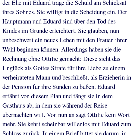
der Ehe mit Eduard trage die Schuld am Schicksal
ihres Sohnes. Sie willigt in die Scheidung ein. Der
Hauptmann und Eduard sind über den Tod des
Kindes im Grunde erleichtert. Sie glauben, nun
unbeschwert ein neues Leben mit den Frauen ihrer
Wahl beginnen können. Allerdings haben sie die
Rechnung ohne Ottilie gemacht: Diese sieht das
Unglück als Gottes Strafe für ihre Liebe zu einem
verheirateten Mann und beschließt, als Erzieherin in
der Pension für ihre Sünden zu büßen. Eduard
erfährt von diesem Plan und fängt sie in dem
Gasthaus ab, in dem sie während der Reise
übernachten will. Von nun an sagt Ottilie kein Wort
mehr. Sie kehrt scheinbar willenlos mit Eduard zum
Schloss zurück. In einem Brief bittet sie darum, in