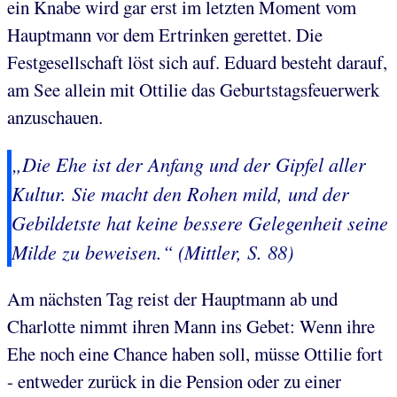
ein Knabe wird gar erst im letzten Moment vom
Hauptmann vor dem Ertrinken gerettet. Die
Festgesellschaft löst sich auf. Eduard besteht darauf,
am See allein mit Ottilie das Geburtstagsfeuerwerk
anzuschauen.
„Die Ehe ist der Anfang und der Gipfel aller
Kultur. Sie macht den Rohen mild, und der
Gebildetste hat keine bessere Gelegenheit seine
Milde zu beweisen.“ (Mittler, S. 88)
Am nächsten Tag reist der Hauptmann ab und
Charlotte nimmt ihren Mann ins Gebet: Wenn ihre
Ehe noch eine Chance haben soll, müsse Ottilie fort
- entweder zurück in die Pension oder zu einer