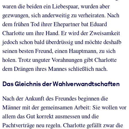
waren die beiden ein Liebespaar, wurden aber
gezwungen, sich anderweitig zu verheiraten. Nach
dem frühen Tod ihrer Ehepartner bat Eduard
Charlotte um ihre Hand. Er wird der Zweisamkeit
jedoch schon bald überdrüssig und möchte deshalb
seinen besten Freund, einen Hauptmann, zu sich
holen. Trotz unguter Vorahnungen gibt Charlotte
dem Drängen ihres Mannes schließlich nach.
Das Gleichnis der Wahlverwandtschaften
Nach der Ankunft des Freundes beginnen die
Männer mit der gemeinsamen Arbeit: Sie wollen vor
allem das Gut korrekt ausmessen und die
Pachtverträge neu regeln. Charlotte gefällt zwar die