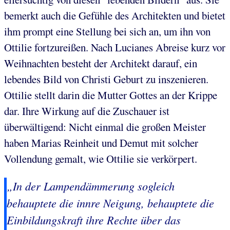
bemerkt auch die Gefühle des Architekten und bietet
ihm prompt eine Stellung bei sich an, um ihn von
Ottilie fortzureißen. Nach Lucianes Abreise kurz vor
Weihnachten besteht der Architekt darauf, ein
lebendes Bild von Christi Geburt zu inszenieren.
Ottilie stellt darin die Mutter Gottes an der Krippe
dar. Ihre Wirkung auf die Zuschauer ist
überwältigend: Nicht einmal die großen Meister
haben Marias Reinheit und Demut mit solcher
Vollendung gemalt, wie Ottilie sie verkörpert.
„In der Lampendämmerung sogleich
behauptete die innre Neigung, behauptete die
Einbildungskraft ihre Rechte über das