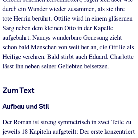
durch ein Wunder wieder zusammen, als sie ihre
tote Herrin berührt. Ottilie wird in einem gläsernen
Sarg neben dem kleinen Otto in der Kapelle
aufgebahrt. Nannys wunderbare Genesung zieht
schon bald Menschen von weit her an, die Ottilie als
Heilige verehren. Bald stirbt auch Eduard. Charlotte
lässt ihn neben seiner Geliebten beisetzen.
Zum Text
Aufbau und Stil
Der Roman ist streng symmetrisch in zwei Teile zu
jeweils 18 Kapiteln aufgeteilt: Der erste konzentriert