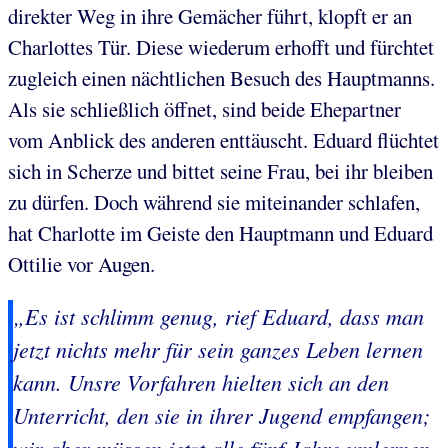
direkter Weg in ihre Gemächer führt, klopft er an
Charlottes Tür. Diese wiederum erhofft und fürchtet
zugleich einen nächtlichen Besuch des Hauptmanns.
Als sie schließlich öffnet, sind beide Ehepartner
vom Anblick des anderen enttäuscht. Eduard flüchtet
sich in Scherze und bittet seine Frau, bei ihr bleiben
zu dürfen. Doch während sie miteinander schlafen,
hat Charlotte im Geiste den Hauptmann und Eduard
Ottilie vor Augen.
„Es ist schlimm genug, rief Eduard, dass man
jetzt nichts mehr für sein ganzes Leben lernen
kann. Unsre Vorfahren hielten sich an den
Unterricht, den sie in ihrer Jugend empfangen;