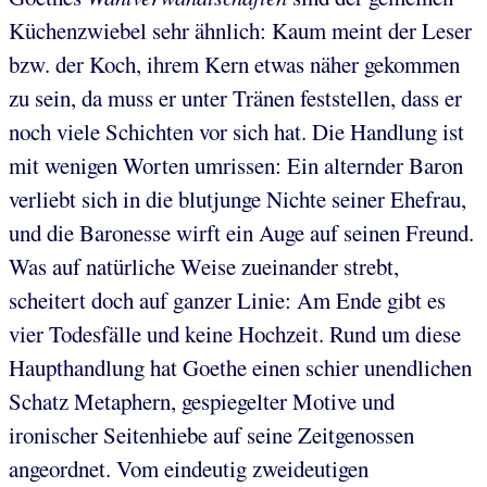
Küchenzwiebel sehr ähnlich: Kaum meint der Leser
bzw. der Koch, ihrem Kern etwas näher gekommen
zu sein, da muss er unter Tränen feststellen, dass er
noch viele Schichten vor sich hat. Die Handlung ist
mit wenigen Worten umrissen: Ein alternder Baron
verliebt sich in die blutjunge Nichte seiner Ehefrau,
und die Baronesse wirft ein Auge auf seinen Freund.
Was auf natürliche Weise zueinander strebt,
scheitert doch auf ganzer Linie: Am Ende gibt es
vier Todesfälle und keine Hochzeit. Rund um diese
Haupthandlung hat Goethe einen schier unendlichen
Schatz Metaphern, gespiegelter Motive und
ironischer Seitenhiebe auf seine Zeitgenossen
angeordnet. Vom eindeutig zweideutigen