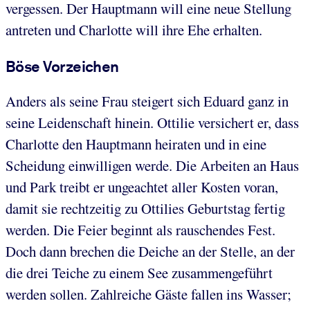
vergessen. Der Hauptmann will eine neue Stellung
antreten und Charlotte will ihre Ehe erhalten.
Böse Vorzeichen
Anders als seine Frau steigert sich Eduard ganz in
seine Leidenschaft hinein. Ottilie versichert er, dass
Charlotte den Hauptmann heiraten und in eine
Scheidung einwilligen werde. Die Arbeiten an Haus
und Park treibt er ungeachtet aller Kosten voran,
damit sie rechtzeitig zu Ottilies Geburtstag fertig
werden. Die Feier beginnt als rauschendes Fest.
Doch dann brechen die Deiche an der Stelle, an der
die drei Teiche zu einem See zusammengeführt
werden sollen. Zahlreiche Gäste fallen ins Wasser;