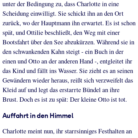
unter der Bedingung zu, dass Charlotte in eine
Scheidung einwilligt. Sie schickt ihn an den Ort
zurück, wo der Hauptmann ihn erwartet. Es ist schon
spät, und Ottilie beschließt, den Weg mit einer
Bootsfahrt über den See abzukürzen. Während sie in
den schwankenden Kahn steigt - ein Buch in der
einen und Otto an der anderen Hand -, entgleitet ihr
das Kind und fällt ins Wasser. Sie zieht es an seinen
Gewändern wieder heraus, reißt sich verzweifelt das
Kleid auf und legt das erstarrte Bündel an ihre
Brust. Doch es ist zu spät: Der kleine Otto ist tot.
Auffahrt in den Himmel
Charlotte meint nun, ihr starrsinniges Festhalten an