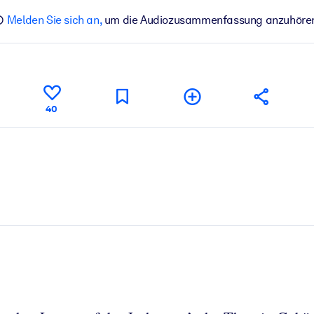
Melden Sie sich an,
um die Audiozusammenfassung anzuhöre
40