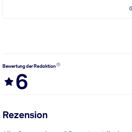
Bewertung der Redaktion
6
Rezension