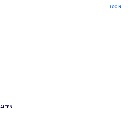
LOGIN
HALTEN.