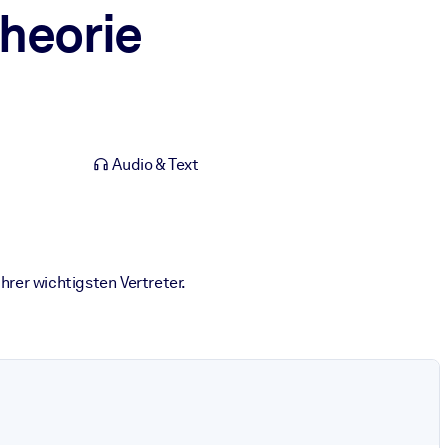
theorie
Audio & Text
hrer wichtigsten Vertreter.