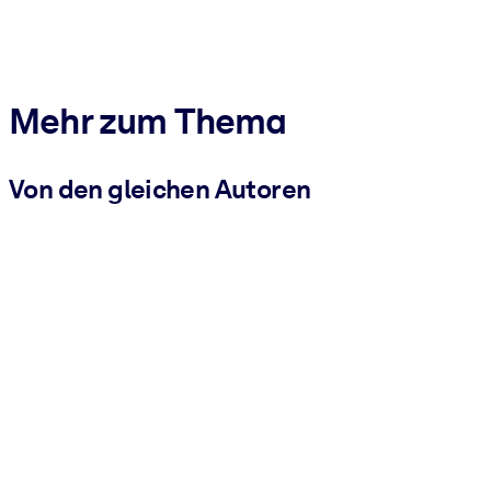
Mehr zum Thema
Von den gleichen Autoren