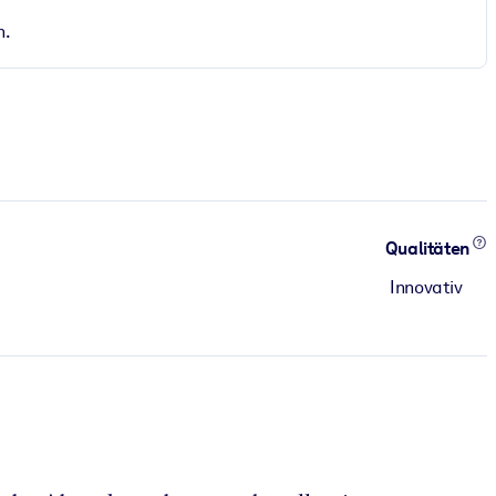
n.
Qualitäten
Innovativ