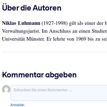
Über die Autoren
Niklas Luhmann
(1927-1998) gilt als einer der
Verwaltungsjurist. Im Anschluss an einen Studiena
Universität Münster. Er lehrte von 1969 bis zu se
Kommentar abgeben
Anmelden