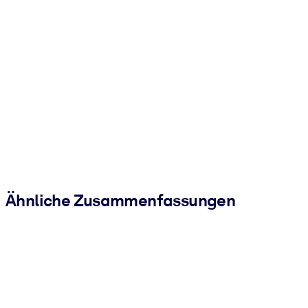
Ähnliche Zusammenfassungen