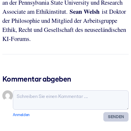
an der Pennsylvania State University und Research
Sean Welsh
Associate am Ethikinstitut.
ist Doktor
der Philosophie und Mitglied der Arbeitsgruppe
Ethik, Recht und Gesellschaft des neuseeländischen
KI-Forums.
Kommentar abgeben
Anmelden
SENDEN