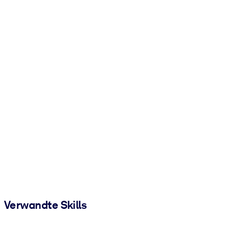
Verwandte Skills