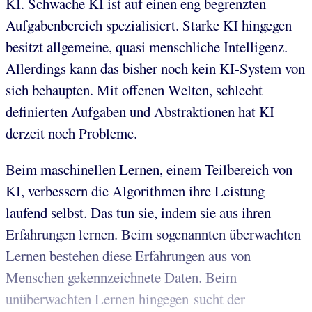
KI. Schwache KI ist auf einen eng begrenzten
Aufgabenbereich spezialisiert. Starke KI hingegen
besitzt allgemeine, quasi menschliche Intelligenz.
Allerdings kann das bisher noch kein KI-System von
sich behaupten. Mit offenen Welten, schlecht
definierten Aufgaben und Abstraktionen hat KI
derzeit noch Probleme.
Beim maschinellen Lernen, einem Teilbereich von
KI, verbessern die Algorithmen ihre Leistung
laufend selbst. Das tun sie, indem sie aus ihren
Erfahrungen lernen. Beim sogenannten überwachten
Lernen bestehen diese Erfahrungen aus von
Menschen gekennzeichnete Daten. Beim
unüberwachten Lernen hingegen sucht der