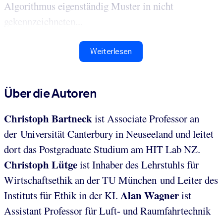
Algorithmus eigenständig Muster in nicht
gekennzeichneten...
Weiterlesen
Über die Autoren
Christoph Bartneck
ist Associate Professor an
der Universität Canterbury in Neuseeland und leitet
dort das Postgraduate Studium am HIT Lab NZ.
Christoph Lütge
ist Inhaber des Lehrstuhls für
Wirtschaftsethik an der TU München und Leiter des
Alan Wagner
Instituts für Ethik in der KI.
ist
Assistant Professor für Luft- und Raumfahrtechnik