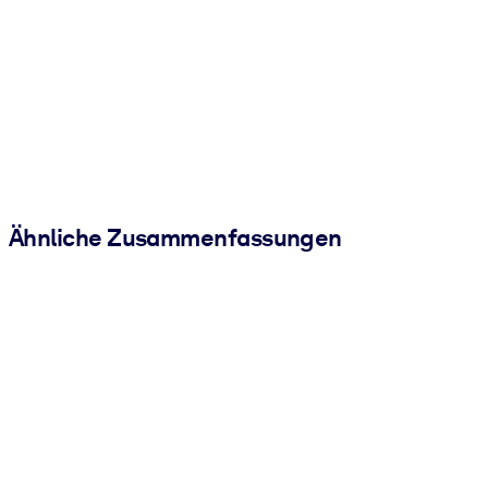
Ähnliche Zusammenfassungen