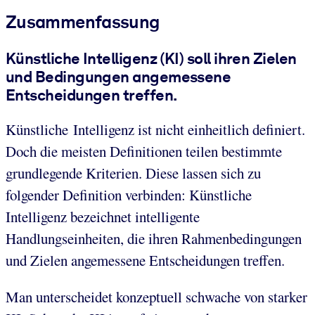
Zusammenfassung
Künstliche Intelligenz (KI) soll ihren Zielen
und Bedingungen angemessene
Entscheidungen treffen.
Künstliche Intelligenz ist nicht einheitlich definiert.
Doch die meisten Definitionen teilen bestimmte
grundlegende Kriterien. Diese lassen sich zu
folgender Definition verbinden: Künstliche
Intelligenz bezeichnet intelligente
Handlungseinheiten, die ihren Rahmenbedingungen
und Zielen angemessene Entscheidungen treffen.
Man unterscheidet konzeptuell schwache von starker