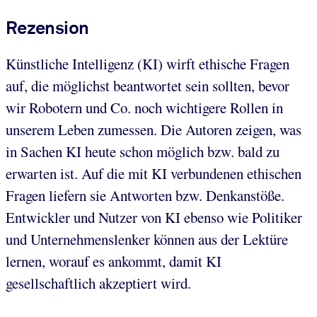
Rezension
Künstliche Intelligenz (KI) wirft ethische Fragen
auf, die möglichst beantwortet sein sollten, bevor
wir Robotern und Co. noch wichtigere Rollen in
unserem Leben zumessen. Die Autoren zeigen, was
in Sachen KI heute schon möglich bzw. bald zu
erwarten ist. Auf die mit KI verbundenen ethischen
Fragen liefern sie Antworten bzw. Denkanstöße.
Entwickler und Nutzer von KI ebenso wie Politiker
und Unternehmenslenker können aus der Lektüre
lernen, worauf es ankommt, damit KI
gesellschaftlich akzeptiert wird.