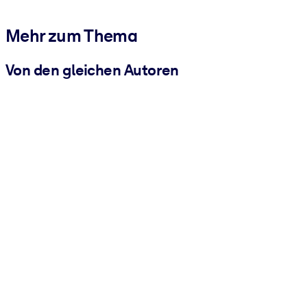
Mehr zum Thema
Von den gleichen Autoren