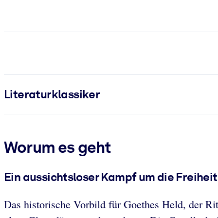
Literatur­klassiker
Worum es geht
Ein aussichtsloser Kampf um die Freiheit
Das historische Vorbild für Goethes Held, der Rit