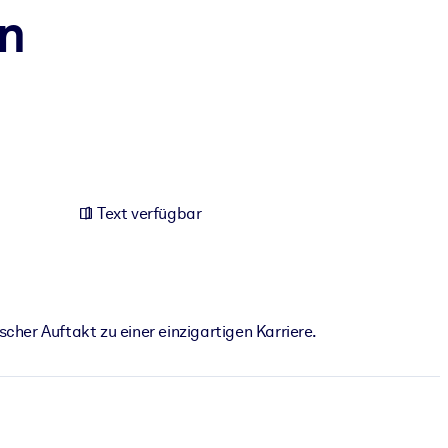
en
Text verfügbar
cher Auftakt zu einer einzigartigen Karriere.