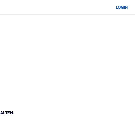
LOGIN
HALTEN.