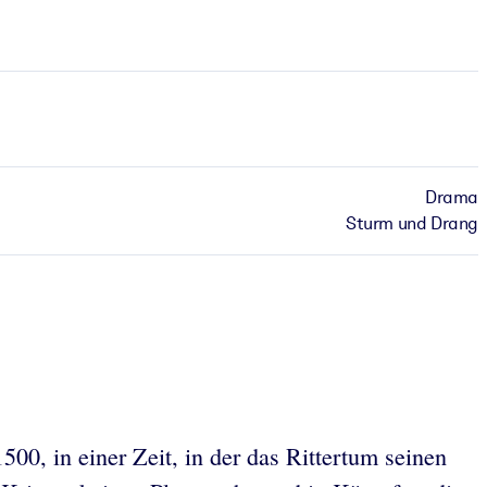
Drama
Sturm und Drang
500, in einer Zeit, in der das Rittertum seinen