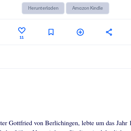
Herunterladen
Amazon Kindle
11
ter Gottfried von Berlichingen, lebte um das Jahr 1