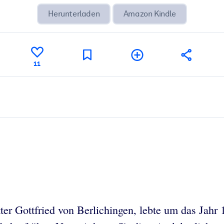
Herunterladen
Amazon Kindle
11
ter Gottfried von Berlichingen, lebte um das Jahr 1