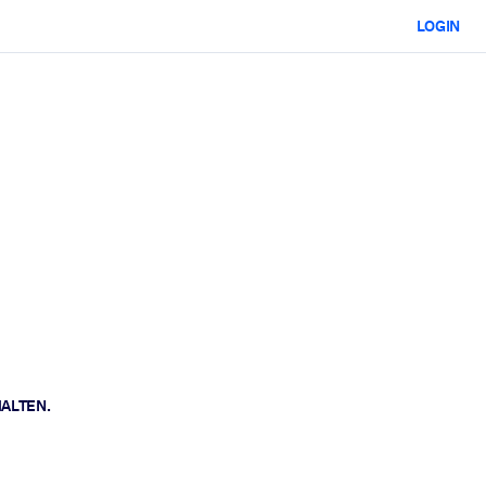
LOGIN
HALTEN.