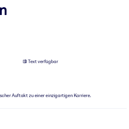
en
Text verfügbar
cher Auftakt zu einer einzigartigen Karriere.