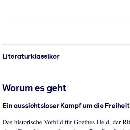
Literatur­klassiker
Worum es geht
Ein aussichtsloser Kampf um die Freiheit
Das historische Vorbild für Goethes Held, der Rit