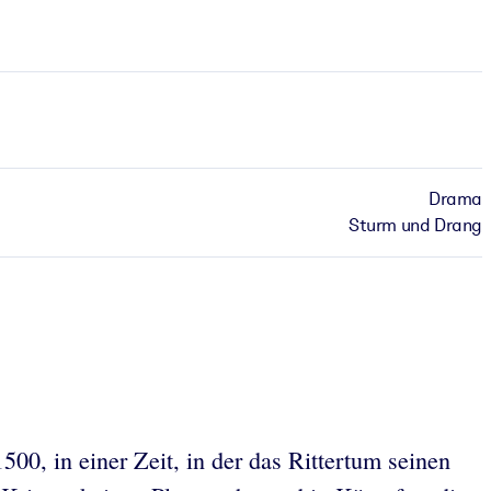
Drama
Sturm und Drang
500, in einer Zeit, in der das Rittertum seinen