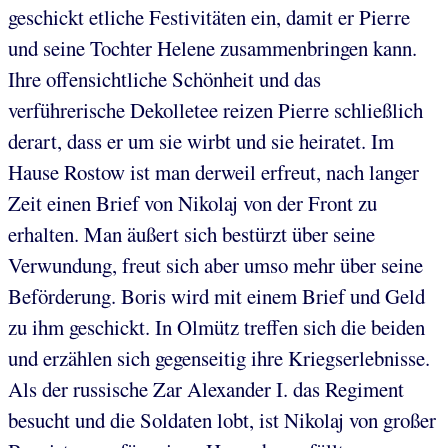
geschickt etliche Festivitäten ein, damit er Pierre
und seine Tochter Helene zusammenbringen kann.
Ihre offensichtliche Schönheit und das
verführerische Dekolletee reizen Pierre schließlich
derart, dass er um sie wirbt und sie heiratet. Im
Hause Rostow ist man derweil erfreut, nach langer
Zeit einen Brief von Nikolaj von der Front zu
erhalten. Man äußert sich bestürzt über seine
Verwundung, freut sich aber umso mehr über seine
Beförderung. Boris wird mit einem Brief und Geld
zu ihm geschickt. In Olmütz treffen sich die beiden
und erzählen sich gegenseitig ihre Kriegserlebnisse.
Als der russische Zar Alexander I. das Regiment
besucht und die Soldaten lobt, ist Nikolaj von großer