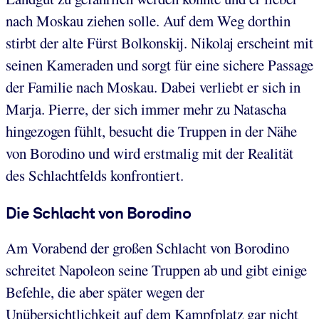
nach Moskau ziehen solle. Auf dem Weg dorthin
stirbt der alte Fürst Bolkonskij. Nikolaj erscheint mit
seinen Kameraden und sorgt für eine sichere Passage
der Familie nach Moskau. Dabei verliebt er sich in
Marja. Pierre, der sich immer mehr zu Natascha
hingezogen fühlt, besucht die Truppen in der Nähe
von Borodino und wird erstmalig mit der Realität
des Schlachtfelds konfrontiert.
Die Schlacht von Borodino
Am Vorabend der großen Schlacht von Borodino
schreitet Napoleon seine Truppen ab und gibt einige
Befehle, die aber später wegen der
Unübersichtlichkeit auf dem Kampfplatz gar nicht