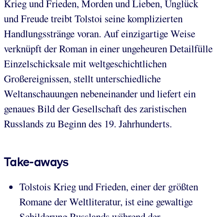
Krieg und Frieden, Morden und Lieben, Unglück
und Freude treibt Tolstoi seine komplizierten
Handlungsstränge voran. Auf einzigartige Weise
verknüpft der Roman in einer ungeheuren Detailfülle
Einzelschicksale mit weltgeschichtlichen
Großereignissen, stellt unterschiedliche
Weltanschauungen nebeneinander und liefert ein
genaues Bild der Gesellschaft des zaristischen
Russlands zu Beginn des 19. Jahrhunderts.
Take-aways
Tolstois Krieg und Frieden, einer der größten
Romane der Weltliteratur, ist eine gewaltige
Schilderung Russlands während der