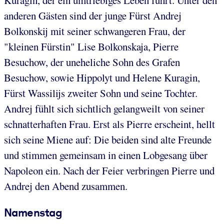
anderen Gästen sind der junge Fürst Andrej
Bolkonskij mit seiner schwangeren Frau, der
"kleinen Fürstin" Lise Bolkonskaja, Pierre
Besuchow, der uneheliche Sohn des Grafen
Besuchow, sowie Hippolyt und Helene Kuragin,
Fürst Wassilijs zweiter Sohn und seine Tochter.
Andrej fühlt sich sichtlich gelangweilt von seiner
schnatterhaften Frau. Erst als Pierre erscheint, hellt
sich seine Miene auf: Die beiden sind alte Freunde
und stimmen gemeinsam in einen Lobgesang über
Napoleon ein. Nach der Feier verbringen Pierre und
Andrej den Abend zusammen.
Namenstag