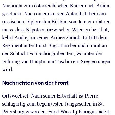
Nachricht zum österreichischen Kaiser nach Brünn
geschickt. Nach einem kurzen Aufenthalt bei dem
russischen Diplomaten Bilibin, von dem er erfahren
muss, dass Napoleon inzwischen Wien erobert hat,
kehrt Andrej zu seiner Armee zurück. Er tritt dem
Regiment unter Fürst Bagration bei und nimmt an
der Schlacht von Schöngraben teil, wo unter der
Führung von Hauptmann Tuschin ein Sieg errungen
wird.
Nachrichten von der Front
Ortswechsel: Nach seiner Erbschaft ist Pierre
schlagartig zum begehrtesten Junggesellen in St.
Petersburg geworden. Fürst Wassilij Kuragin fädelt