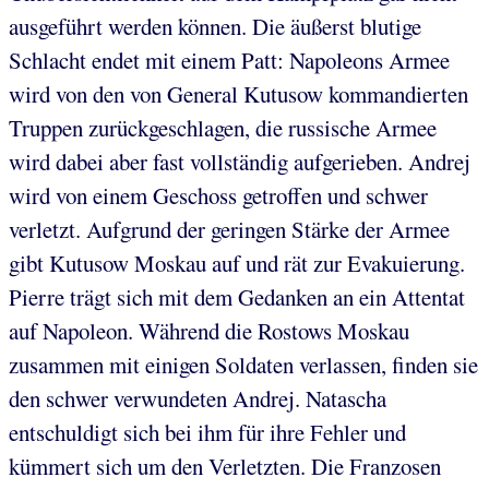
ausgeführt werden können. Die äußerst blutige
Schlacht endet mit einem Patt: Napoleons Armee
wird von den von General Kutusow kommandierten
Truppen zurückgeschlagen, die russische Armee
wird dabei aber fast vollständig aufgerieben. Andrej
wird von einem Geschoss getroffen und schwer
verletzt. Aufgrund der geringen Stärke der Armee
gibt Kutusow Moskau auf und rät zur Evakuierung.
Pierre trägt sich mit dem Gedanken an ein Attentat
auf Napoleon. Während die Rostows Moskau
zusammen mit einigen Soldaten verlassen, finden sie
den schwer verwundeten Andrej. Natascha
entschuldigt sich bei ihm für ihre Fehler und
kümmert sich um den Verletzten. Die Franzosen