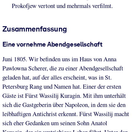
Prokofjew vertont und mehrmals verfilmt.
Zusammenfassung
Eine vornehme Abendgesellschaft
Juni 1805. Wir befinden uns im Haus von Anna
Pawlowna Scherer, die zu einer Abendgesellschaft
geladen hat, auf der alles erscheint, was in St.
Petersburg Rang und Namen hat. Einer der ersten
Gäste ist Fürst Wassilij Kuragin. Mit ihm unterhält
sich die Gastgeberin über Napoleon, in dem sie den
leibhaftigen Antichrist erkennt. Fürst Wassilij macht
sich eher Gedanken um seinen Sohn Anatol
Kuragin, der ein umtriebiges Leben führt. Unter den