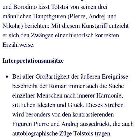
und Borodino lässt Tolstoi von seinen drei
männlichen Hauptfiguren (Pierre, Andrej und
Nikolaj) berichten: Mit diesem Kunstgriff entzieht
er sich den Zwängen einer historisch korrekten
Erzählweise.
Interpretationsansätze
Bei aller Großartigkeit der äußeren Ereignisse
beschreibt der Roman immer auch die Suche
einzelner Menschen nach innerer Harmonie,
sittlichen Idealen und Glück. Dieses Streben
wird besonders von den kontrastierenden
Figuren Pierre und Andrej ausgedrückt, die auch
autobiographische Züge Tolstois tragen.