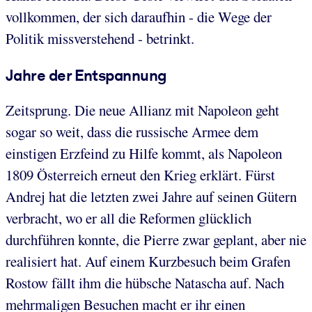
vollkommen, der sich daraufhin - die Wege der
Politik missverstehend - betrinkt.
Jahre der Entspannung
Zeitsprung. Die neue Allianz mit Napoleon geht
sogar so weit, dass die russische Armee dem
einstigen Erzfeind zu Hilfe kommt, als Napoleon
1809 Österreich erneut den Krieg erklärt. Fürst
Andrej hat die letzten zwei Jahre auf seinen Gütern
verbracht, wo er all die Reformen glücklich
durchführen konnte, die Pierre zwar geplant, aber nie
realisiert hat. Auf einem Kurzbesuch beim Grafen
Rostow fällt ihm die hübsche Natascha auf. Nach
mehrmaligen Besuchen macht er ihr einen