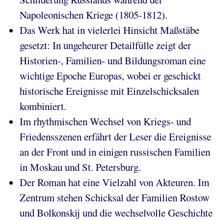
Napoleonischen Kriege (1805-1812).
Das Werk hat in vielerlei Hinsicht Maßstäbe
gesetzt: In ungeheurer Detailfülle zeigt der
Historien-, Familien- und Bildungsroman eine
wichtige Epoche Europas, wobei er geschickt
historische Ereignisse mit Einzelschicksalen
kombiniert.
Im rhythmischen Wechsel von Kriegs- und
Friedensszenen erfährt der Leser die Ereignisse
an der Front und in einigen russischen Familien
in Moskau und St. Petersburg.
Der Roman hat eine Vielzahl von Akteuren. Im
Zentrum stehen Schicksal der Familien Rostow
und Bolkonskij und die wechselvolle Geschichte