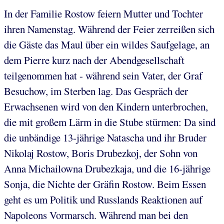
In der Familie Rostow feiern Mutter und Tochter
ihren Namenstag. Während der Feier zerreißen sich
die Gäste das Maul über ein wildes Saufgelage, an
dem Pierre kurz nach der Abendgesellschaft
teilgenommen hat - während sein Vater, der Graf
Besuchow, im Sterben lag. Das Gespräch der
Erwachsenen wird von den Kindern unterbrochen,
die mit großem Lärm in die Stube stürmen: Da sind
die unbändige 13-jährige Natascha und ihr Bruder
Nikolaj Rostow, Boris Drubezkoj, der Sohn von
Anna Michailowna Drubezkaja, und die 16-jährige
Sonja, die Nichte der Gräfin Rostow. Beim Essen
geht es um Politik und Russlands Reaktionen auf
Napoleons Vormarsch. Während man bei den