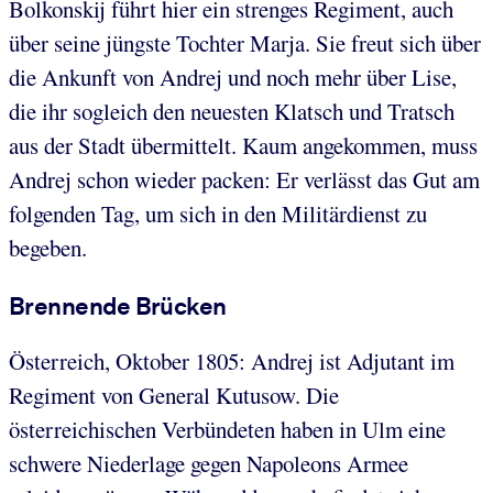
Bolkonskij führt hier ein strenges Regiment, auch
über seine jüngste Tochter Marja. Sie freut sich über
die Ankunft von Andrej und noch mehr über Lise,
die ihr sogleich den neuesten Klatsch und Tratsch
aus der Stadt übermittelt. Kaum angekommen, muss
Andrej schon wieder packen: Er verlässt das Gut am
folgenden Tag, um sich in den Militärdienst zu
begeben.
Brennende Brücken
Österreich, Oktober 1805: Andrej ist Adjutant im
Regiment von General Kutusow. Die
österreichischen Verbündeten haben in Ulm eine
schwere Niederlage gegen Napoleons Armee