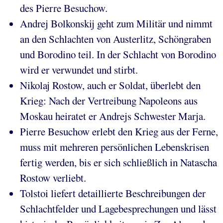
des Pierre Besuchow.
Andrej Bolkonskij geht zum Militär und nimmt
an den Schlachten von Austerlitz, Schöngraben
und Borodino teil. In der Schlacht von Borodino
wird er verwundet und stirbt.
Nikolaj Rostow, auch er Soldat, überlebt den
Krieg: Nach der Vertreibung Napoleons aus
Moskau heiratet er Andrejs Schwester Marja.
Pierre Besuchow erlebt den Krieg aus der Ferne,
muss mit mehreren persönlichen Lebenskrisen
fertig werden, bis er sich schließlich in Natascha
Rostow verliebt.
Tolstoi liefert detaillierte Beschreibungen der
Schlachtfelder und Lagebesprechungen und lässt