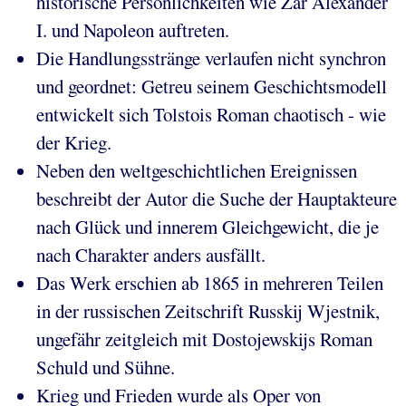
historische Persönlichkeiten wie Zar Alexander
I. und Napoleon auftreten.
Die Handlungsstränge verlaufen nicht synchron
und geordnet: Getreu seinem Geschichtsmodell
entwickelt sich Tolstois Roman chaotisch - wie
der Krieg.
Neben den weltgeschichtlichen Ereignissen
beschreibt der Autor die Suche der Hauptakteure
nach Glück und innerem Gleichgewicht, die je
nach Charakter anders ausfällt.
Das Werk erschien ab 1865 in mehreren Teilen
in der russischen Zeitschrift Russkij Wjestnik,
ungefähr zeitgleich mit Dostojewskijs Roman
Schuld und Sühne.
Krieg und Frieden wurde als Oper von