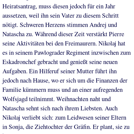
Heiratsantrag, muss diesen jedoch für ein Jahr
aussetzen, weil ihn sein Vater zu diesem Schritt
nötigt. Schweren Herzens stimmen Andrej und
Natascha zu. Während dieser Zeit verstärkt Pierre
seine Aktivitäten bei den Freimaurern. Nikolaj hat
es in seinem Pawlograder Regiment inzwischen zum
Eskadronchef gebracht und genießt seine neuen
Aufgaben. Ein Hilferuf seiner Mutter führt ihn
jedoch nach Hause, wo er sich um die Finanzen der
Familie kümmern muss und an einer aufregenden
Wolfsjagd teilnimmt. Weihnachten naht und
Natascha sehnt sich nach ihrem Liebsten. Auch
Nikolaj verliebt sich: zum Leidwesen seiner Eltern
in Sonja, die Ziehtochter der Gräfin. Er plant, sie zu