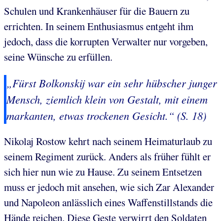
Schulen und Krankenhäuser für die Bauern zu
errichten. In seinem Enthusiasmus entgeht ihm
jedoch, dass die korrupten Verwalter nur vorgeben,
seine Wünsche zu erfüllen.
„Fürst Bolkonskij war ein sehr hübscher junger
Mensch, ziemlich klein von Gestalt, mit einem
markanten, etwas trockenen Gesicht.“ (S. 18)
Nikolaj Rostow kehrt nach seinem Heimaturlaub zu
seinem Regiment zurück. Anders als früher fühlt er
sich hier nun wie zu Hause. Zu seinem Entsetzen
muss er jedoch mit ansehen, wie sich Zar Alexander
und Napoleon anlässlich eines Waffenstillstands die
Hände reichen. Diese Geste verwirrt den Soldaten