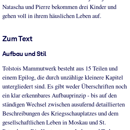
Natascha und Pierre bekommen drei Kinder und
gehen voll in ihrem häuslichen Leben auf.
Zum Text
Aufbau und Stil
Tolstois Mammutwerk besteht aus 15 Teilen und
einem Epilog, die durch unzählige kleinere Kapitel
untergliedert sind. Es gibt weder Überschriften noch
ein klar erkennbares Aufbauprinzip - bis auf den
ständigen Wechsel zwischen ausufernd detaillierten
Beschreibungen des Kriegsschauplatzes und dem
gesellschaftlichen Leben in Moskau und St.