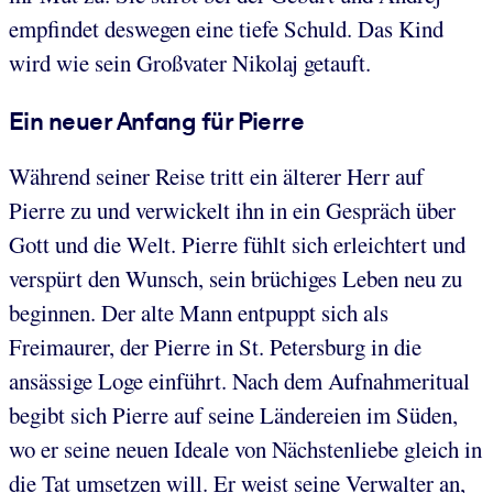
empfindet deswegen eine tiefe Schuld. Das Kind
wird wie sein Großvater Nikolaj getauft.
Ein neuer Anfang für Pierre
Während seiner Reise tritt ein älterer Herr auf
Pierre zu und verwickelt ihn in ein Gespräch über
Gott und die Welt. Pierre fühlt sich erleichtert und
verspürt den Wunsch, sein brüchiges Leben neu zu
beginnen. Der alte Mann entpuppt sich als
Freimaurer, der Pierre in St. Petersburg in die
ansässige Loge einführt. Nach dem Aufnahmeritual
begibt sich Pierre auf seine Ländereien im Süden,
wo er seine neuen Ideale von Nächstenliebe gleich in
die Tat umsetzen will. Er weist seine Verwalter an,