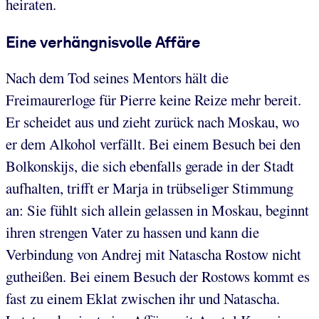
heiraten.
Eine verhängnisvolle Affäre
Nach dem Tod seines Mentors hält die
Freimaurerloge für Pierre keine Reize mehr bereit.
Er scheidet aus und zieht zurück nach Moskau, wo
er dem Alkohol verfällt. Bei einem Besuch bei den
Bolkonskijs, die sich ebenfalls gerade in der Stadt
aufhalten, trifft er Marja in trübseliger Stimmung
an: Sie fühlt sich allein gelassen in Moskau, beginnt
ihren strengen Vater zu hassen und kann die
Verbindung von Andrej mit Natascha Rostow nicht
gutheißen. Bei einem Besuch der Rostows kommt es
fast zu einem Eklat zwischen ihr und Natascha.