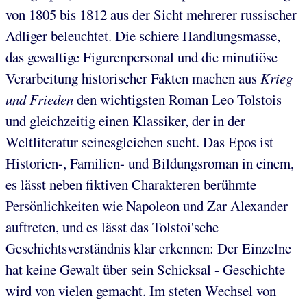
von 1805 bis 1812 aus der Sicht mehrerer russischer
Adliger beleuchtet. Die schiere Handlungsmasse,
das gewaltige Figurenpersonal und die minutiöse
Verarbeitung historischer Fakten machen aus
Krieg
und Frieden
den wichtigsten Roman Leo Tolstois
und gleichzeitig einen Klassiker, der in der
Weltliteratur seinesgleichen sucht. Das Epos ist
Historien-, Familien- und Bildungsroman in einem,
es lässt neben fiktiven Charakteren berühmte
Persönlichkeiten wie Napoleon und Zar Alexander
auftreten, und es lässt das Tolstoi'sche
Geschichtsverständnis klar erkennen: Der Einzelne
hat keine Gewalt über sein Schicksal - Geschichte
wird von vielen gemacht. Im steten Wechsel von