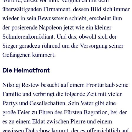
überwältigenden Firmament, dessen Bild sich immer
wieder in sein Bewusstsein schiebt, erscheint ihm
der posierende Napoleon jetzt wie ein kleiner
Schmierenkomödiant. Und das, obwohl sich der
Sieger geradezu rührend um die Versorgung seiner
Gefangenen kümmert.
Die Heimatfront
Nikolaj Rostow besucht auf einem Fronturlaub seine
Familie und verbringt die folgende Zeit mit vielen
Partys und Gesellschaften. Sein Vater gibt eine
große Feier zu Ehren des Fürsten Bagration, bei der
es zu einem Eklat zwischen Pierre und einem
gewissen Dolochow kommt, der es offensichtlich auf