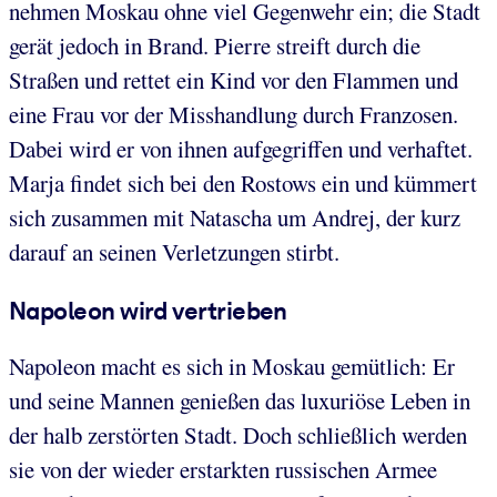
nehmen Moskau ohne viel Gegenwehr ein; die Stadt
gerät jedoch in Brand. Pierre streift durch die
Straßen und rettet ein Kind vor den Flammen und
eine Frau vor der Misshandlung durch Franzosen.
Dabei wird er von ihnen aufgegriffen und verhaftet.
Marja findet sich bei den Rostows ein und kümmert
sich zusammen mit Natascha um Andrej, der kurz
darauf an seinen Verletzungen stirbt.
Napoleon wird vertrieben
Napoleon macht es sich in Moskau gemütlich: Er
und seine Mannen genießen das luxuriöse Leben in
der halb zerstörten Stadt. Doch schließlich werden
sie von der wieder erstarkten russischen Armee