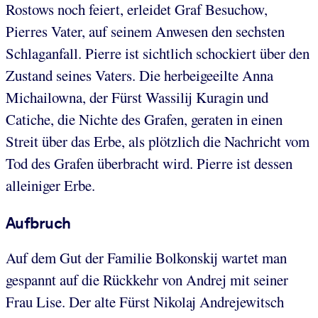
Rostows noch feiert, erleidet Graf Besuchow,
Pierres Vater, auf seinem Anwesen den sechsten
Schlaganfall. Pierre ist sichtlich schockiert über den
Zustand seines Vaters. Die herbeigeeilte Anna
Michailowna, der Fürst Wassilij Kuragin und
Catiche, die Nichte des Grafen, geraten in einen
Streit über das Erbe, als plötzlich die Nachricht vom
Tod des Grafen überbracht wird. Pierre ist dessen
alleiniger Erbe.
Aufbruch
Auf dem Gut der Familie Bolkonskij wartet man
gespannt auf die Rückkehr von Andrej mit seiner
Frau Lise. Der alte Fürst Nikolaj Andrejewitsch