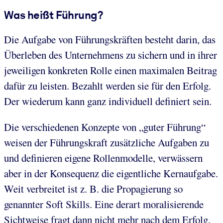
Was heißt Führung?
Die Aufgabe von Führungskräften besteht darin, das
Überleben des Unternehmens zu sichern und in ihrer
jeweiligen konkreten Rolle einen maximalen Beitrag
dafür zu leisten. Bezahlt werden sie für den Erfolg.
Der wiederum kann ganz individuell definiert sein.
Die verschiedenen Konzepte von „guter Führung“
weisen der Führungskraft zusätzliche Aufgaben zu
und definieren eigene Rollenmodelle, verwässern
aber in der Konsequenz die eigentliche Kernaufgabe.
Weit verbreitet ist z. B. die Propagierung so
genannter Soft Skills. Eine derart moralisierende
Sichtweise fragt dann nicht mehr nach dem Erfolg,