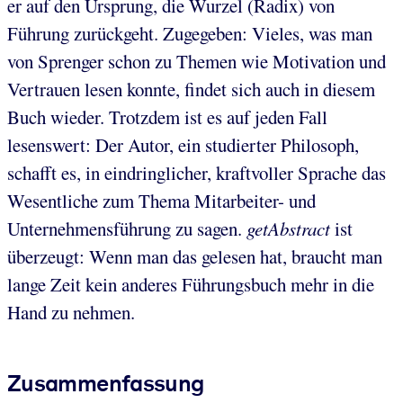
er auf den Ursprung, die Wurzel (Radix) von
Führung zurückgeht. Zugegeben: Vieles, was man
von Sprenger schon zu Themen wie Motivation und
Vertrauen lesen konnte, findet sich auch in diesem
Buch wieder. Trotzdem ist es auf jeden Fall
lesenswert: Der Autor, ein studierter Philosoph,
schafft es, in eindringlicher, kraftvoller Sprache das
Wesentliche zum Thema Mitarbeiter- und
Unternehmensführung zu sagen.
getAbstract
ist
überzeugt: Wenn man das gelesen hat, braucht man
lange Zeit kein anderes Führungsbuch mehr in die
Hand zu nehmen.
Zusammenfassung