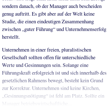
sondern danach, ob der Manager auch bescheiden
genug auftritt. Es gibt aber auf der Welt keine
Studie, die einen eindeutigen Zusammenhang
zwischen „guter Führung“ und Unternehmenserfolg
herstellt.
Unternehmen in einer freien, pluralistischen
Gesellschaft sollten offen für unterschiedliche
Werte und Gesinnungen sein. Solange eine
Führungskraft erfolgreich ist und sich innerhalb des
gesetzlichen Rahmens bewegt, besteht kein Grund
zur Korrektur. Unternehmen sind keine Kirchen,
„Gesinnungsnötigung“ ist fehl am Platz. Sollte ein
Manager betriebswirtschaftliche...