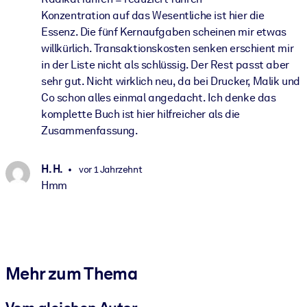
Konzentration auf das Wesentliche ist hier die
Essenz. Die fünf Kernaufgaben scheinen mir etwas
willkürlich. Transaktionskosten senken erschient mir
in der Liste nicht als schlüssig. Der Rest passt aber
sehr gut. Nicht wirklich neu, da bei Drucker, Malik und
Co schon alles einmal angedacht. Ich denke das
komplette Buch ist hier hilfreicher als die
Zusammenfassung.
H. H.
vor 1 Jahrzehnt
Hmm
Mehr zum Thema