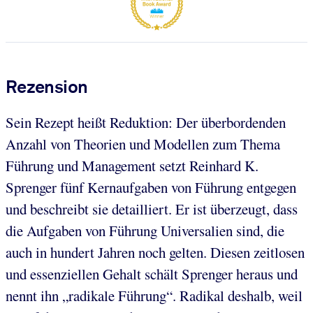
Rezension
Sein Rezept heißt Reduktion: Der überbordenden
Anzahl von Theorien und Modellen zum Thema
Führung und Management setzt Reinhard K.
Sprenger fünf Kernaufgaben von Führung entgegen
und beschreibt sie detailliert. Er ist überzeugt, dass
die Aufgaben von Führung Universalien sind, die
auch in hundert Jahren noch gelten. Diesen zeitlosen
und essenziellen Gehalt schält Sprenger heraus und
nennt ihn „radikale Führung“. Radikal deshalb, weil