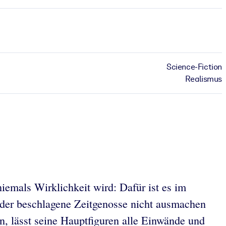
Science-Fiction
Realismus
iemals Wirklichkeit wird: Dafür ist es im
t der beschlagene Zeitgenosse nicht ausmachen
on, lässt seine Hauptfiguren alle Einwände und