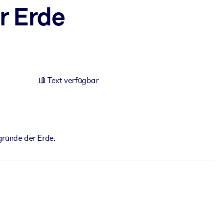
r Erde
Text verfügbar
gründe der Erde.