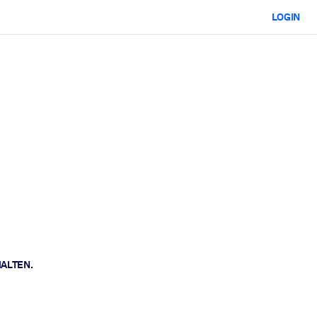
LOGIN
HALTEN.