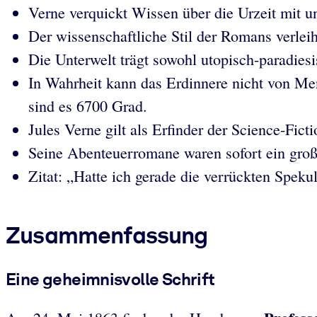
Verne verquickt Wissen über die Urzeit mit un
Der wissenschaftliche Stil der Romans verlei
Die Unterwelt trägt sowohl utopisch-paradiesi
In Wahrheit kann das Erdinnere nicht von Me
sind es 6700 Grad.
Jules Verne gilt als Erfinder der Science-Ficti
Seine Abenteuerromane waren sofort ein großer
Zitat: „Hatte ich gerade die verrückten Spek
Zusammenfassung
Eine geheimnisvolle Schrift