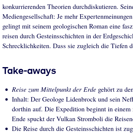
konkurrierenden Theorien durchdiskutieren. Seine
Mediengesellschaft: Je mehr Expertenmeinungen
gelingt mit seinem geologischen Roman eine fas
reisen durch Gesteinsschichten in der Erdgeschic
Schrecklichkeiten. Dass sie zugleich die Tiefen
Take-aways
Reise zum Mittelpunkt der Erde
gehört zu de
Inhalt: Der Geologe Lidenbrock und sein Neff
dorthin auf. Die Expedition beginnt in einem
Ende spuckt der Vulkan Stromboli die Reisen
Die Reise durch die Gesteinsschichten ist zug