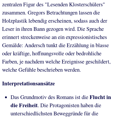
zentralen Figur des "Lesenden Klosterschülers"
zusammen. Gregors Betrachtungen lassen die
Holzplastik lebendig erscheinen, sodass auch der
Leser in ihren Bann gezogen wird. Die Sprache
erinnert streckenweise an ein expressionistisches
Gemälde: Andersch tunkt die Erzählung in blasse
oder kräftige, hoffnungsvolle oder bedrohliche
Farben, je nachdem welche Ereignisse geschildert,
welche Gefühle beschrieben werden.
Interpretationsansätze
Flucht in
Das Grundmotiv des Romans ist die
die Freiheit
. Die Protagonisten haben die
unterschiedlichsten Beweggründe für die