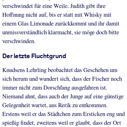
verschwindet für eine Weile. Judith gibt ihre
Hoffnung nicht auf, bis er statt mit Whisky mit
einem Glas Limonade zurückkommt und ihr damit
unmissverständlich klarmacht, sie möge doch bitte
verschwinden.
Der letzte Fluchtgrund
Knudsens Lehrling beobachtet das Geschehen um
sich herum und wundert sich, dass der Fischer noch
immer nicht zum Dorschfang ausgefahren ist.
Niemand ahnt, dass auch der Junge auf eine günstige
Gelegenheit wartet, aus Rerik zu entkommen.
Erstens weil er das Städtchen zum Ersticken eng und
spießig findet, zweitens weil er glaubt, dass der Ort