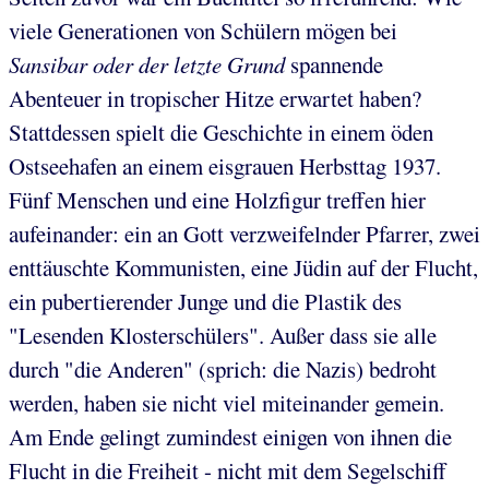
viele Generationen von Schülern mögen bei
Sansibar oder der letzte Grund
spannende
Abenteuer in tropischer Hitze erwartet haben?
Stattdessen spielt die Geschichte in einem öden
Ostseehafen an einem eisgrauen Herbsttag 1937.
Fünf Menschen und eine Holzfigur treffen hier
aufeinander: ein an Gott verzweifelnder Pfarrer, zwei
enttäuschte Kommunisten, eine Jüdin auf der Flucht,
ein pubertierender Junge und die Plastik des
"Lesenden Klosterschülers". Außer dass sie alle
durch "die Anderen" (sprich: die Nazis) bedroht
werden, haben sie nicht viel miteinander gemein.
Am Ende gelingt zumindest einigen von ihnen die
Flucht in die Freiheit - nicht mit dem Segelschiff