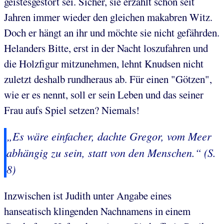
geistesgestört sei. Sicher, sie erzählt schon seit
Jahren immer wieder den gleichen makabren Witz.
Doch er hängt an ihr und möchte sie nicht gefährden.
Helanders Bitte, erst in der Nacht loszufahren und
die Holzfigur mitzunehmen, lehnt Knudsen nicht
zuletzt deshalb rundheraus ab. Für einen "Götzen",
wie er es nennt, soll er sein Leben und das seiner
Frau aufs Spiel setzen? Niemals!
„Es wäre einfacher, dachte Gregor, vom Meer
abhängig zu sein, statt von den Menschen.“ (S.
8)
Inzwischen ist Judith unter Angabe eines
hanseatisch klingenden Nachnamens in einem