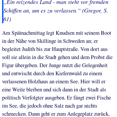
„Ein reizendes Land - man steht vor fremden
Schiffen an, um es zu verlassen.“ (Gregor, S.
61)
Am Spätnachmittag legt Knudsen mit seinem Boot
in der Nähe von Skillinge in Schweden an; er
begleitet Judith bis zur Hauptstraße. Von dort aus
soll sie allein in die Stadt gehen und dem Probst die
Figur übergeben. Der Junge nutzt die Gelegenheit
und entwischt durch den Kiefernwald zu einem
verlassenen Holzhaus an einem See. Hier will er
eine Weile bleiben und sich dann in der Stadt als
politisch Verfolgter ausgeben. Er fängt zwei Fische
im See, die jedoch ohne Salz nach gar nichts
schmecken. Dann geht er zum Anlegeplatz zurück,