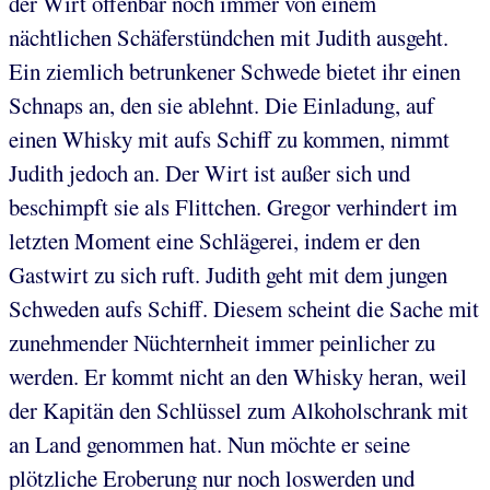
der Wirt offenbar noch immer von einem
nächtlichen Schäferstündchen mit Judith ausgeht.
Ein ziemlich betrunkener Schwede bietet ihr einen
Schnaps an, den sie ablehnt. Die Einladung, auf
einen Whisky mit aufs Schiff zu kommen, nimmt
Judith jedoch an. Der Wirt ist außer sich und
beschimpft sie als Flittchen. Gregor verhindert im
letzten Moment eine Schlägerei, indem er den
Gastwirt zu sich ruft. Judith geht mit dem jungen
Schweden aufs Schiff. Diesem scheint die Sache mit
zunehmender Nüchternheit immer peinlicher zu
werden. Er kommt nicht an den Whisky heran, weil
der Kapitän den Schlüssel zum Alkoholschrank mit
an Land genommen hat. Nun möchte er seine
plötzliche Eroberung nur noch loswerden und