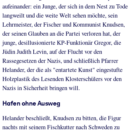
aufeinander: ein Junge, der sich in dem Nest zu Tode
langweilt und die weite Welt sehen möchte, sein
Lehrmeister, der Fischer und Kommunist Knudsen,
der seinen Glauben an die Partei verloren hat, der
junge, desillusionierte KP-Funktionär Gregor, die
Jüdin Judith Levin, auf der Flucht vor den
Rassegesetzen der Nazis, und schließlich Pfarrer
Helander, der die als "entartete Kunst" eingestufte
Holzplastik des Lesenden Klosterschülers vor den
Nazis in Sicherheit bringen will.
Hafen ohne Ausweg
Helander beschließt, Knudsen zu bitten, die Figur
nachts mit seinem Fischkutter nach Schweden zu