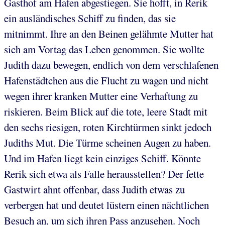
Gasthof am Hafen abgestiegen. Sie hofft, in Rerik
ein ausländisches Schiff zu finden, das sie
mitnimmt. Ihre an den Beinen gelähmte Mutter hat
sich am Vortag das Leben genommen. Sie wollte
Judith dazu bewegen, endlich von dem verschlafenen
Hafenstädtchen aus die Flucht zu wagen und nicht
wegen ihrer kranken Mutter eine Verhaftung zu
riskieren. Beim Blick auf die tote, leere Stadt mit
den sechs riesigen, roten Kirchtürmen sinkt jedoch
Judiths Mut. Die Türme scheinen Augen zu haben.
Und im Hafen liegt kein einziges Schiff. Könnte
Rerik sich etwa als Falle herausstellen? Der fette
Gastwirt ahnt offenbar, dass Judith etwas zu
verbergen hat und deutet lüstern einen nächtlichen
Besuch an, um sich ihren Pass anzusehen. Noch