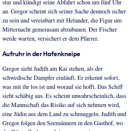
stur und kündigt seine Abfahrt schon um fünf Uhr
an. Gregor scheint sich seiner Sache dennoch sicher
zu sein und vereinbart mit Helander, die Figur um
Mitternacht gemeinsam abzubauen. Der Fischer
werde warten, versichert er dem Pfarrer.
Aufruhr in der Hafenkneipe
Gregor sieht Judith am Kai stehen, als der
schwedische Dampfer einläuft. Er erkennt sofort,
was mit ihr los ist und worauf sie hofft. Das Schiff
sieht schäbig aus. Es scheint unwahrscheinlich, dass
die Mannschaft das Risiko auf sich nehmen wird,
eine Jüdin aus dem Land zu schmuggeln. Judith und
Gregor folgen den Seemännern in den Gasthof, wo