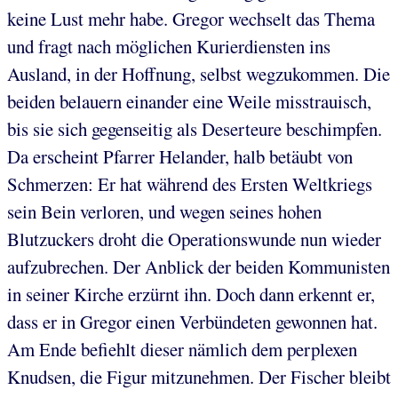
keine Lust mehr habe. Gregor wechselt das Thema
und fragt nach möglichen Kurierdiensten ins
Ausland, in der Hoffnung, selbst wegzukommen. Die
beiden belauern einander eine Weile misstrauisch,
bis sie sich gegenseitig als Deserteure beschimpfen.
Da erscheint Pfarrer Helander, halb betäubt von
Schmerzen: Er hat während des Ersten Weltkriegs
sein Bein verloren, und wegen seines hohen
Blutzuckers droht die Operationswunde nun wieder
aufzubrechen. Der Anblick der beiden Kommunisten
in seiner Kirche erzürnt ihn. Doch dann erkennt er,
dass er in Gregor einen Verbündeten gewonnen hat.
Am Ende befiehlt dieser nämlich dem perplexen
Knudsen, die Figur mitzunehmen. Der Fischer bleibt