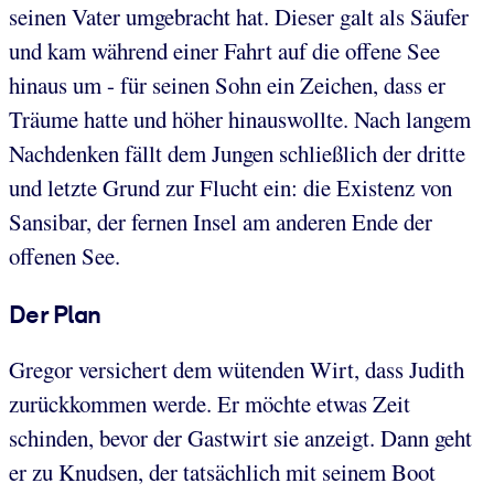
seinen Vater umgebracht hat. Dieser galt als Säufer
und kam während einer Fahrt auf die offene See
hinaus um - für seinen Sohn ein Zeichen, dass er
Träume hatte und höher hinauswollte. Nach langem
Nachdenken fällt dem Jungen schließlich der dritte
und letzte Grund zur Flucht ein: die Existenz von
Sansibar, der fernen Insel am anderen Ende der
offenen See.
Der Plan
Gregor versichert dem wütenden Wirt, dass Judith
zurückkommen werde. Er möchte etwas Zeit
schinden, bevor der Gastwirt sie anzeigt. Dann geht
er zu Knudsen, der tatsächlich mit seinem Boot