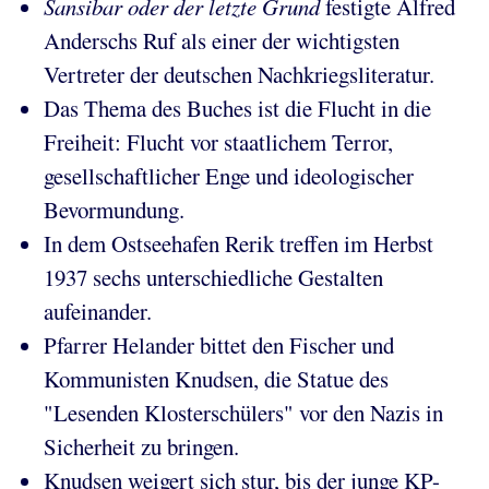
Sansibar oder der letzte Grund
festigte Alfred
Anderschs Ruf als einer der wichtigsten
Vertreter der deutschen Nachkriegsliteratur.
Das Thema des Buches ist die Flucht in die
Freiheit: Flucht vor staatlichem Terror,
gesellschaftlicher Enge und ideologischer
Bevormundung.
In dem Ostseehafen Rerik treffen im Herbst
1937 sechs unterschiedliche Gestalten
aufeinander.
Pfarrer Helander bittet den Fischer und
Kommunisten Knudsen, die Statue des
"Lesenden Klosterschülers" vor den Nazis in
Sicherheit zu bringen.
Knudsen weigert sich stur, bis der junge KP-