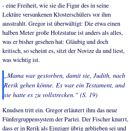
- eine Freiheit, wie sie die Figur des in seine
Lektüre versunkenen Klosterschülers vor ihm
ausstrahlt. Gregor ist überwältigt: Die etwa einen
halben Meter große Holzstatue ist anders als alles,
was er bisher gesehen hat: Gläubig und doch
kritisch, so scheint es, sitzt der Novize da und liest,
was wichtig ist.
„Mama war gestorben, damit sie, Judith, nach
Rerik gehen könne. Es war ein Testament, und
sie hatte es zu vollstrecken.“ (S. 19)
Knudsen tritt ein. Gregor erläutert ihm das neue
Fünfergruppensystem der Partei. Der Fischer knurrt,
dass er in Rerik als Einziger übrig geblieben sei und