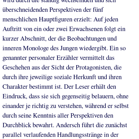
überschneidenden Perspektiven der fünf
menschlichen Hauptfiguren erzielt: Auf jeden
Auftritt von ein oder zwei Erwachsenen folgt ein
kurzer Abschnitt, der die Beobachtungen und
inneren Monologe des Jungen wiedergibt. Ein so
genannter personaler Erzähler vermittelt das
Geschehen aus der Sicht der Protagonisten, die
durch ihre jeweilige soziale Herkunft und ihren
Charakter bestimmt ist. Der Leser erhält den
Eindruck, dass sie sich gegenseitig belauern, ohne
einander je richtig zu verstehen, während er selbst
durch seine Kenntnis aller Perspektiven den
Durchblick bewahrt. Andersch führt die zunächst
parallel verlaufenden Handlungsstränge in der