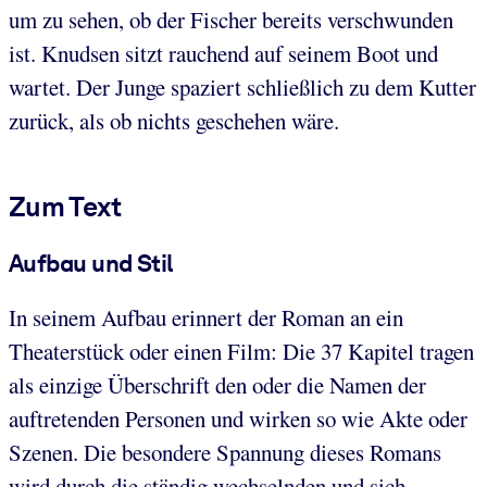
um zu sehen, ob der Fischer bereits verschwunden
ist. Knudsen sitzt rauchend auf seinem Boot und
wartet. Der Junge spaziert schließlich zu dem Kutter
zurück, als ob nichts geschehen wäre.
Zum Text
Aufbau und Stil
In seinem Aufbau erinnert der Roman an ein
Theaterstück oder einen Film: Die 37 Kapitel tragen
als einzige Überschrift den oder die Namen der
auftretenden Personen und wirken so wie Akte oder
Szenen. Die besondere Spannung dieses Romans
wird durch die ständig wechselnden und sich