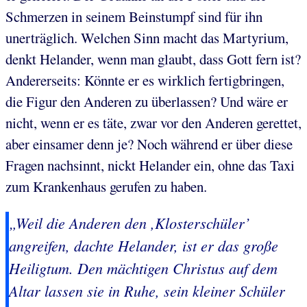
Schmerzen in seinem Beinstumpf sind für ihn
unerträglich. Welchen Sinn macht das Martyrium,
denkt Helander, wenn man glaubt, dass Gott fern ist?
Andererseits: Könnte er es wirklich fertigbringen,
die Figur den Anderen zu überlassen? Und wäre er
nicht, wenn er es täte, zwar vor den Anderen gerettet,
aber einsamer denn je? Noch während er über diese
Fragen nachsinnt, nickt Helander ein, ohne das Taxi
zum Krankenhaus gerufen zu haben.
„Weil die Anderen den ,Klosterschüler’
angreifen, dachte Helander, ist er das große
Heiligtum. Den mächtigen Christus auf dem
Altar lassen sie in Ruhe, sein kleiner Schüler