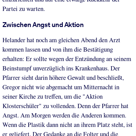
Partei zu warten.
Zwischen Angst und Aktion
Helander hat noch am gleichen Abend den Arzt
kommen lassen und von ihm die Bestätigung
erhalten: Er sollte wegen der Entzündung an seinem
Beinstumpf unverzüglich ins Krankenhaus. Der
Pfarrer sieht darin höhere Gewalt und beschließt,
Gregor nicht wie abgemacht um Mitternacht in
seiner Kirche zu treffen, um die "Aktion
Klosterschüler" zu vollenden. Denn der Pfarrer hat
Angst. Am Morgen werden die Anderen kommen.
Wenn die Plastik dann nicht an ihrem Platz steht, ist
er geliefert. Der Gedanke an die Folter und die