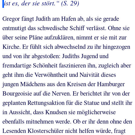
ist es, der sie stört.“ (S. 29)
Gregor fängt Judith am Hafen ab, als sie gerade
entmutigt das schwedische Schiff verlässt. Ohne sie
über seine Pläne aufzuklären, nimmt er sie mit zur
Kirche. Er fühlt sich abwechselnd zu ihr hingezogen
und von ihr abgestoßen: Judiths Jugend und
fremdartige Schönheit faszinieren ihn, zugleich aber
geht ihm die Verwöhntheit und Naivität dieses
jungen Mädchens aus den Kreisen der Hamburger
Bourgeoisie auf die Nerven. Er berichtet ihr von der
geplanten Rettungsaktion für die Statue und stellt ihr
in Aussicht, dass Knudsen sie möglicherweise
ebenfalls mitnehmen werde. Ob er ihr denn ohne den
Lesenden Klosterschüler nicht helfen würde, fragt