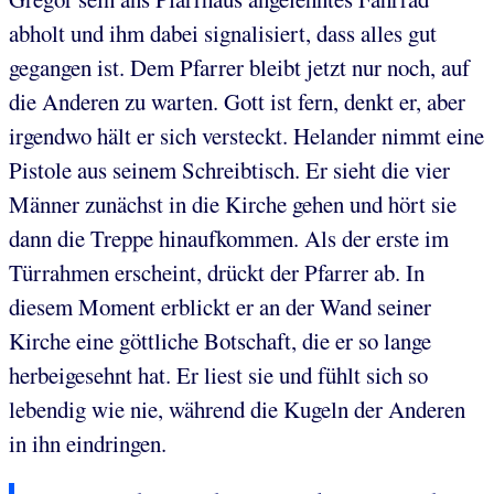
abholt und ihm dabei signalisiert, dass alles gut
gegangen ist. Dem Pfarrer bleibt jetzt nur noch, auf
die Anderen zu warten. Gott ist fern, denkt er, aber
irgendwo hält er sich versteckt. Helander nimmt eine
Pistole aus seinem Schreibtisch. Er sieht die vier
Männer zunächst in die Kirche gehen und hört sie
dann die Treppe hinaufkommen. Als der erste im
Türrahmen erscheint, drückt der Pfarrer ab. In
diesem Moment erblickt er an der Wand seiner
Kirche eine göttliche Botschaft, die er so lange
herbeigesehnt hat. Er liest sie und fühlt sich so
lebendig wie nie, während die Kugeln der Anderen
in ihn eindringen.