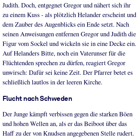
Judith. Doch, entgegnet Gregor und nähert sich ihr
zu einem Kuss - als plötzlich Helander erscheint und
dem Zauber des Augenblicks ein Ende setzt. Nach
seinen Anweisungen entfernen Gregor und Judith die
Figur vom Sockel und wickeln sie in eine Decke ein.
Auf Helanders Bitte, noch ein Vaterunser für die
Flüchtenden sprechen zu dürfen, reagiert Gregor
unwirsch: Dafür sei keine Zeit. Der Pfarrer betet es
schließlich lautlos in der leeren Kirche.
Flucht nach Schweden
Der Junge kämpft verbissen gegen die starken Böen
und hohen Wellen an, als er das Beiboot über das
Haff zu der von Knudsen angegebenen Stelle rudert.