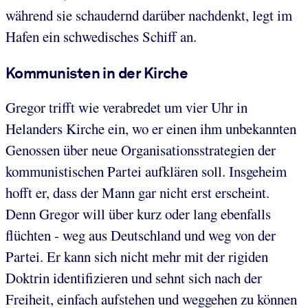
während sie schaudernd darüber nachdenkt, legt im
Hafen ein schwedisches Schiff an.
Kommunisten in der Kirche
Gregor trifft wie verabredet um vier Uhr in
Helanders Kirche ein, wo er einen ihm unbekannten
Genossen über neue Organisationsstrategien der
kommunistischen Partei aufklären soll. Insgeheim
hofft er, dass der Mann gar nicht erst erscheint.
Denn Gregor will über kurz oder lang ebenfalls
flüchten - weg aus Deutschland und weg von der
Partei. Er kann sich nicht mehr mit der rigiden
Doktrin identifizieren und sehnt sich nach der
Freiheit, einfach aufstehen und weggehen zu können