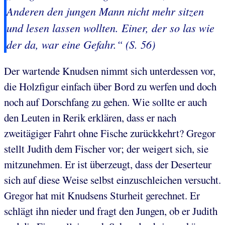
Anderen den jungen Mann nicht mehr sitzen
und lesen lassen wollten. Einer, der so las wie
der da, war eine Gefahr.“ (S. 56)
Der wartende Knudsen nimmt sich unterdessen vor,
die Holzfigur einfach über Bord zu werfen und doch
noch auf Dorschfang zu gehen. Wie sollte er auch
den Leuten in Rerik erklären, dass er nach
zweitägiger Fahrt ohne Fische zurückkehrt? Gregor
stellt Judith dem Fischer vor; der weigert sich, sie
mitzunehmen. Er ist überzeugt, dass der Deserteur
sich auf diese Weise selbst einzuschleichen versucht.
Gregor hat mit Knudsens Sturheit gerechnet. Er
schlägt ihn nieder und fragt den Jungen, ob er Judith