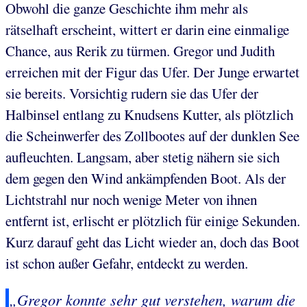
Obwohl die ganze Geschichte ihm mehr als
rätselhaft erscheint, wittert er darin eine einmalige
Chance, aus Rerik zu türmen. Gregor und Judith
erreichen mit der Figur das Ufer. Der Junge erwartet
sie bereits. Vorsichtig rudern sie das Ufer der
Halbinsel entlang zu Knudsens Kutter, als plötzlich
die Scheinwerfer des Zollbootes auf der dunklen See
aufleuchten. Langsam, aber stetig nähern sie sich
dem gegen den Wind ankämpfenden Boot. Als der
Lichtstrahl nur noch wenige Meter von ihnen
entfernt ist, erlischt er plötzlich für einige Sekunden.
Kurz darauf geht das Licht wieder an, doch das Boot
ist schon außer Gefahr, entdeckt zu werden.
„Gregor konnte sehr gut verstehen, warum die