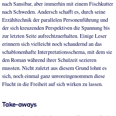
nach Sansibar, aber immerhin mit einem Fischkutter
nach Schweden. Andersch schafft es, durch seine
Erzähltechnik der parallelen Personenführung und
der sich kreuzenden Perspektiven die Spannung bis
zur letzten Seite aufrechtzuerhalten. Einige Leser
erinnern sich vielleicht noch schaudernd an das
schablonenhafte Interpretationsschema, mit dem sie
den Roman während ihrer Schulzeit sezieren
mussten. Nicht zuletzt aus diesem Grund lohnt es
sich, noch einmal ganz unvoreingenommen diese
Flucht in die Freiheit auf sich wirken zu lassen.
Take-aways