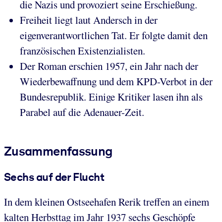
die Nazis und provoziert seine Erschießung.
Freiheit liegt laut Andersch in der
eigenverantwortlichen Tat. Er folgte damit den
französischen Existenzialisten.
Der Roman erschien 1957, ein Jahr nach der
Wiederbewaffnung und dem KPD-Verbot in der
Bundesrepublik. Einige Kritiker lasen ihn als
Parabel auf die Adenauer-Zeit.
Zusammenfassung
Sechs auf der Flucht
In dem kleinen Ostseehafen Rerik treffen an einem
kalten Herbsttag im Jahr 1937 sechs Geschöpfe