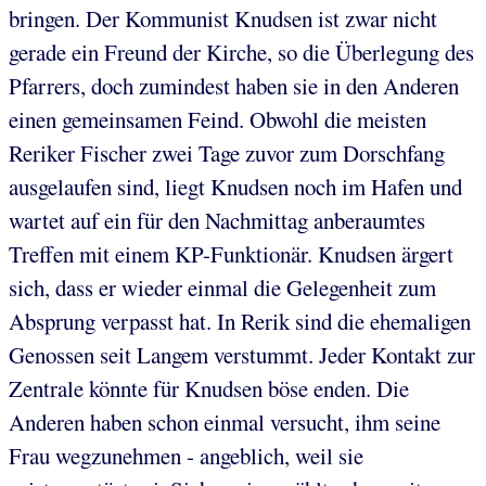
bringen. Der Kommunist Knudsen ist zwar nicht
gerade ein Freund der Kirche, so die Überlegung des
Pfarrers, doch zumindest haben sie in den Anderen
einen gemeinsamen Feind. Obwohl die meisten
Reriker Fischer zwei Tage zuvor zum Dorschfang
ausgelaufen sind, liegt Knudsen noch im Hafen und
wartet auf ein für den Nachmittag anberaumtes
Treffen mit einem KP-Funktionär. Knudsen ärgert
sich, dass er wieder einmal die Gelegenheit zum
Absprung verpasst hat. In Rerik sind die ehemaligen
Genossen seit Langem verstummt. Jeder Kontakt zur
Zentrale könnte für Knudsen böse enden. Die
Anderen haben schon einmal versucht, ihm seine
Frau wegzunehmen - angeblich, weil sie