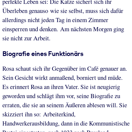
perfekte Leben sei: Die Katze sichert sich ihr
Überleben genauso wie sie selbst, muss sich dafür
allerdings nicht jeden Tag in einem Zimmer
einsperren und denken. Am nächsten Morgen ging
sie nicht zur Arbeit.
Biografie eines Funktionärs
Rosa schaut sich ihr Gegenüber im Café genauer an.
Sein Gesicht wirkt anmaßend, borniert und müde.
Es erinnert Rosa an ihren Vater. Sie ist neugierig
geworden und schlägt ihm vor, seine Biografie zu
erraten, die sie an seinem Äußeren ablesen will. Sie
skizziert ihn so: Arbeiterkind,
Handwerkerausbildung, dann in die Kommunistische