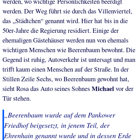
werden, wo wichtige Persönlichkeiten beerdigt
werden. Der Weg führt sie durch das Villenviertel,
das „Städtchen“ genannt wird. Hier hat bis in die
50er-Jahre die Regierung residiert. Einige der
ehemaligen Gästehäuser werden nun von ehemals
wichtigen Menschen wie Beerenbaum bewohnt. Die
Gegend ist ruhig, Autoverkehr ist untersagt und man
trifft kaum einen Menschen auf der Straße. In der
Stillen Zeile Sechs, wo Beerenbaum gewohnt hat,
Michael
sieht Rosa das Auto seines Sohnes
vor der
Tür stehen.
„Beerenbaum wurde auf dem Pankower
Friedhof beigesetzt, in jenem Teil, der
Ehrenhain genannt wurde und in dessen Erde