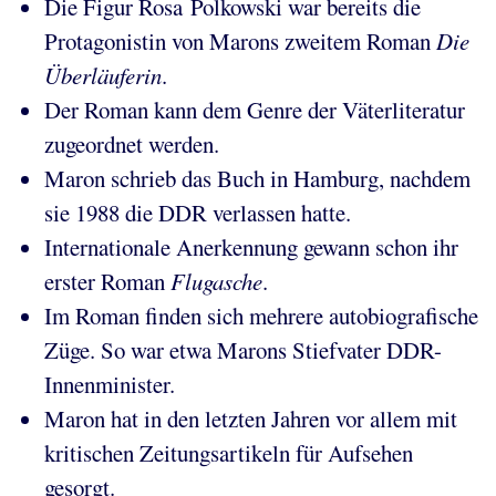
Die Figur Rosa Polkowski war bereits die
Protagonistin von Marons zweitem Roman
Die
Überläuferin
.
Der Roman kann dem Genre der Väterliteratur
zugeordnet werden.
Maron schrieb das Buch in Hamburg, nachdem
sie 1988 die DDR verlassen hatte.
Internationale Anerkennung gewann schon ihr
erster Roman
Flugasche
.
Im Roman finden sich mehrere autobiografische
Züge. So war etwa Marons Stiefvater DDR-
Innenminister.
Maron hat in den letzten Jahren vor allem mit
kritischen Zeitungsartikeln für Aufsehen
gesorgt.