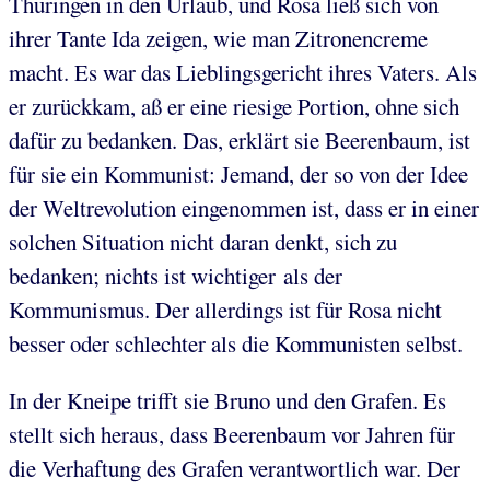
Thüringen in den Urlaub, und Rosa ließ sich von
ihrer Tante Ida zeigen, wie man Zitronencreme
macht. Es war das Lieblingsgericht ihres Vaters. Als
er zurückkam, aß er eine riesige Portion, ohne sich
dafür zu bedanken. Das, erklärt sie Beerenbaum, ist
für sie ein Kommunist: Jemand, der so von der Idee
der Weltrevolution eingenommen ist, dass er in einer
solchen Situation nicht daran denkt, sich zu
bedanken; nichts ist wichtiger als der
Kommunismus. Der allerdings ist für Rosa nicht
besser oder schlechter als die Kommunisten selbst.
In der Kneipe trifft sie Bruno und den Grafen. Es
stellt sich heraus, dass Beerenbaum vor Jahren für
die Verhaftung des Grafen verantwortlich war. Der