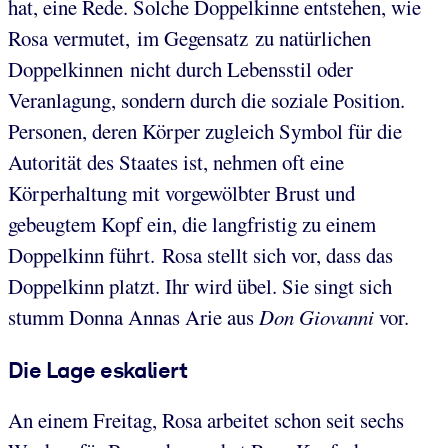
hat, eine Rede. Solche Doppelkinne entstehen, wie
Rosa vermutet, im Gegensatz zu natürlichen
Doppelkinnen nicht durch Lebensstil oder
Veranlagung, sondern durch die soziale Position.
Personen, deren Körper zugleich Symbol für die
Autorität des Staates ist, nehmen oft eine
Körperhaltung mit vorgewölbter Brust und
gebeugtem Kopf ein, die langfristig zu einem
Doppelkinn führt. Rosa stellt sich vor, dass das
Doppelkinn platzt. Ihr wird übel. Sie singt sich
stumm Donna Annas Arie aus
Don Giovanni
vor.
Die Lage eskaliert
An einem Freitag, Rosa arbeitet schon seit sechs