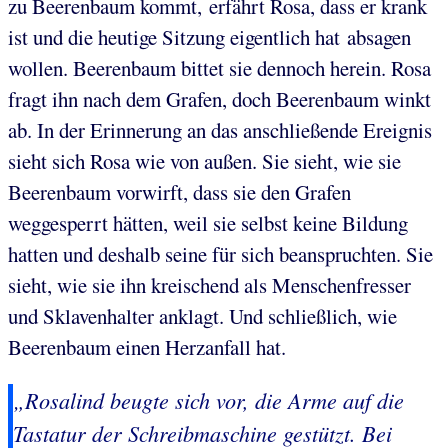
zu Beerenbaum kommt, erfährt Rosa, dass er krank
ist und die heutige Sitzung eigentlich hat absagen
wollen. Beerenbaum bittet sie dennoch herein. Rosa
fragt ihn nach dem Grafen, doch Beerenbaum winkt
ab. In der Erinnerung an das anschließende Ereignis
sieht sich Rosa wie von außen. Sie sieht, wie sie
Beerenbaum vorwirft, dass sie den Grafen
weggesperrt hätten, weil sie selbst keine Bildung
hatten und deshalb seine für sich beanspruchten. Sie
sieht, wie sie ihn kreischend als Menschenfresser
und Sklavenhalter anklagt. Und schließlich, wie
Beerenbaum einen Herzanfall hat.
„Rosalind beugte sich vor, die Arme auf die
Tastatur der Schreibmaschine gestützt. Bei