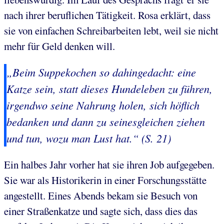
nach ihrer beruflichen Tätigkeit. Rosa erklärt, dass
sie von einfachen Schreibarbeiten lebt, weil sie nicht
mehr für Geld denken will.
„Beim Suppekochen so dahingedacht: eine
Katze sein, statt dieses Hundeleben zu führen,
irgendwo seine Nahrung holen, sich höflich
bedanken und dann zu seinesgleichen ziehen
und tun, wozu man Lust hat.“ (S. 21)
Ein halbes Jahr vorher hat sie ihren Job aufgegeben.
Sie war als Historikerin in einer Forschungsstätte
angestellt. Eines Abends bekam sie Besuch von
einer Straßenkatze und sagte sich, dass dies das