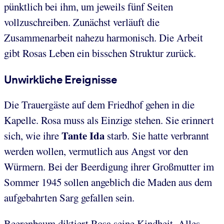
pünktlich bei ihm, um jeweils fünf Seiten
vollzuschreiben. Zunächst verläuft die
Zusammenarbeit nahezu harmonisch. Die Arbeit
gibt Rosas Leben ein bisschen Struktur zurück.
Unwirkliche Ereignisse
Die Trauergäste auf dem Friedhof gehen in die
Kapelle. Rosa muss als Einzige stehen. Sie erinnert
Tante Ida
sich, wie ihre
starb. Sie hatte verbrannt
werden wollen, vermutlich aus Angst vor den
Würmern. Bei der Beerdigung ihrer Großmutter im
Sommer 1945 sollen angeblich die Maden aus dem
aufgebahrten Sarg gefallen sein.
Beerenbaum diktiert Rosa seine Kindheit. Alles,