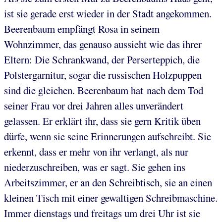
ist sie gerade erst wieder in der Stadt angekommen.
Beerenbaum empfängt Rosa in seinem
Wohnzimmer, das genauso aussieht wie das ihrer
Eltern: Die Schrankwand, der Perserteppich, die
Polstergarnitur, sogar die russischen Holzpuppen
sind die gleichen. Beerenbaum hat nach dem Tod
seiner Frau vor drei Jahren alles unverändert
gelassen. Er erklärt ihr, dass sie gern Kritik üben
dürfe, wenn sie seine Erinnerungen aufschreibt. Sie
erkennt, dass er mehr von ihr verlangt, als nur
niederzuschreiben, was er sagt. Sie gehen ins
Arbeitszimmer, er an den Schreibtisch, sie an einen
kleinen Tisch mit einer gewaltigen Schreibmaschine.
Immer dienstags und freitags um drei Uhr ist sie