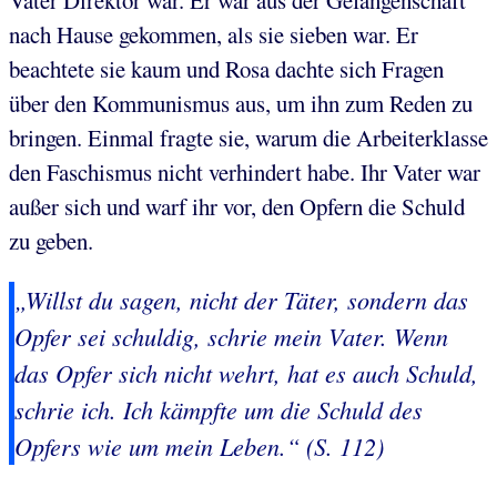
nach Hause gekommen, als sie sieben war. Er
beachtete sie kaum und Rosa dachte sich Fragen
über den Kommunismus aus, um ihn zum Reden zu
bringen. Einmal fragte sie, warum die Arbeiterklasse
den Faschismus nicht verhindert habe. Ihr Vater war
außer sich und warf ihr vor, den Opfern die Schuld
zu geben.
„Willst du sagen, nicht der Täter, sondern das
Opfer sei schuldig, schrie mein Vater. Wenn
das Opfer sich nicht wehrt, hat es auch Schuld,
schrie ich. Ich kämpfte um die Schuld des
Opfers wie um mein Leben.“ (S. 112)