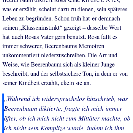
was er erzählt, scheint dazu zu dienen, sein späteres
Leben zu begründen. Schon früh hat er demnach
seinen „Klasseninstinkt“ gezeigt – dasselbe Wort
hat auch Rosas Vater gern benutzt. Rosa fällt es
immer schwerer, Beerenbaums Memoiren
unkommentiert niederzuschreiben. Die Art und
Weise, wie Beerenbaum sich als kleiner Junge
beschreibt, und der selbstsichere Ton, in dem er von
seiner Kindheit erzählt, ekeln sie an.
„Während ich widerspruchslos hinschrieb, was
Beerenbaum diktierte, fragte ich mich immer
öfter, ob ich mich nicht zum Mittäter machte, ob
ich nicht sein Komplize wurde, indem ich ihm