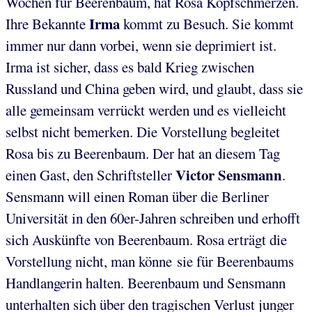
Wochen für Beerenbaum, hat Rosa Kopfschmerzen.
Irma
Ihre Bekannte
kommt zu Besuch. Sie kommt
immer nur dann vorbei, wenn sie deprimiert ist.
Irma ist sicher, dass es bald Krieg zwischen
Russland und China geben wird, und glaubt, dass sie
alle gemeinsam verrückt werden und es vielleicht
selbst nicht bemerken. Die Vorstellung begleitet
Rosa bis zu Beerenbaum. Der hat an diesem Tag
Victor Sensmann
einen Gast, den Schriftsteller
.
Sensmann will einen Roman über die Berliner
Universität in den 60er-Jahren schreiben und erhofft
sich Auskünfte von Beerenbaum. Rosa erträgt die
Vorstellung nicht, man könne sie für Beerenbaums
Handlangerin halten. Beerenbaum und Sensmann
unterhalten sich über den tragischen Verlust junger