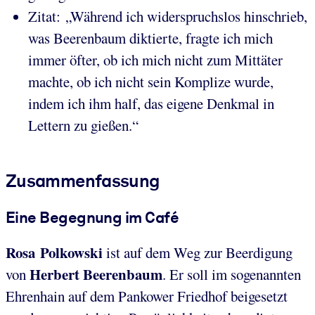
Zitat: „Während ich widerspruchslos hinschrieb,
was Beerenbaum diktierte, fragte ich mich
immer öfter, ob ich mich nicht zum Mittäter
machte, ob ich nicht sein Komplize wurde,
indem ich ihm half, das eigene Denkmal in
Lettern zu gießen.“
Zusammenfassung
Eine Begegnung im Café
Rosa Polkowski
ist auf dem Weg zur Beerdigung
Herbert Beerenbaum
von
. Er soll im sogenannten
Ehrenhain auf dem Pankower Friedhof beigesetzt