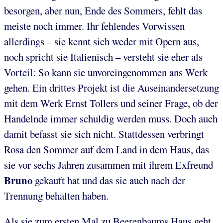
besorgen, aber nun, Ende des Sommers, fehlt das
meiste noch immer. Ihr fehlendes Vorwissen
allerdings – sie kennt sich weder mit Opern aus,
noch spricht sie Italienisch – versteht sie eher als
Vorteil: So kann sie unvoreingenommen ans Werk
gehen. Ein drittes Projekt ist die Auseinandersetzung
mit dem Werk Ernst Tollers und seiner Frage, ob der
Handelnde immer schuldig werden muss. Doch auch
damit befasst sie sich nicht. Stattdessen verbringt
Rosa den Sommer auf dem Land in dem Haus, das
sie vor sechs Jahren zusammen mit ihrem Exfreund
Bruno
gekauft hat und das sie auch nach der
Trennung behalten haben.
Als sie zum ersten Mal zu Beerenbaums Haus geht,