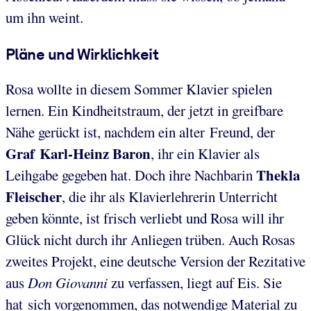
um ihn weint.
Pläne und Wirklichkeit
Rosa wollte in diesem Sommer Klavier spielen
lernen. Ein Kindheitstraum, der jetzt in greifbare
Nähe gerückt ist, nachdem ein alter Freund, der
Graf Karl-Heinz Baron
, ihr ein Klavier als
Thekla
Leihgabe gegeben hat. Doch ihre Nachbarin
Fleischer
, die ihr als Klavierlehrerin Unterricht
geben könnte, ist frisch verliebt und Rosa will ihr
Glück nicht durch ihr Anliegen trüben. Auch Rosas
zweites Projekt, eine deutsche Version der Rezitative
aus
Don Giovanni
zu verfassen, liegt auf Eis. Sie
hat sich vorgenommen, das notwendige Material zu