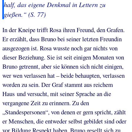
half, das eigene Denkmal in Lettern zu
gießen.“ (S. 77)
In der Kneipe trifft Rosa ihren Freund, den Grafen.
Er erzählt, dass Bruno bei seiner letzten Freundin
ausgezogen ist. Rosa wusste noch gar nichts von
dieser Beziehung. Sie ist seit einigen Monaten von
Bruno getrennt, aber sie können sich nicht einigen,
wer wen verlassen hat – beide behaupten, verlassen
worden zu sein. Der Graf stammt aus reichem
Haus und versucht, mit seiner Sprache an die
vergangene Zeit zu erinnern. Zu den
„Standespersonen“, von denen er gern spricht, zählt
er Menschen, die entweder selbst gebildet sind oder
vor Bildung Respekt haben. Bruno gesellt sich zu