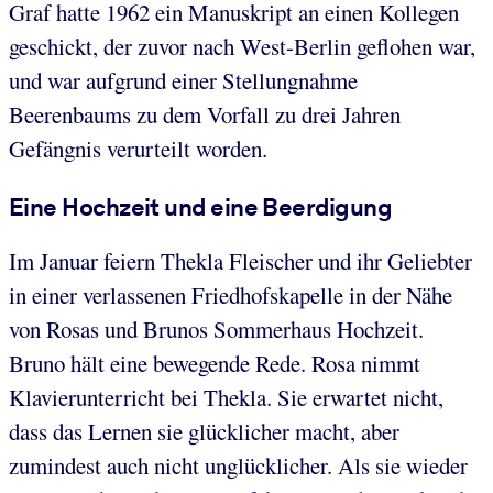
Graf hatte 1962 ein Manuskript an einen Kollegen
geschickt, der zuvor nach West-Berlin geflohen war,
und war aufgrund einer Stellungnahme
Beerenbaums zu dem Vorfall zu drei Jahren
Gefängnis verurteilt worden.
Eine Hochzeit und eine Beerdigung
Im Januar feiern Thekla Fleischer und ihr Geliebter
in einer verlassenen Friedhofskapelle in der Nähe
von Rosas und Brunos Sommerhaus Hochzeit.
Bruno hält eine bewegende Rede. Rosa nimmt
Klavierunterricht bei Thekla. Sie erwartet nicht,
dass das Lernen sie glücklicher macht, aber
zumindest auch nicht unglücklicher. Als sie wieder