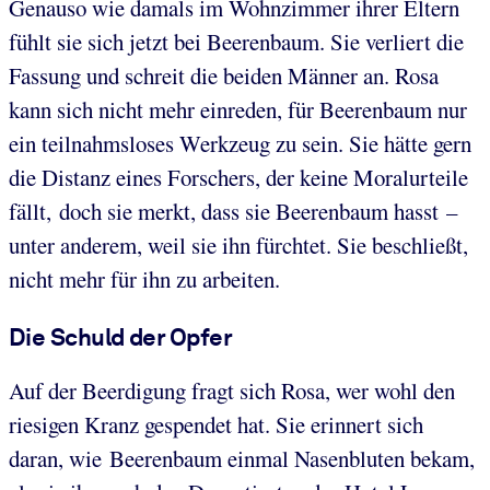
Genauso wie damals im Wohnzimmer ihrer Eltern
fühlt sie sich jetzt bei Beerenbaum. Sie verliert die
Fassung und schreit die beiden Männer an. Rosa
kann sich nicht mehr einreden, für Beerenbaum nur
ein teilnahmsloses Werkzeug zu sein. Sie hätte gern
die Distanz eines Forschers, der keine Moralurteile
fällt, doch sie merkt, dass sie Beerenbaum hasst –
unter anderem, weil sie ihn fürchtet. Sie beschließt,
nicht mehr für ihn zu arbeiten.
Die Schuld der Opfer
Auf der Beerdigung fragt sich Rosa, wer wohl den
riesigen Kranz gespendet hat. Sie erinnert sich
daran, wie Beerenbaum einmal Nasenbluten bekam,