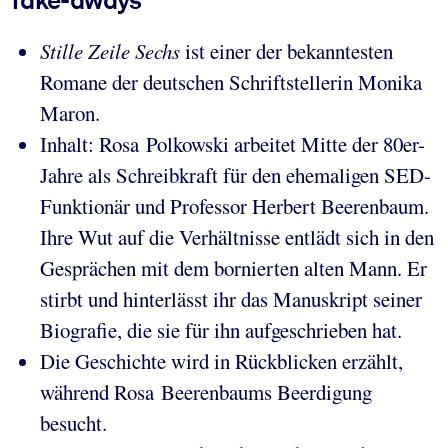
Take-aways
Stille Zeile Sechs
ist einer der bekanntesten
Romane der deutschen Schriftstellerin Monika
Maron.
Inhalt: Rosa Polkowski arbeitet Mitte der 80er-
Jahre als Schreibkraft für den ehemaligen SED-
Funktionär und Professor Herbert Beerenbaum.
Ihre Wut auf die Verhältnisse entlädt sich in den
Gesprächen mit dem bornierten alten Mann. Er
stirbt und hinterlässt ihr das Manuskript seiner
Biografie, die sie für ihn aufgeschrieben hat.
Die Geschichte wird in Rückblicken erzählt,
während Rosa Beerenbaums Beerdigung
besucht.