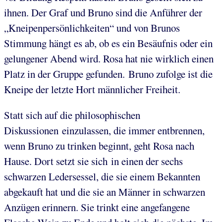
ihnen. Der Graf und Bruno sind die Anführer der
„Kneipenpersönlichkeiten“ und von Brunos
Stimmung hängt es ab, ob es ein Besäufnis oder ein
gelungener Abend wird. Rosa hat nie wirklich einen
Platz in der Gruppe gefunden. Bruno zufolge ist die
Kneipe der letzte Hort männlicher Freiheit.
Statt sich auf die philosophischen
Diskussionen einzulassen, die immer entbrennen,
wenn Bruno zu trinken beginnt, geht Rosa nach
Hause. Dort setzt sie sich in einen der sechs
schwarzen Ledersessel, die sie einem Bekannten
abgekauft hat und die sie an Männer in schwarzen
Anzügen erinnern. Sie trinkt eine angefangene