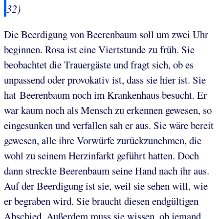
32)
Die Beerdigung von Beerenbaum soll um zwei Uhr
beginnen. Rosa ist eine Viertstunde zu früh. Sie
beobachtet die Trauergäste und fragt sich, ob es
unpassend oder provokativ ist, dass sie hier ist. Sie
hat Beerenbaum noch im Krankenhaus besucht. Er
war kaum noch als Mensch zu erkennen gewesen, so
eingesunken und verfallen sah er aus. Sie wäre bereit
gewesen, alle ihre Vorwürfe zurückzunehmen, die
wohl zu seinem Herzinfarkt geführt hatten. Doch
dann streckte Beerenbaum seine Hand nach ihr aus.
Auf der Beerdigung ist sie, weil sie sehen will, wie
er begraben wird. Sie braucht diesen endgültigen
Abschied. Außerdem muss sie wissen, ob jemand