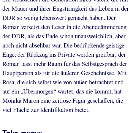
der Mauer und ihrer Engstirnigkeit das Leben in der
DDR so wenig lebenswert gemacht haben. Der
Roman versetzt den Leser in die Abenddämmerung
der DDR, als das Ende schon unausweichlich, aber
noch nicht absehbar war. Die bedrückende geistige
Enge, der Rückzug ins Private werden greifbar; der
Roman lässt mehr Raum für das Selbstgespräch der
Hauptperson als für die äußeren Geschehnisse. Mit
Rosa, die sich selbst wie von außen betrachtet und
auf ein „Übermorgen“ wartet, das nie kommt, hat
Monika Maron eine zeitlose Figur geschaffen, die
viel Fläche zur Identifikation bietet.