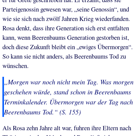
Parteigenossin gewesen war, „seine Genossin“, und
wie sie sich nach zwölf Jahren Krieg wiederfanden.
Rosa denkt, dass ihre Generation sich erst entfalten
kann, wenn Beerenbaums Generation gestorben ist,
doch diese Zukunft bleibt ein „ewiges Übermorgen“.
So kann sie nicht anders, als Beerenbaums Tod zu
wünschen.
„Morgen war noch nicht mein Tag. Was morgen
geschehen würde, stand schon in Beerenbaums
Terminkalender. Übermorgen war der Tag nach
Beerenbaums Tod.“ (S. 155)
Als Rosa zehn Jahre alt war, fuhren ihre Eltern nach