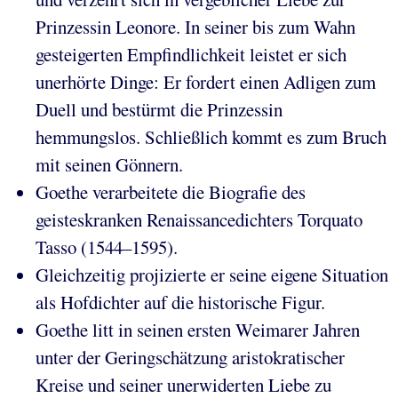
Prinzessin Leonore. In seiner bis zum Wahn
gesteigerten Empfindlichkeit leistet er sich
unerhörte Dinge: Er fordert einen Adligen zum
Duell und bestürmt die Prinzessin
hemmungslos. Schließlich kommt es zum Bruch
mit seinen Gönnern.
Goethe verarbeitete die Biografie des
geisteskranken Renaissancedichters Torquato
Tasso (1544–1595).
Gleichzeitig projizierte er seine eigene Situation
als Hofdichter auf die historische Figur.
Goethe litt in seinen ersten Weimarer Jahren
unter der Geringschätzung aristokratischer
Kreise und seiner unerwiderten Liebe zu