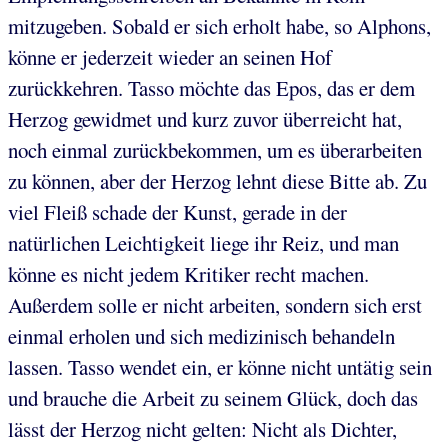
mitzugeben. Sobald er sich erholt habe, so Alphons,
könne er jederzeit wieder an seinen Hof
zurückkehren. Tasso möchte das Epos, das er dem
Herzog gewidmet und kurz zuvor überreicht hat,
noch einmal zurückbekommen, um es überarbeiten
zu können, aber der Herzog lehnt diese Bitte ab. Zu
viel Fleiß schade der Kunst, gerade in der
natürlichen Leichtigkeit liege ihr Reiz, und man
könne es nicht jedem Kritiker recht machen.
Außerdem solle er nicht arbeiten, sondern sich erst
einmal erholen und sich medizinisch behandeln
lassen. Tasso wendet ein, er könne nicht untätig sein
und brauche die Arbeit zu seinem Glück, doch das
lässt der Herzog nicht gelten: Nicht als Dichter,