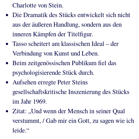
Charlotte von Stein.
Die Dramatik des Stücks entwickelt sich nicht
aus der äußeren Handlung, sondern aus den
inneren Kämpfen der Titelfigur.
Tasso scheitert am klassischen Ideal – der
Verbindung von Kunst und Leben.
Beim zeitgenössischen Publikum fiel das
psychologisierende Stück durch.
Aufsehen erregte Peter Steins
gesellschaftskritische Inszenierung des Stücks
im Jahr 1969.
Zitat: „Und wenn der Mensch in seiner Qual
verstummt, / Gab mir ein Gott, zu sagen wie ich
leide.“