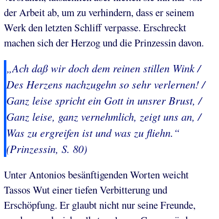
der Arbeit ab, um zu verhindern, dass er seinem
Werk den letzten Schliff verpasse. Erschreckt
machen sich der Herzog und die Prinzessin davon.
„Ach daß wir doch dem reinen stillen Wink /
Des Herzens nachzugehn so sehr verlernen! /
Ganz leise spricht ein Gott in unsrer Brust, /
Ganz leise, ganz vernehmlich, zeigt uns an, /
Was zu ergreifen ist und was zu fliehn.“
(Prinzessin, S. 80)
Unter Antonios besänftigenden Worten weicht
Tassos Wut einer tiefen Verbitterung und
Erschöpfung. Er glaubt nicht nur seine Freunde,