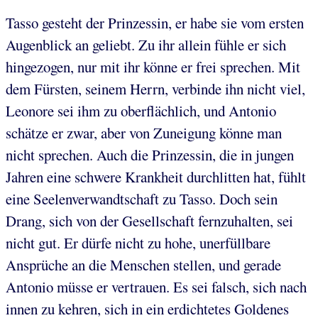
Tasso gesteht der Prinzessin, er habe sie vom ersten
Augenblick an geliebt. Zu ihr allein fühle er sich
hingezogen, nur mit ihr könne er frei sprechen. Mit
dem Fürsten, seinem Herrn, verbinde ihn nicht viel,
Leonore sei ihm zu oberflächlich, und Antonio
schätze er zwar, aber von Zuneigung könne man
nicht sprechen. Auch die Prinzessin, die in jungen
Jahren eine schwere Krankheit durchlitten hat, fühlt
eine Seelenverwandtschaft zu Tasso. Doch sein
Drang, sich von der Gesellschaft fernzuhalten, sei
nicht gut. Er dürfe nicht zu hohe, unerfüllbare
Ansprüche an die Menschen stellen, und gerade
Antonio müsse er vertrauen. Es sei falsch, sich nach
innen zu kehren, sich in ein erdichtetes Goldenes