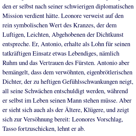
den er selbst nach seiner schwierigen diplomatischen
Mission verdient hätte. Leonore verweist auf den
rein symbolischen Wert des Kranzes, der dem
Luftigen, Leichten, Abgehobenen der Dichtkunst
entspreche. Er, Antonio, erhalte als Lohn für seinen
tatkräftigen Einsatz etwas Lebendiges, nämlich
Ruhm und das Vertrauen des Fürsten. Antonio aber
bemängelt, dass dem verwöhnten, eigenbrötlerischen
Dichter, der zu heftigen Gefühlsschwankungen neigt,
all seine Schwächen entschuldigt werden, während
er selbst im Leben seinen Mann stehen müsse. Aber
er sieht sich auch als der Ältere, Klügere, und zeigt
sich zur Versöhnung bereit: Leonores Vorschlag,
Tasso fortzuschicken, lehnt er ab.