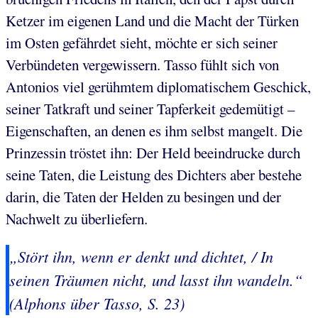
Ketzer im eigenen Land und die Macht der Türken
im Osten gefährdet sieht, möchte er sich seiner
Verbündeten vergewissern. Tasso fühlt sich von
Antonios viel gerühmtem diplomatischem Geschick,
seiner Tatkraft und seiner Tapferkeit gedemütigt –
Eigenschaften, an denen es ihm selbst mangelt. Die
Prinzessin tröstet ihn: Der Held beeindrucke durch
seine Taten, die Leistung des Dichters aber bestehe
darin, die Taten der Helden zu besingen und der
Nachwelt zu überliefern.
„Stört ihn, wenn er denkt und dichtet, / In
seinen Träumen nicht, und lasst ihn wandeln.“
(Alphons über Tasso, S. 23)