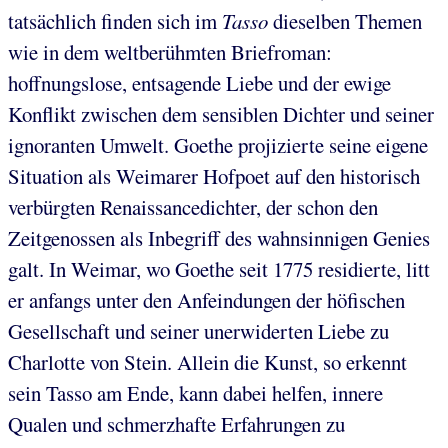
tatsächlich finden sich im
Tasso
dieselben Themen
wie in dem weltberühmten Briefroman:
hoffnungslose, entsagende Liebe und der ewige
Konflikt zwischen dem sensiblen Dichter und seiner
ignoranten Umwelt. Goethe projizierte seine eigene
Situation als Weimarer Hofpoet auf den historisch
verbürgten Renaissancedichter, der schon den
Zeitgenossen als Inbegriff des wahnsinnigen Genies
galt. In Weimar, wo Goethe seit 1775 residierte, litt
er anfangs unter den Anfeindungen der höfischen
Gesellschaft und seiner unerwiderten Liebe zu
Charlotte von Stein. Allein die Kunst, so erkennt
sein Tasso am Ende, kann dabei helfen, innere
Qualen und schmerzhafte Erfahrungen zu