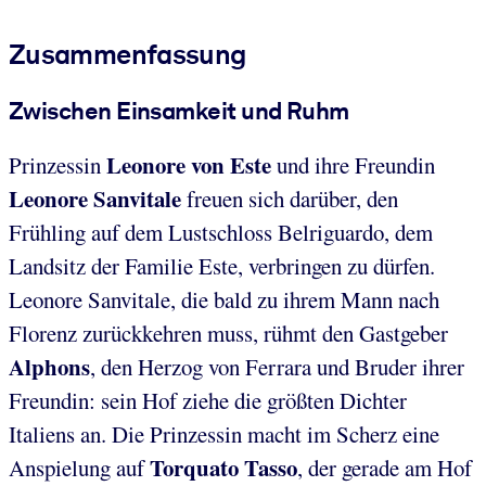
Zusammenfassung
Zwischen Einsamkeit und Ruhm
Leonore von Este
Prinzessin
und ihre Freundin
Leonore Sanvitale
freuen sich darüber, den
Frühling auf dem Lustschloss Belriguardo, dem
Landsitz der Familie Este, verbringen zu dürfen.
Leonore Sanvitale, die bald zu ihrem Mann nach
Florenz zurückkehren muss, rühmt den Gastgeber
Alphons
, den Herzog von Ferrara und Bruder ihrer
Freundin: sein Hof ziehe die größten Dichter
Italiens an. Die Prinzessin macht im Scherz eine
Torquato Tasso
Anspielung auf
, der gerade am Hof