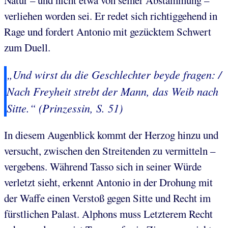
verliehen worden sei. Er redet sich richtiggehend in
Rage und fordert Antonio mit gezücktem Schwert
zum Duell.
„Und wirst du die Geschlechter beyde fragen: /
Nach Freyheit strebt der Mann, das Weib nach
Sitte.“ (Prinzessin, S. 51)
In diesem Augenblick kommt der Herzog hinzu und
versucht, zwischen den Streitenden zu vermitteln –
vergebens. Während Tasso sich in seiner Würde
verletzt
sieht, erkennt Antonio in der Drohung mit
der Waffe einen Verstoß gegen Sitte und Recht im
fürstlichen Palast. Alphons muss Letzterem Recht