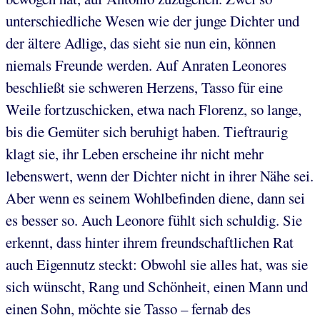
unterschiedliche Wesen wie der junge Dichter und
der ältere Adlige, das sieht sie nun ein, können
niemals Freunde werden. Auf Anraten Leonores
beschließt sie schweren Herzens, Tasso für eine
Weile fortzuschicken, etwa nach Florenz, so lange,
bis die Gemüter sich beruhigt haben. Tieftraurig
klagt sie, ihr Leben erscheine ihr nicht mehr
lebenswert, wenn der Dichter nicht in ihrer Nähe sei.
Aber wenn es seinem Wohlbefinden diene, dann sei
es besser so. Auch Leonore fühlt sich schuldig. Sie
erkennt, dass hinter ihrem freundschaftlichen Rat
auch Eigennutz steckt: Obwohl sie alles hat, was sie
sich wünscht, Rang und Schönheit, einen Mann und
einen Sohn, möchte sie Tasso – fernab des