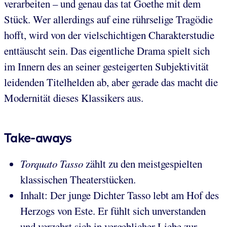
verarbeiten – und genau das tat Goethe mit dem
Stück. Wer allerdings auf eine rührselige Tragödie
hofft, wird von der vielschichtigen Charakterstudie
enttäuscht sein. Das eigentliche Drama spielt sich
im Innern des an seiner gesteigerten Subjektivität
leidenden Titelhelden ab, aber gerade das macht die
Modernität dieses Klassikers aus.
Take-aways
Torquato Tasso
zählt zu den meistgespielten
klassischen Theaterstücken.
Inhalt: Der junge Dichter Tasso lebt am Hof des
Herzogs von Este. Er fühlt sich unverstanden
und verzehrt sich in vergeblicher Liebe zur