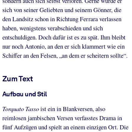
sondern auch sich selbst verloren. Gerne würde er
sich von seiner Geliebten und seinem Gönner, die
den Landsitz schon in Richtung Ferrara verlassen
haben, wenigstens verabschieden und sich
entschuldigen. Doch dafür ist es zu spät. Ihm bleibt
nur noch Antonio, an den er sich klammert wie ein
Schiffer an den Felsen, „an dem er scheitern sollte“.
Zum Text
Aufbau und Stil
Torquato Tasso
ist ein in Blankversen, also
reimlosen jambischen Versen verfasstes Drama in
fünf Aufzügen und spielt an einem einzigen Ort. Die