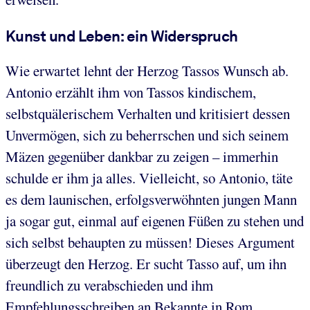
Kunst und Leben: ein Widerspruch
Wie erwartet lehnt der Herzog Tassos Wunsch ab.
Antonio erzählt ihm von Tassos kindischem,
selbstquälerischem Verhalten und kritisiert dessen
Unvermögen, sich zu beherrschen und sich seinem
Mäzen gegenüber dankbar zu zeigen – immerhin
schulde er ihm ja alles. Vielleicht, so Antonio, täte
es dem launischen, erfolgsverwöhnten jungen Mann
ja sogar gut, einmal auf eigenen Füßen zu stehen und
sich selbst behaupten zu müssen! Dieses Argument
überzeugt den Herzog. Er sucht Tasso auf, um ihn
freundlich zu verabschieden und ihm
Empfehlungsschreiben an Bekannte in Rom