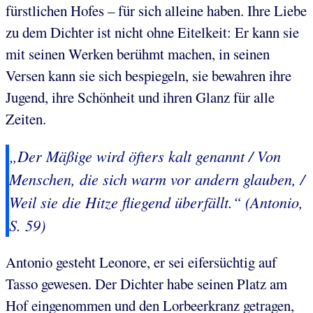
fürstlichen Hofes – für sich alleine haben. Ihre Liebe
zu dem Dichter ist nicht ohne Eitelkeit: Er kann sie
mit seinen Werken berühmt machen, in seinen
Versen kann sie sich bespiegeln, sie bewahren ihre
Jugend, ihre Schönheit und ihren Glanz für alle
Zeiten.
„Der Mäßige wird öfters kalt genannt / Von
Menschen, die sich warm vor andern glauben, /
Weil sie die Hitze fliegend überfällt.“ (Antonio,
S. 59)
Antonio gesteht Leonore, er sei eifersüchtig auf
Tasso gewesen. Der Dichter habe seinen Platz am
Hof eingenommen und den Lorbeerkranz getragen,