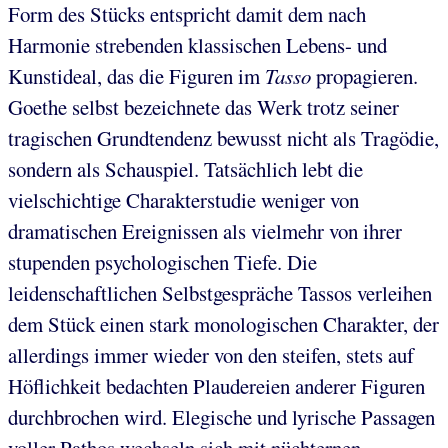
Form des Stücks entspricht damit dem nach
Harmonie strebenden klassischen Lebens- und
Kunstideal, das die Figuren im
Tasso
propagieren.
Goethe selbst bezeichnete das Werk trotz seiner
tragischen Grundtendenz bewusst nicht als Tragödie,
sondern als Schauspiel. Tatsächlich lebt die
vielschichtige Charakterstudie weniger von
dramatischen Ereignissen als vielmehr von ihrer
stupenden psychologischen Tiefe. Die
leidenschaftlichen Selbstgespräche Tassos verleihen
dem Stück einen stark monologischen Charakter, der
allerdings immer wieder von den steifen, stets auf
Höflichkeit bedachten Plaudereien anderer Figuren
durchbrochen wird. Elegische und lyrische Passagen