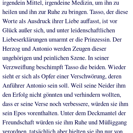
irgendein Mittel, irgendeine Medizin, um ihn zu
heilen und ihn zur Ruhe zu bringen. Tasso, der diese
Worte als Ausdruck ihrer Liebe auffasst, ist vor
Glück außer sich, und unter leidenschaftlichen
Liebeserklärungen umarmt er die Prinzessin. Der
Herzog und Antonio werden Zeugen dieser
ungehörigen und peinlichen Szene. In seiner
Verzweiflung beschimpft Tasso die beiden. Wieder
sieht er sich als Opfer einer Verschwörung, deren
Anführer Antonio sein soll. Weil seine Neider ihm
den Erfolg nicht gönnten und verhindern wollten,
dass er seine Verse noch verbessere, würden sie ihm
sein Epos vorenthalten. Unter dem Deckmantel der
Freundschaft würden sie ihm Ruhe und Müßiggang
verordnen, tatsächlich aber hielten sie ihn nur von