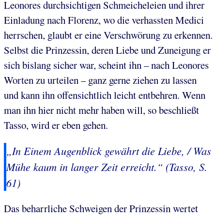
Leonores durchsichtigen Schmeicheleien und ihrer
Einladung nach Florenz, wo die verhassten Medici
herrschen, glaubt er eine Verschwörung zu erkennen.
Selbst die Prinzessin, deren Liebe und Zuneigung er
sich bislang sicher war, scheint ihn – nach Leonores
Worten zu urteilen – ganz gerne ziehen zu lassen
und kann ihn offensichtlich leicht entbehren. Wenn
man ihn hier nicht mehr haben will, so beschließt
Tasso, wird er eben gehen.
„In Einem Augenblick gewährt die Liebe, / Was
Mühe kaum in langer Zeit erreicht.“ (Tasso, S.
61)
Das beharrliche Schweigen der Prinzessin wertet