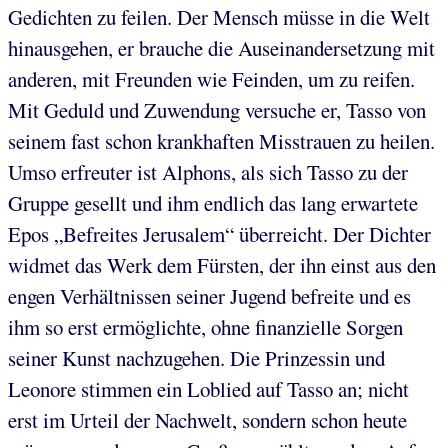
Gedichten zu feilen. Der Mensch müsse in die Welt
hinausgehen, er brauche die Auseinandersetzung mit
anderen, mit Freunden wie Feinden, um zu reifen.
Mit Geduld und Zuwendung versuche er, Tasso von
seinem fast schon krankhaften Misstrauen zu heilen.
Umso erfreuter ist Alphons, als sich Tasso zu der
Gruppe gesellt und ihm endlich das lang erwartete
Epos „Befreites Jerusalem“ überreicht. Der Dichter
widmet das Werk dem Fürsten, der ihn einst aus den
engen Verhältnissen seiner Jugend befreite und es
ihm so erst ermöglichte, ohne finanzielle Sorgen
seiner Kunst nachzugehen. Die Prinzessin und
Leonore stimmen ein Loblied auf Tasso an; nicht
erst im Urteil der Nachwelt, sondern schon heute