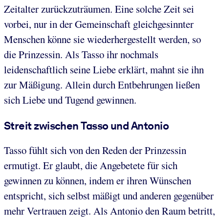
Zeitalter zurückzuträumen. Eine solche Zeit sei
vorbei, nur in der Gemeinschaft gleichgesinnter
Menschen könne sie wiederhergestellt werden, so
die Prinzessin. Als Tasso ihr nochmals
leidenschaftlich seine Liebe erklärt, mahnt sie ihn
zur Mäßigung. Allein durch Entbehrungen ließen
sich Liebe und Tugend gewinnen.
Streit zwischen Tasso und Antonio
Tasso fühlt sich von den Reden der Prinzessin
ermutigt. Er glaubt, die Angebetete für sich
gewinnen zu können, indem er ihren Wünschen
entspricht, sich selbst mäßigt und anderen gegenüber
mehr Vertrauen zeigt. Als Antonio den Raum betritt,