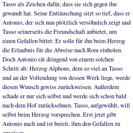
Tasso als Zeichen dafür, dass sie sich gegen ihn
gewandt hat. Seine Enttäuschung sitzt so tief, dass er
Antonio, der sich nun plötzlich versöhnlich zeigt und
Tasso seinerseits die Freundschaft anbietet, um
einen Gefallen bittet: Er solle für ihn beim Herzog
die Erlaubnis für die Abreise nach Rom einholen.
Doch Antonio rät dringend von einem solchen
Schritt ab: Herzog Alphons, dem so viel an Tasso
und an der Vollendung von dessen Werk liege, werde
diesen Wunsch gewiss zurückweisen. Außerdem
schade er nur sich selbst und werde sich schon bald
nach dem Hof zurücksehnen. Tasso, aufgewühlt, will
selbst beim Herzog vorsprechen. Erst jetzt gibt
Antonio nach und ist bereit, ihm den Gefallen zu
erweisen.