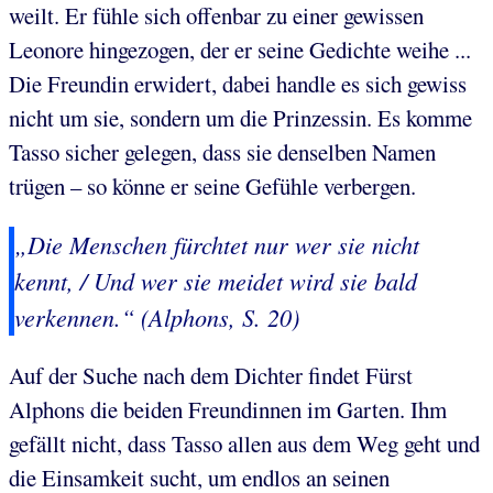
weilt. Er fühle sich offenbar zu einer gewissen
Leonore hingezogen, der er seine Gedichte weihe ...
Die Freundin erwidert, dabei handle es sich gewiss
nicht um sie, sondern um die Prinzessin. Es komme
Tasso sicher gelegen, dass sie denselben Namen
trügen – so könne er seine Gefühle verbergen.
„Die Menschen fürchtet nur wer sie nicht
kennt, / Und wer sie meidet wird sie bald
verkennen.“ (Alphons, S. 20)
Auf der Suche nach dem Dichter findet Fürst
Alphons die beiden Freundinnen im Garten. Ihm
gefällt nicht, dass Tasso allen aus dem Weg geht und
die Einsamkeit sucht, um endlos an seinen