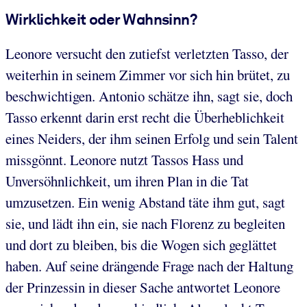
Wirklichkeit oder Wahnsinn?
Leonore versucht den zutiefst verletzten Tasso, der
weiterhin in seinem Zimmer vor sich hin brütet, zu
beschwichtigen. Antonio schätze ihn, sagt sie, doch
Tasso erkennt darin erst recht die Überheblichkeit
eines Neiders, der ihm seinen Erfolg und sein Talent
missgönnt. Leonore nutzt Tassos Hass und
Unversöhnlichkeit, um ihren Plan in die Tat
umzusetzen. Ein wenig Abstand täte ihm gut, sagt
sie, und lädt ihn ein, sie nach Florenz zu begleiten
und dort zu bleiben, bis die Wogen sich geglättet
haben. Auf seine drängende Frage nach der Haltung
der Prinzessin in dieser Sache antwortet Leonore