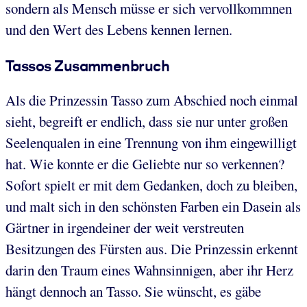
sondern als Mensch müsse er sich vervollkommnen
und den Wert des Lebens kennen lernen.
Tassos Zusammenbruch
Als die Prinzessin Tasso zum Abschied noch einmal
sieht, begreift er endlich, dass sie nur unter großen
Seelenqualen in eine Trennung von ihm eingewilligt
hat. Wie konnte er die Geliebte nur so verkennen?
Sofort spielt er mit dem Gedanken, doch zu bleiben,
und malt sich in den schönsten Farben ein Dasein als
Gärtner in irgendeiner der weit verstreuten
Besitzungen des Fürsten aus. Die Prinzessin erkennt
darin den Traum eines Wahnsinnigen, aber ihr Herz
hängt dennoch an Tasso. Sie wünscht, es gäbe