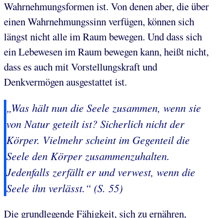
Wahrnehmungsformen ist. Von denen aber, die über
einen Wahrnehmungssinn verfügen, können sich
längst nicht alle im Raum bewegen. Und dass sich
ein Lebewesen im Raum bewegen kann, heißt nicht,
dass es auch mit Vorstellungskraft und
Denkvermögen ausgestattet ist.
„Was hält nun die Seele zusammen, wenn sie
von Natur geteilt ist? Sicherlich nicht der
Körper. Vielmehr scheint im Gegenteil die
Seele den Körper zusammenzuhalten.
Jedenfalls zerfällt er und verwest, wenn die
Seele ihn verlässt.“ (S. 55)
Die grundlegende Fähigkeit, sich zu ernähren,