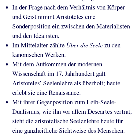
In der Frage nach dem Verhältnis von Körper
und Geist nimmt Aristoteles eine
Sonderposition ein zwischen den Materialisten
und den Idealisten.
Im Mittelalter zählte
Über die Seele
zu den
kanonischen Werken.
Mit dem Aufkommen der modernen
Wissenschaft im 17. Jahrhundert galt
Aristoteles’ Seelenlehre als überholt; heute
erlebt sie eine Renaissance.
Mit ihrer Gegenposition zum Leib-Seele-
Dualismus, wie ihn vor allem Descartes vertrat,
steht die aristotelische Seelenlehre heute für
eine ganzheitliche Sichtweise des Menschen.