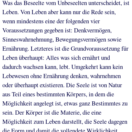
Was das Beseelte vom Unbeseelten unterscheidet, ist
Leben. Von Leben aber kann nur die Rede sein,
wenn mindestens eine der folgenden vier
Voraussetzungen gegeben ist: Denkvermögen,
Sinneswahrnehmung, Bewegungsvermögen sowie
Ernährung. Letzteres ist die Grundvoraussetzung für
Leben überhaupt: Alles was sich ernährt und
dadurch wachsen kann, lebt. Umgekehrt kann kein
Lebewesen ohne Ernährung denken, wahrnehmen
oder überhaupt existieren. Die Seele ist von Natur
aus Teil eines bestimmten Körpers, in dem die
Möglichkeit angelegt ist, etwas ganz Bestimmtes zu
sein. Der Körper ist die Materie, die eine
Möglichkeit zum Leben darstellt, die Seele dagegen
die Form und damit die vollendete Wirklichkeit