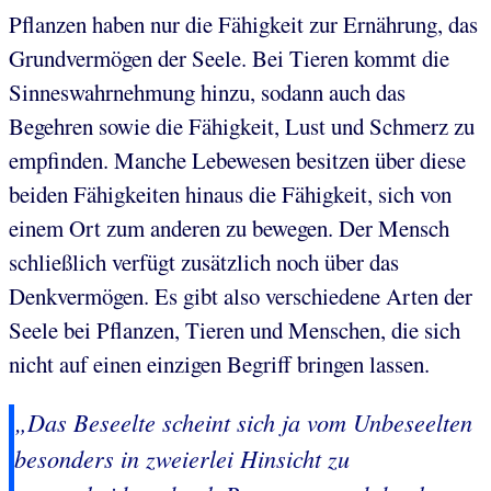
Pflanzen haben nur die Fähigkeit zur Ernährung, das
Grundvermögen der Seele. Bei Tieren kommt die
Sinneswahrnehmung hinzu, sodann auch das
Begehren sowie die Fähigkeit, Lust und Schmerz zu
empfinden. Manche Lebewesen besitzen über diese
beiden Fähigkeiten hinaus die Fähigkeit, sich von
einem Ort zum anderen zu bewegen. Der Mensch
schließlich verfügt zusätzlich noch über das
Denkvermögen. Es gibt also verschiedene Arten der
Seele bei Pflanzen, Tieren und Menschen, die sich
nicht auf einen einzigen Begriff bringen lassen.
„Das Beseelte scheint sich ja vom Unbeseelten
besonders in zweierlei Hinsicht zu