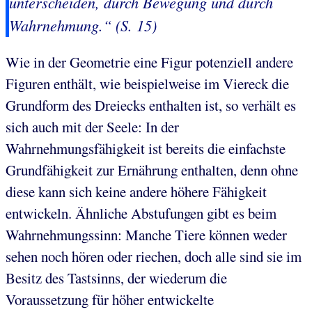
unterscheiden, durch Bewegung und durch
Wahrnehmung.“ (S. 15)
Wie in der Geometrie eine Figur potenziell andere
Figuren enthält, wie beispielweise im Viereck die
Grundform des Dreiecks enthalten ist, so verhält es
sich auch mit der Seele: In der
Wahrnehmungsfähigkeit ist bereits die einfachste
Grundfähigkeit zur Ernährung enthalten, denn ohne
diese kann sich keine andere höhere Fähigkeit
entwickeln. Ähnliche Abstufungen gibt es beim
Wahrnehmungssinn: Manche Tiere können weder
sehen noch hören oder riechen, doch alle sind sie im
Besitz des Tastsinns, der wiederum die
Voraussetzung für höher entwickelte