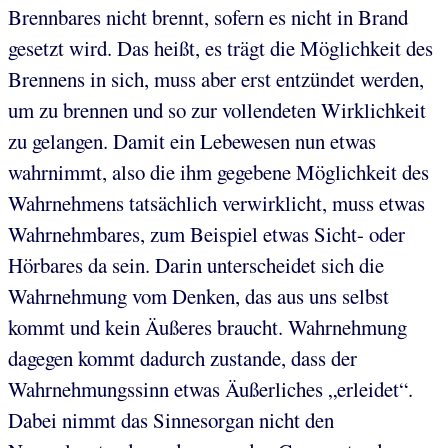
Brennbares nicht brennt, sofern es nicht in Brand
gesetzt wird. Das heißt, es trägt die Möglichkeit des
Brennens in sich, muss aber erst entzündet werden,
um zu brennen und so zur vollendeten Wirklichkeit
zu gelangen. Damit ein Lebewesen nun etwas
wahrnimmt, also die ihm gegebene Möglichkeit des
Wahrnehmens tatsächlich verwirklicht, muss etwas
Wahrnehmbares, zum Beispiel etwas Sicht- oder
Hörbares da sein. Darin unterscheidet sich die
Wahrnehmung vom Denken, das aus uns selbst
kommt und kein Äußeres braucht. Wahrnehmung
dagegen kommt dadurch zustande, dass der
Wahrnehmungssinn etwas Äußerliches „erleidet“.
Dabei nimmt das Sinnesorgan nicht den