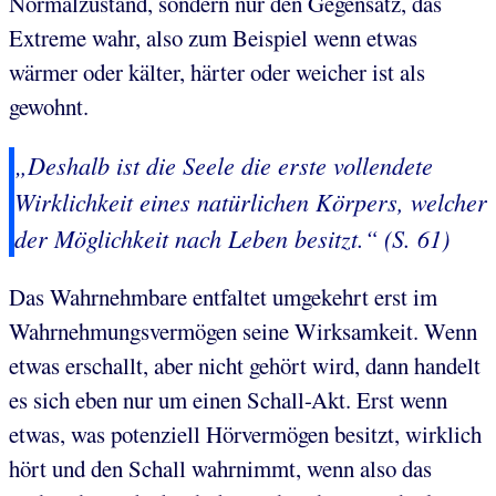
Normalzustand, sondern nur den Gegensatz, das
Extreme wahr, also zum Beispiel wenn etwas
wärmer oder kälter, härter oder weicher ist als
gewohnt.
„Deshalb ist die Seele die erste vollendete
Wirklichkeit eines natürlichen Körpers, welcher
der Möglichkeit nach Leben besitzt.“ (S. 61)
Das Wahrnehmbare entfaltet umgekehrt erst im
Wahrnehmungsvermögen seine Wirksamkeit. Wenn
etwas erschallt, aber nicht gehört wird, dann handelt
es sich eben nur um einen Schall-Akt. Erst wenn
etwas, was potenziell Hörvermögen besitzt, wirklich
hört und den Schall wahrnimmt, wenn also das