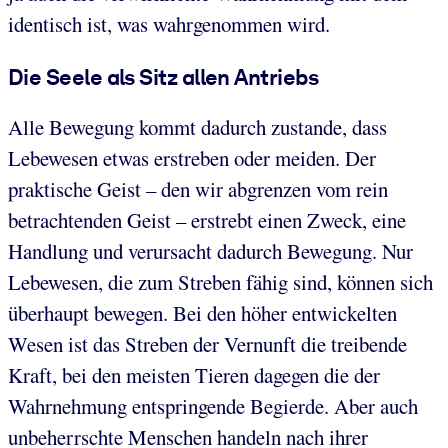
identisch ist, was wahrgenommen wird.
Die Seele als Sitz allen Antriebs
Alle Bewegung kommt dadurch zustande, dass
Lebewesen etwas erstreben oder meiden. Der
praktische Geist – den wir abgrenzen vom rein
betrachtenden Geist – erstrebt einen Zweck, eine
Handlung und verursacht dadurch Bewegung. Nur
Lebewesen, die zum Streben fähig sind, können sich
überhaupt bewegen. Bei den höher entwickelten
Wesen ist das Streben der Vernunft die treibende
Kraft, bei den meisten Tieren dagegen die der
Wahrnehmung entspringende Begierde. Aber auch
unbeherrschte Menschen handeln nach ihrer