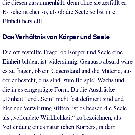
die diesen zusammenhält, denn ohne sie zerfällt er.
Es scheint eher so, als ob die Seele selbst ihre
Einheit herstellt.
Das Verhältnis von Körper und Seele
Die oft gestellte Frage, ob Körper und Seele eine
Einheit bilden, ist widersinnig. Genauso absurd wäre
es zu fragen, ob ein Gegenstand und die Materie, aus
der er besteht, eins sind, zum Beispiel Wachs und
die in es eingeprägte Form. Da die Ausdrücke
„Einheit“ und „Sein“ nicht fest definiert sind und
hier nur Verwirrung stiften, ist es besser, die Seele
als „vollendete Wirklichkeit“ zu bezeichnen, als
Vollendung eines natürlichen Körpers, in dem