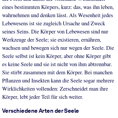
eines bestimmten Körpers, kurz: das, was ihn leben,
wahrnehmen und denken lässt. Als Wesenheit jedes
Lebewesens ist sie zugleich Ursache und Zweck
seines Seins. Die Körper von Lebewesen sind nur
Werkzeuge der Seele; sie existieren, ernähren,
wachsen und bewegen sich nur wegen der Seele. Die
Seele selbst ist kein Körper, aber ohne Körper gibt
es keine Seele und sie ist nicht von ihm abtrennbar.
Sie stirbt zusammen mit dem Körper. Bei manchen
Pflanzen und Insekten kann die Seele sogar mehrere
Wirklichkeiten vollenden: Zerschneidet man ihre
Körper, lebt jeder Teil für sich weiter.
Verschiedene Arten der Seele