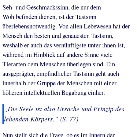
Seh- und Geschmackssinn, die nur dem
Wohlbefinden dienen, ist der Tastsinn
überlebensnotwendig. Von allen Lebewesen hat der
Mensch den besten und genauesten Tastsinn,
weshalb er auch das vernünftigste unter ihnen ist,
während im Hinblick auf andere Sinne viele
Tierarten dem Menschen überlegen sind. Ein
ausgeprägter, empfindlicher Tastsinn geht auch
innerhalb der Gruppe der Menschen mit einer
höheren intellektuellen Begabung einher.
„Die Seele ist also Ursache und Prinzip des
lebenden Körpers.“ (S. 77)
Nun stellt sich die Frage, ob es im Innern der