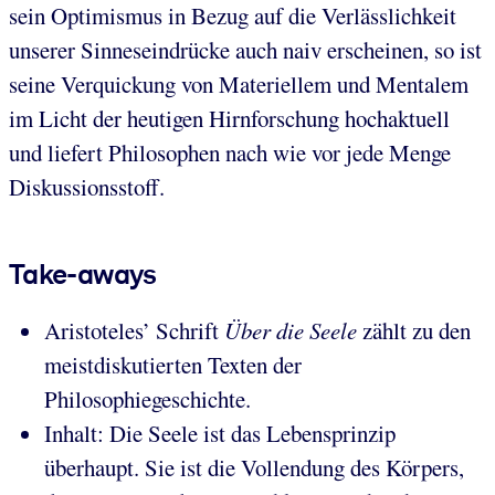
sein Optimismus in Bezug auf die Verlässlichkeit
unserer Sinneseindrücke auch naiv erscheinen, so ist
seine Verquickung von Materiellem und Mentalem
im Licht der heutigen Hirnforschung hochaktuell
und liefert Philosophen nach wie vor jede Menge
Diskussionsstoff.
Take-aways
Aristoteles’ Schrift
Über die Seele
zählt zu den
meistdiskutierten Texten der
Philosophiegeschichte.
Inhalt: Die Seele ist das Lebensprinzip
überhaupt. Sie ist die Vollendung des Körpers,