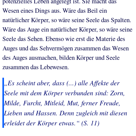
potenzielles Leben angelegt ist. Sie macht das
Wesen eines Dings aus. Wäre das Beil ein
natürlicher Körper, so wäre seine Seele das Spalten.
Wäre das Auge ein natürlicher Körper, so wäre seine
Seele das Sehen. Ebenso wie erst die Materie des
Auges und das Sehvermögen zusammen das Wesen
des Auges ausmachen, bilden Körper und Seele
zusammen das Lebewesen.
„Es scheint aber, dass (...) alle Affekte der
Seele mit dem Körper verbunden sind: Zorn,
Milde, Furcht, Mitleid, Mut, ferner Freude,
Lieben und Hassen. Denn zugleich mit diesen
erleidet der Körper etwas.“ (S. 11)