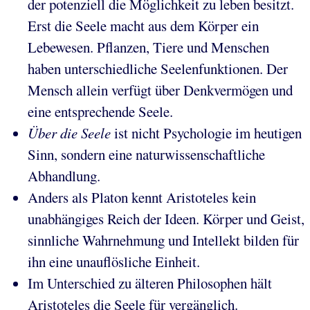
der potenziell die Möglichkeit zu leben besitzt.
Erst die Seele macht aus dem Körper ein
Lebewesen. Pflanzen, Tiere und Menschen
haben unterschiedliche Seelenfunktionen. Der
Mensch allein verfügt über Denkvermögen und
eine entsprechende Seele.
Über die Seele
ist nicht Psychologie im heutigen
Sinn, sondern eine naturwissenschaftliche
Abhandlung.
Anders als Platon kennt Aristoteles kein
unabhängiges Reich der Ideen. Körper und Geist,
sinnliche Wahrnehmung und Intellekt bilden für
ihn eine unauflösliche Einheit.
Im Unterschied zu älteren Philosophen hält
Aristoteles die Seele für vergänglich.