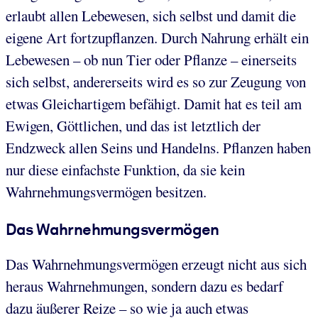
erlaubt allen Lebewesen, sich selbst und damit die
eigene Art fortzupflanzen. Durch Nahrung erhält ein
Lebewesen – ob nun Tier oder Pflanze – einerseits
sich selbst, andererseits wird es so zur Zeugung von
etwas Gleichartigem befähigt. Damit hat es teil am
Ewigen, Göttlichen, und das ist letztlich der
Endzweck allen Seins und Handelns. Pflanzen haben
nur diese einfachste Funktion, da sie kein
Wahrnehmungsvermögen besitzen.
Das Wahrnehmungsvermögen
Das Wahrnehmungsvermögen erzeugt nicht aus sich
heraus Wahrnehmungen, sondern dazu es bedarf
dazu äußerer Reize – so wie ja auch etwas