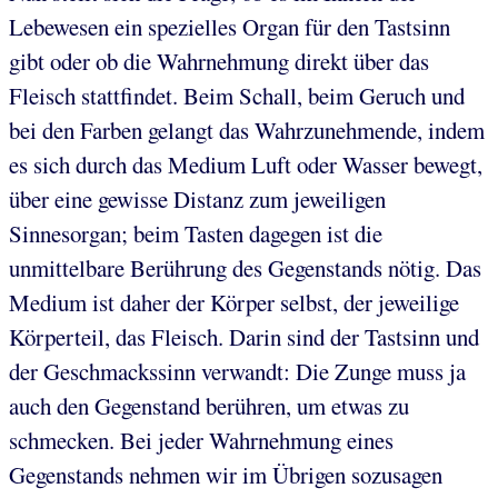
Lebewesen ein spezielles Organ für den Tastsinn
gibt oder ob die Wahrnehmung direkt über das
Fleisch stattfindet. Beim Schall, beim Geruch und
bei den Farben gelangt das Wahrzunehmende, indem
es sich durch das Medium Luft oder Wasser bewegt,
über eine gewisse Distanz zum jeweiligen
Sinnesorgan; beim Tasten dagegen ist die
unmittelbare Berührung des Gegenstands nötig. Das
Medium ist daher der Körper selbst, der jeweilige
Körperteil, das Fleisch. Darin sind der Tastsinn und
der Geschmackssinn verwandt: Die Zunge muss ja
auch den Gegenstand berühren, um etwas zu
schmecken. Bei jeder Wahrnehmung eines
Gegenstands nehmen wir im Übrigen sozusagen