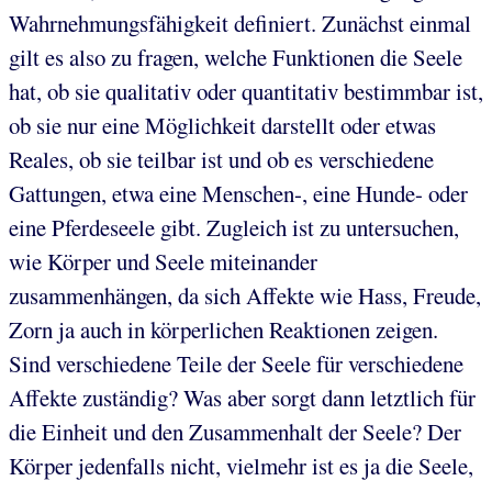
Wahrnehmungsfähigkeit definiert. Zunächst einmal
gilt es also zu fragen, welche Funktionen die Seele
hat, ob sie qualitativ oder quantitativ bestimmbar ist,
ob sie nur eine Möglichkeit darstellt oder etwas
Reales, ob sie teilbar ist und ob es verschiedene
Gattungen, etwa eine Menschen-, eine Hunde- oder
eine Pferdeseele gibt. Zugleich ist zu untersuchen,
wie Körper und Seele miteinander
zusammenhängen, da sich Affekte wie Hass, Freude,
Zorn ja auch in körperlichen Reaktionen zeigen.
Sind verschiedene Teile der Seele für verschiedene
Affekte zuständig? Was aber sorgt dann letztlich für
die Einheit und den Zusammenhalt der Seele? Der
Körper jedenfalls nicht, vielmehr ist es ja die Seele,