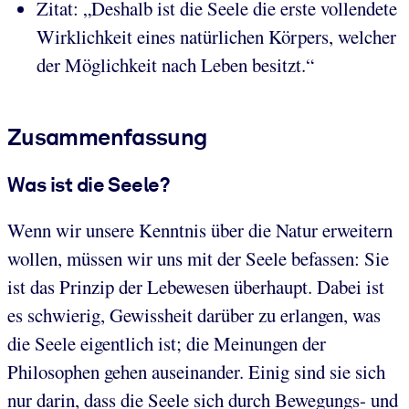
Zitat: „Deshalb ist die Seele die erste vollendete
Wirklichkeit eines natürlichen Körpers, welcher
der Möglichkeit nach Leben besitzt.“
Zusammenfassung
Was ist die Seele?
Wenn wir unsere Kenntnis über die Natur erweitern
wollen, müssen wir uns mit der Seele befassen: Sie
ist das Prinzip der Lebewesen überhaupt. Dabei ist
es schwierig, Gewissheit darüber zu erlangen, was
die Seele eigentlich ist; die Meinungen der
Philosophen gehen auseinander. Einig sind sie sich
nur darin, dass die Seele sich durch Bewegungs- und