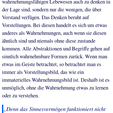
wahrnehmungsfähigen Lebewesen auch zu denken in
der Lage sind, sondern nur die wenigen, die über
Verstand verfügen. Das Denken beruht auf
Vorstellungen. Bei diesen handelt es sich um etwas
anderes als Wahrnehmungen, auch wenn sie diesen
ähnlich sind und niemals ohne diese zustande
kommen. Alle Abstraktionen und Begriffe gehen auf
sinnlich wahrnehmbare Formen zurück. Wenn man
etwas im Geiste betrachtet, so betrachtet man es
immer als Vorstellungsbild, das wie ein
immaterielles Wahrnehmungsbild ist. Deshalb ist es
unmöglich, ohne die Wahrnehmung etwas zu lernen
oder zu verstehen.
„Denn das Sinnesvermögen funktioniert nicht