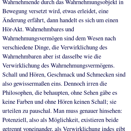
Wahrnehmende durch das Wahrnehmungsobjekt in
Bewegung versetzt wird, etwas erleidet, eine
Änderung erfährt, dann handelt es sich um einen
Hör-Akt. Wahrnehmbares und
Wahrnehmungsvermögen sind dem Wesen nach
verschiedene Dinge, die Verwirklichung des
Wahrnehmbaren aber ist dasselbe wie die
Verwirklichung des Wahrnehmungsvermögens.
Schall und Hören, Geschmack und Schmecken sind
also gewissermaßen eins. Dennoch irren die
Philosophen, die behaupten, ohne Sehen gäbe es
keine Farben und ohne Hören keinen Schall; sie
urteilen zu pauschal. Man muss genauer hinsehen:
Potenziell, also als Möglichkeit, existieren beide
getrennt voneinander, als Verwirklichung indes gibt