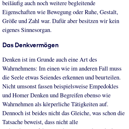
beiläufig auch noch weitere begleitende
Eigenschaften wie Bewegung oder Ruhe, Gestalt,
Größe und Zahl war. Dafür aber besitzen wir kein
eigenes Sinnesorgan.
Das Denkvermögen
Denken ist im Grunde auch eine Art des
Wahrnehmens: Im einen wie im anderen Fall muss
die Seele etwas Seiendes erkennen und beurteilen.
Nicht umsonst fassen beispielsweise Empedokles
und Homer Denken und Begreifen ebenso wie
Wahrnehmen als körperliche Tätigkeiten auf.
Dennoch ist beides nicht das Gleiche, was schon die
Tatsache beweist, dass nicht alle