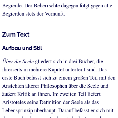
Begierde. Der Beherrschte dagegen folgt gegen alle
Begierden stets der Vernunft.
Zum Text
Aufbau und Stil
Über die Seele
gliedert sich in drei Bücher, die
ihrerseits in mehrere Kapitel unterteilt sind. Das
erste Buch befasst sich zu einem großen Teil mit den
Ansichten älterer Philosophen über die Seele und
äußert Kritik an ihnen. Im zweiten Teil liefert
Aristoteles seine Definition der Seele als das
Lebensprinzip überhaupt. Darauf befasst er sich mit