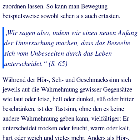
zuordnen lassen. So kann man Bewegung
beispielsweise sowohl sehen als auch ertasten.
„Wir sagen also, indem wir einen neuen Anfang
der Untersuchung machen, dass das Beseelte
sich vom Unbeseelten durch das Leben
unterscheidet.“ (S. 65)
Während der Hör-, Seh- und Geschmackssinn sich
jeweils auf die Wahrnehmung gewisser Gegensätze
wie laut oder leise, hell oder dunkel, süß oder bitter
beschränken, ist der Tastsinn, ohne den es keine
andere Wahrnehmung geben kann, vielfältiger: Er
unterscheidet trocken oder feucht, warm oder kalt,
hart oder weich und vieles mehr. Anders als Hör-,