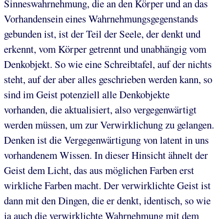
Sinneswahrnehmung, die an den Körper und an das
Vorhandensein eines Wahrnehmungsgegenstands
gebunden ist, ist der Teil der Seele, der denkt und
erkennt, vom Körper getrennt und unabhängig vom
Denkobjekt. So wie eine Schreibtafel, auf der nichts
steht, auf der aber alles geschrieben werden kann, so
sind im Geist potenziell alle Denkobjekte
vorhanden, die aktualisiert, also vergegenwärtigt
werden müssen, um zur Verwirklichung zu gelangen.
Denken ist die Vergegenwärtigung von latent in uns
vorhandenem Wissen.
In dieser Hinsicht ähnelt der
Geist dem Licht, das aus möglichen Farben erst
wirkliche Farben macht. Der verwirklichte Geist ist
dann mit den Dingen, die er denkt, identisch, so wie
ja auch die verwirklichte Wahrnehmung mit dem