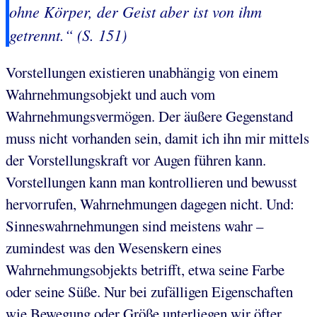
ohne Körper, der Geist aber ist von ihm
getrennt.“ (S. 151)
Vorstellungen existieren unabhängig von einem
Wahrnehmungsobjekt und auch vom
Wahrnehmungsvermögen. Der äußere Gegenstand
muss nicht vorhanden sein, damit ich ihn mir mittels
der Vorstellungskraft vor Augen führen kann.
Vorstellungen kann man kontrollieren und bewusst
hervorrufen, Wahrnehmungen dagegen nicht. Und:
Sinneswahrnehmungen sind meistens wahr –
zumindest was den Wesenskern eines
Wahrnehmungsobjekts betrifft, etwa seine Farbe
oder seine Süße. Nur bei zufälligen Eigenschaften
wie Bewegung oder Größe unterliegen wir öfter