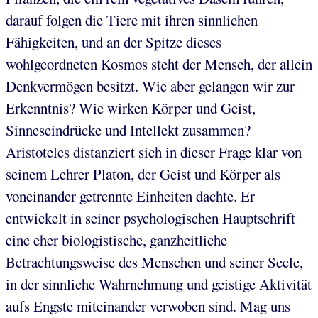
darauf folgen die Tiere mit ihren sinnlichen
Fähigkeiten, und an der Spitze dieses
wohlgeordneten Kosmos steht der Mensch, der allein
Denkvermögen besitzt. Wie aber gelangen wir zur
Erkenntnis? Wie wirken Körper und Geist,
Sinneseindrücke und Intellekt zusammen?
Aristoteles distanziert sich in dieser Frage klar von
seinem Lehrer Platon, der Geist und Körper als
voneinander getrennte Einheiten dachte. Er
entwickelt in seiner psychologischen Hauptschrift
eine eher biologistische, ganzheitliche
Betrachtungsweise des Menschen und seiner Seele,
in der sinnliche Wahrnehmung und geistige Aktivität
aufs Engste miteinander verwoben sind. Mag uns