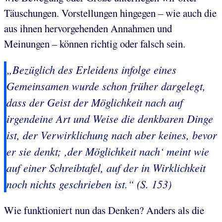
Täuschungen. Vorstellungen hingegen – wie auch die
aus ihnen hervorgehenden Annahmen und
Meinungen – können richtig oder falsch sein.
„Bezüglich des Erleidens infolge eines
Gemeinsamen wurde schon früher dargelegt,
dass der Geist der Möglichkeit nach auf
irgendeine Art und Weise die denkbaren Dinge
ist, der Verwirklichung nach aber keines, bevor
er sie denkt; ‚der Möglichkeit nach‘ meint wie
auf einer Schreibtafel, auf der in Wirklichkeit
noch nichts geschrieben ist.“ (S. 153)
Wie funktioniert nun das Denken? Anders als die