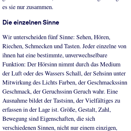
es sie nur zusammen.
Die einzelnen Sinne
Wir unterscheiden fünf Sinne: Sehen, Hören,
Riechen, Schmecken und Tasten. Jeder einzelne von
ihnen hat eine bestimmte, unverwechselbare
Funktion: Der Hörsinn nimmt durch das Medium
der Luft oder des Wassers Schall, der Sehsinn unter
Mitwirkung des Lichts Farben, der Geschmackssinn
Geschmack, der Geruchssinn Geruch wahr. Eine
Ausnahme bildet der Tastsinn, der Vielfältiges zu
erfassen in der Lage ist. Größe, Gestalt, Zahl,
Bewegung sind Eigenschaften, die sich
verschiedenen Sinnen, nicht nur einem einzigen,