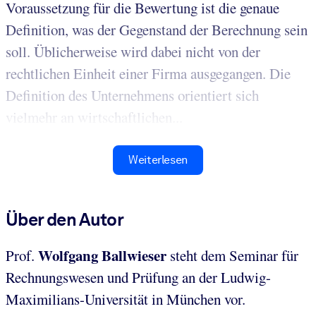
Voraussetzung für die Bewertung ist die genaue
Definition, was der Gegenstand der Berechnung sein
soll. Üblicherweise wird dabei nicht von der
rechtlichen Einheit einer Firma ausgegangen. Die
Definition des Unternehmens orientiert sich
vielmehr an wirtschaftlichen...
Weiterlesen
Über den Autor
Wolfgang Ballwieser
Prof.
steht dem Seminar für
Rechnungswesen und Prüfung an der Ludwig-
Maximilians-Universität in München vor.