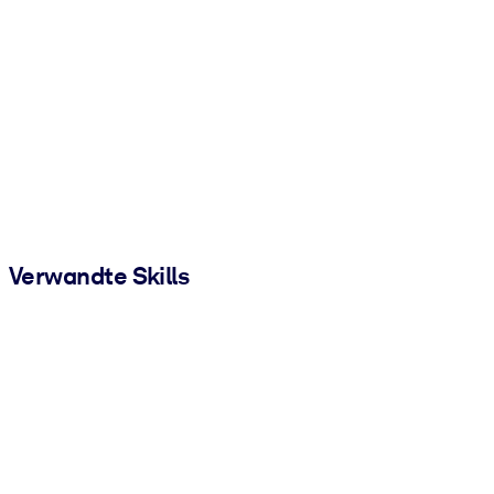
Verwandte Skills