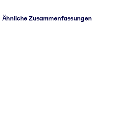
Ähnliche Zusammenfassungen