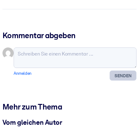
Kommentar abgeben
Anmelden
SENDEN
Mehr zum Thema
Vom gleichen Autor