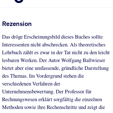
Rezension
Das dröge Erscheinungsbild dieses Buches sollte
Interessenten nicht abschrecken. Als theoretisches
Lehrbuch zählt es zwar in der Tat nicht zu den leicht
lesbaren Werken. Der Autor Wolfgang Ballwieser
bietet aber eine umfassende, gründliche Darstellung
des Themas. Im Vordergrund stehen die
verschiedenen Verfahren der
Unternehmensbewertung. Der Professor für
Rechnungswesen erklärt sorgfältig die einzelnen
Methoden sowie ihre Rechenschritte und zeigt die