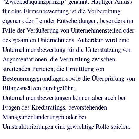
"Zweckadäquanzprinzip" genannt. Häufiger Anlass
für eine Firmenbewertung ist die Vorbereitung
eigener oder fremder Entscheidungen, besonders im
Falle der Veräußerung von Unternehmensteilen oder
des gesamten Unternehmens. Außerdem wird eine
Unternehmensbewertung für die Unterstützung von
Argumentationen, die Vermittlung zwischen
streitenden Parteien, die Ermittlung von
Besteuerungsgrundlagen sowie die Überprüfung von
Bilanzansätzen durchgeführt.
Unternehmensbewertungen können aber auch bei
Fragen des Kreditratings, bevorstehenden
Managementänderungen oder bei
Umstrukturierungen eine gewichtige Rolle spielen.