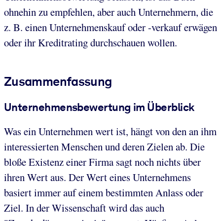
ohnehin zu empfehlen, aber auch Unternehmern, die
z. B. einen Unternehmenskauf oder -verkauf erwägen
oder ihr Kreditrating durchschauen wollen.
Zusammenfassung
Unternehmensbewertung im Überblick
Was ein Unternehmen wert ist, hängt von den an ihm
interessierten Menschen und deren Zielen ab. Die
bloße Existenz einer Firma sagt noch nichts über
ihren Wert aus. Der Wert eines Unternehmens
basiert immer auf einem bestimmten Anlass oder
Ziel. In der Wissenschaft wird das auch