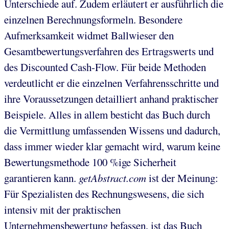
Unterschiede auf. Zudem erläutert er ausführlich die
einzelnen Berechnungsformeln. Besondere
Aufmerksamkeit widmet Ballwieser den
Gesamtbewertungsverfahren des Ertragswerts und
des Discounted Cash-Flow. Für beide Methoden
verdeutlicht er die einzelnen Verfahrensschritte und
ihre Voraussetzungen detailliert anhand praktischer
Beispiele. Alles in allem besticht das Buch durch
die Vermittlung umfassenden Wissens und dadurch,
dass immer wieder klar gemacht wird, warum keine
Bewertungsmethode 100 %ige Sicherheit
garantieren kann.
getAbstract.com
ist der Meinung:
Für Spezialisten des Rechnungswesens, die sich
intensiv mit der praktischen
Unternehmensbewertung befassen, ist das Buch