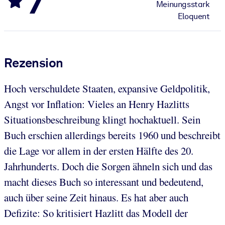
7
Meinungsstark
Eloquent
Rezension
Hoch verschuldete Staaten, expansive Geldpolitik,
Angst vor Inflation: Vieles an Henry Hazlitts
Situationsbeschreibung klingt hochaktuell. Sein
Buch erschien allerdings bereits 1960 und beschreibt
die Lage vor allem in der ersten Hälfte des 20.
Jahrhunderts. Doch die Sorgen ähneln sich und das
macht dieses Buch so interessant und bedeutend,
auch über seine Zeit hinaus. Es hat aber auch
Defizite: So kritisiert Hazlitt das Modell der