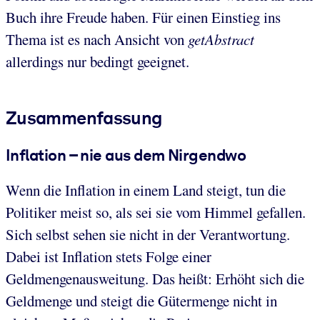
Buch ihre Freude haben. Für einen Einstieg ins
Thema ist es nach Ansicht von
getAbstract
allerdings nur bedingt geeignet.
Zusammenfassung
Inflation – nie aus dem Nirgendwo
Wenn die Inflation in einem Land steigt, tun die
Politiker meist so, als sei sie vom Himmel gefallen.
Sich selbst sehen sie nicht in der Verantwortung.
Dabei ist Inflation stets Folge einer
Geldmengenausweitung. Das heißt: Erhöht sich die
Geldmenge und steigt die Gütermenge nicht in