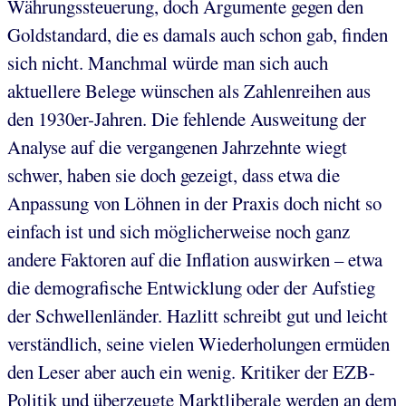
Währungssteuerung, doch Argumente gegen den
Goldstandard, die es damals auch schon gab, finden
sich nicht. Manchmal würde man sich auch
aktuellere Belege wünschen als Zahlenreihen aus
den 1930er-Jahren. Die fehlende Ausweitung der
Analyse auf die vergangenen Jahrzehnte wiegt
schwer, haben sie doch gezeigt, dass etwa die
Anpassung von Löhnen in der Praxis doch nicht so
einfach ist und sich möglicherweise noch ganz
andere Faktoren auf die Inflation auswirken – etwa
die demografische Entwicklung oder der Aufstieg
der Schwellenländer. Hazlitt schreibt gut und leicht
verständlich, seine vielen Wiederholungen ermüden
den Leser aber auch ein wenig. Kritiker der EZB-
Politik und überzeugte Marktliberale werden an dem