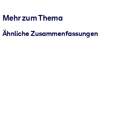
Mehr zum Thema
Ähnliche Zusammenfassungen