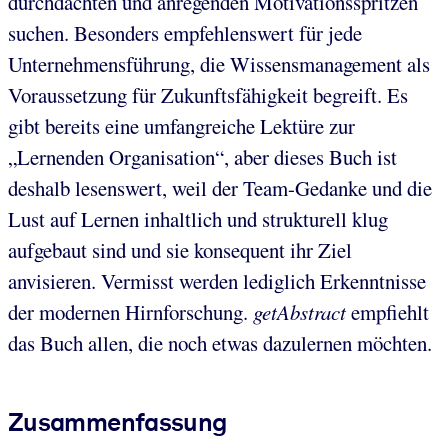
durchdachten und anregenden Motivationsspritzen
suchen. Besonders empfehlenswert für jede
Unternehmensführung, die Wissensmanagement als
Voraussetzung für Zukunftsfähigkeit begreift. Es
gibt bereits eine umfangreiche Lektüre zur
„Lernenden Organisation“, aber dieses Buch ist
deshalb lesenswert, weil der Team-Gedanke und die
Lust auf Lernen inhaltlich und strukturell klug
aufgebaut sind und sie konsequent ihr Ziel
anvisieren. Vermisst werden lediglich Erkenntnisse
der modernen Hirnforschung.
getAbstract
empfiehlt
das Buch allen, die noch etwas dazulernen möchten.
Zusammenfassung