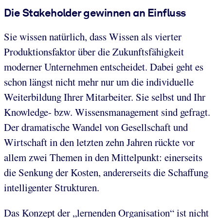
Die Stakeholder gewinnen an Einfluss
Sie wissen natürlich, dass Wissen als vierter
Produktionsfaktor über die Zukunftsfähigkeit
moderner Unternehmen entscheidet. Dabei geht es
schon längst nicht mehr nur um die individuelle
Weiterbildung Ihrer Mitarbeiter. Sie selbst und Ihr
Knowledge- bzw. Wissensmanagement sind gefragt.
Der dramatische Wandel von Gesellschaft und
Wirtschaft in den letzten zehn Jahren rückte vor
allem zwei Themen in den Mittelpunkt: einerseits
die Senkung der Kosten, andererseits die Schaffung
intelligenter Strukturen.
Das Konzept der „lernenden Organisation“ ist nicht