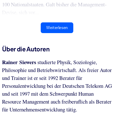
100 Nationalstaaten. Galt bisher die Management-
Devise, sich vor...
Weiterlesen
Über die Autoren
Rainer Siewers
studierte Physik, Soziologie,
Philosophie und Betriebswirtschaft. Als freier Autor
und Trainer ist er seit 1992 Berater für
Personalentwicklung bei der Deutschen Telekom AG
und seit 1997 mit dem Schwerpunkt Human
Resource Management auch freiberuflich als Berater
für Unternehmensentwicklung tätig.