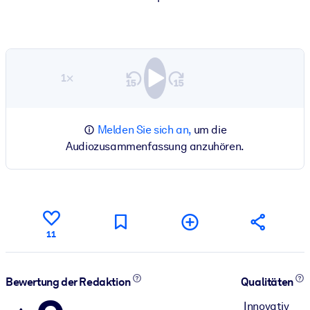
1×
Melden Sie sich an,
um die
Audiozusammenfassung anzuhören.
11
Bewertung der Redaktion
Qualitäten
Innovativ