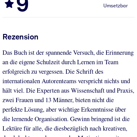
9
Umsetzbar
Rezension
Das Buch ist der spannende Versuch, die Erinnerung
an die eigene Schulzeit durch Lernen im Team
erfolgreich zu vergessen. Die Schrift des
internationalen Autorenteams verspricht nichts und
hält viel. Die Experten aus Wissenschaft und Praxis,
zwei Frauen und 13 Männer, bieten nicht die
perfekte Lösung, aber wichtige Erkenntnisse über
die lernende Organisation. Gewinn bringend ist die
Lektüre für alle, die diesbezüglich nach kreativen,