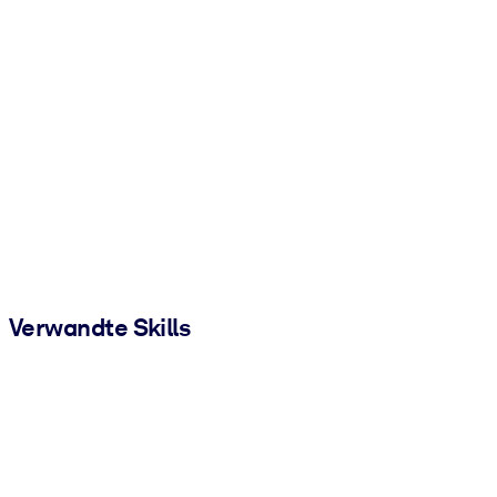
Verwandte Skills