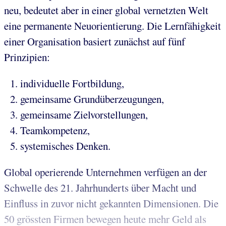
neu, bedeutet aber in einer global vernetzten Welt
eine permanente Neuorientierung. Die Lernfähigkeit
einer Organisation basiert zunächst auf fünf
Prinzipien:
individuelle Fortbildung,
gemeinsame Grundüberzeugungen,
gemeinsame Zielvorstellungen,
Teamkompetenz,
systemisches Denken.
Global operierende Unternehmen verfügen an der
Schwelle des 21. Jahrhunderts über Macht und
Einfluss in zuvor nicht gekannten Dimensionen. Die
50 grössten Firmen bewegen heute mehr Geld als