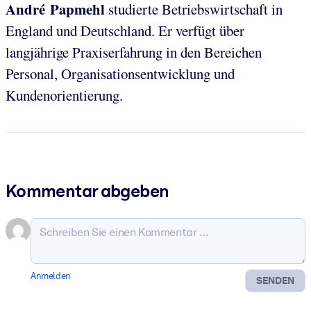
André Papmehl
studierte Betriebswirtschaft in
England und Deutschland. Er verfügt über
langjährige Praxiserfahrung in den Bereichen
Personal, Organisationsentwicklung und
Kundenorientierung.
Kommentar abgeben
Anmelden
SENDEN