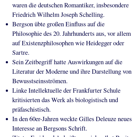
waren die deutschen Romantiker, insbesondere
Friedrich Wilhelm Joseph Schelling.
Bergson übte großen Einfluss auf die
Philosophie des 20. Jahrhunderts aus, vor allem
auf Existenzphilosophen wie Heidegger oder
Sartre.
Sein Zeitbegriff hatte Auswirkungen auf die
Literatur der Moderne und ihre Darstellung von
Bewusstseinsströmen.
Linke Intellektuelle der Frankfurter Schule
kritisierten das Werk als biologistisch und
präfaschistisch.
In den 60er-Jahren weckte Gilles Deleuze neues
Interesse an Bergsons Schrift.