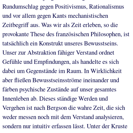
Rundumschlag gegen Positivismus, Rationalismus
und vor allem gegen Kants mechanistischen
Zeitbegriff aus. Was wir als Zeit erleben, so die
provokante These des französischen Philosophen, ist
tatsächlich ein Konstrukt unseres Bewusstseins.
Unser zur Abstraktion fähiger Verstand ordnet
Gefühle und Empfindungen, als handelte es sich
dabei um Gegenstände im Raum. In Wirklichkeit
aber fließen Bewusstseinsströme ineinander und
färben psychische Zustände auf unser gesamtes
Innenleben ab. Dieses ständige Werden und
Vergehen ist nach Bergson die wahre Zeit, die sich
weder messen noch mit dem Verstand analysieren,
sondern nur intuitiv erfassen lässt. Unter der Kruste