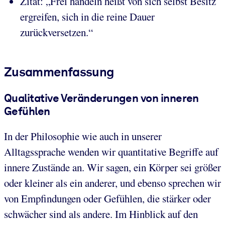
Zitat: „Frei handeln heißt von sich selbst Besitz
ergreifen, sich in die reine Dauer
zurückversetzen.“
Zusammenfassung
Qualitative Veränderungen von inneren
Gefühlen
In der Philosophie wie auch in unserer
Alltagssprache wenden wir quantitative Begriffe auf
innere Zustände an. Wir sagen, ein Körper sei größer
oder kleiner als ein anderer, und ebenso sprechen wir
von Empfindungen oder Gefühlen, die stärker oder
schwächer sind als andere. Im Hinblick auf den