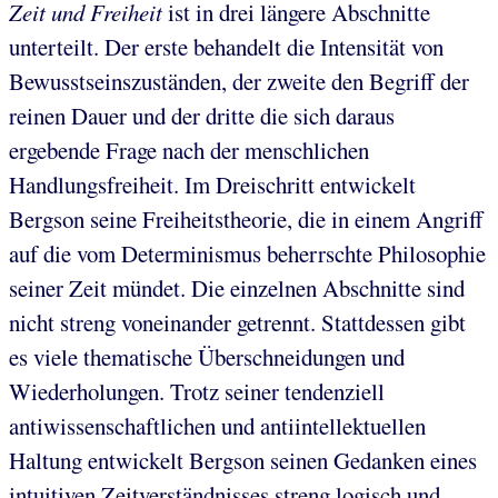
Zeit und Freiheit
ist in drei längere Abschnitte
unterteilt. Der erste behandelt die Intensität von
Bewusstseinszuständen, der zweite den Begriff der
reinen Dauer und der dritte die sich daraus
ergebende Frage nach der menschlichen
Handlungsfreiheit. Im Dreischritt entwickelt
Bergson seine Freiheitstheorie, die in einem Angriff
auf die vom Determinismus beherrschte Philosophie
seiner Zeit mündet. Die einzelnen Abschnitte sind
nicht streng voneinander getrennt. Stattdessen gibt
es viele thematische Überschneidungen und
Wiederholungen. Trotz seiner tendenziell
antiwissenschaftlichen und antiintellektuellen
Haltung entwickelt Bergson seinen Gedanken eines
intuitiven Zeitverständnisses streng logisch und