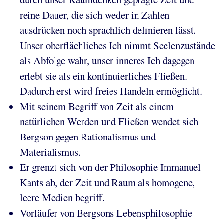
reine Dauer, die sich weder in Zahlen
ausdrücken noch sprachlich definieren lässt.
Unser oberflächliches Ich nimmt Seelenzustände
als Abfolge wahr, unser inneres Ich dagegen
erlebt sie als ein kontinuierliches Fließen.
Dadurch erst wird freies Handeln ermöglicht.
Mit seinem Begriff von Zeit als einem
natürlichen Werden und Fließen wendet sich
Bergson gegen Rationalismus und
Materialismus.
Er grenzt sich von der Philosophie Immanuel
Kants ab, der Zeit und Raum als homogene,
leere Medien begriff.
Vorläufer von Bergsons Lebensphilosophie