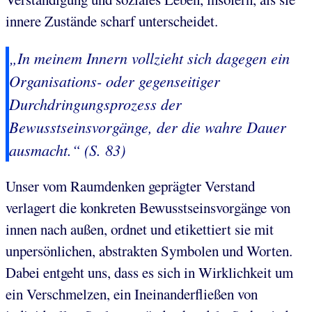
innere Zustände scharf unterscheidet.
„In meinem Innern vollzieht sich dagegen ein
Organisations- oder gegenseitiger
Durchdringungsprozess der
Bewusstseinsvorgänge, der die wahre Dauer
ausmacht.“ (S. 83)
Unser vom Raumdenken geprägter Verstand
verlagert die konkreten Bewusstseinsvorgänge von
innen nach außen, ordnet und etikettiert sie mit
unpersönlichen, abstrakten Symbolen und Worten.
Dabei entgeht uns, dass es sich in Wirklichkeit um
ein Verschmelzen, ein Ineinanderfließen von