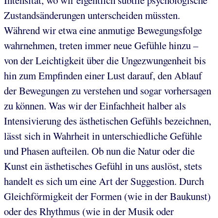
Intensität, wo wir eigentlich subtile psychologische
Zustandsänderungen unterscheiden müssten.
Während wir etwa eine anmutige Bewegungsfolge
wahrnehmen, treten immer neue Gefühle hinzu –
von der Leichtigkeit über die Ungezwungenheit bis
hin zum Empfinden einer Lust darauf, den Ablauf
der Bewegungen zu verstehen und sogar vorhersagen
zu können. Was wir der Einfachheit halber als
Intensivierung des ästhetischen Gefühls bezeichnen,
lässt sich in Wahrheit in unterschiedliche Gefühle
und Phasen aufteilen. Ob nun die Natur oder die
Kunst ein ästhetisches Gefühl in uns auslöst, stets
handelt es sich um eine Art der Suggestion. Durch
Gleichförmigkeit der Formen (wie in der Baukunst)
oder des Rhythmus (wie in der Musik oder