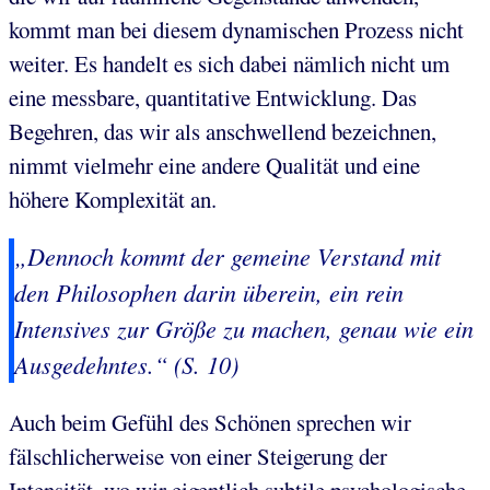
kommt man bei diesem dynamischen Prozess nicht
weiter. Es handelt es sich dabei nämlich nicht um
eine messbare, quantitative Entwicklung. Das
Begehren, das wir als anschwellend bezeichnen,
nimmt vielmehr eine andere Qualität und eine
höhere Komplexität an.
„Dennoch kommt der gemeine Verstand mit
den Philosophen darin überein, ein rein
Intensives zur Größe zu machen, genau wie ein
Ausgedehntes.“ (S. 10)
Auch beim Gefühl des Schönen sprechen wir
fälschlicherweise von einer Steigerung der