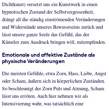
Dichtkunst) versetzt uns ein Kunstwerk in einen
hypnotischen Zustand der Selbstvergessenheit,
drängt all die ständig einströmenden Veränderungen
und Widerstände unseres Bewusstseins zurück und
lässt unsere ganze Seele das Gefühl, das der
Künstler zum Ausdruck bringen will, mitempfinden.
Emotionale und affektive Zustände als
physische Veränderungen
Die meisten Gefühle, etwa Zorn, Hass, Liebe, Angst
oder Scham, äußern sich in körperlichen Zuständen.
So beschleunigt der Zorn Puls und Atmung, Scham
lässt uns erröten. Auch hier nehmen wir als
Intensivierung wahr, was tatsächlich eine