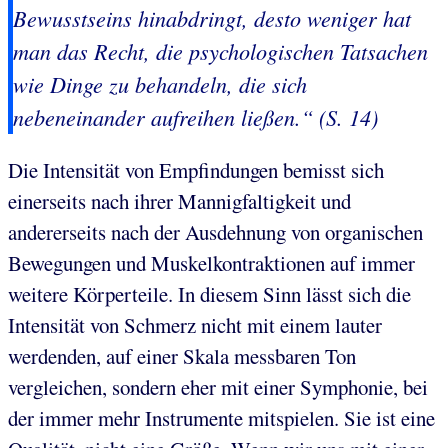
Bewusstseins hinabdringt, desto weniger hat
man das Recht, die psychologischen Tatsachen
wie Dinge zu behandeln, die sich
nebeneinander aufreihen ließen.“ (S. 14)
Die Intensität von Empfindungen bemisst sich
einerseits nach ihrer Mannigfaltigkeit und
andererseits nach der Ausdehnung von organischen
Bewegungen und Muskelkontraktionen auf immer
weitere Körperteile. In diesem Sinn lässt sich die
Intensität von Schmerz nicht mit einem lauter
werdenden, auf einer Skala messbaren Ton
vergleichen, sondern eher mit einer Symphonie, bei
der immer mehr Instrumente mitspielen. Sie ist eine