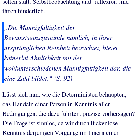
selten statt. Selbstbeobachtung und -reflexion sind
ihnen hinderlich.
„Die Mannigfaltigkeit der
Bewusstseinszustände nämlich, in ihrer
ursprünglichen Reinheit betrachtet, bietet
keinerlei Ähnlichkeit mit der
wohlunterschiedenen Mannigfaltigkeit dar, die
eine Zahl bildet.“ (S. 92)
Lässt sich nun, wie die Deterministen behaupten,
das Handeln einer Person in Kenntnis aller
Bedingungen, die dazu führten, präzise vorhersagen?
Die Frage ist sinnlos, da wir durch lückenlose
Kenntnis derjenigen Vorgänge im Innern einer