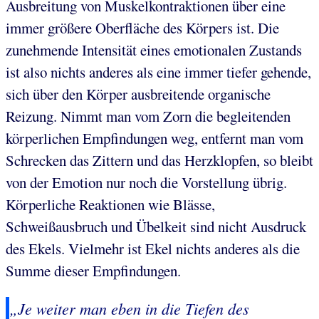
Ausbreitung von Muskelkontraktionen über eine
immer größere Oberfläche des Körpers ist. Die
zunehmende Intensität eines emotionalen Zustands
ist also nichts anderes als eine immer tiefer gehende,
sich über den Körper ausbreitende organische
Reizung. Nimmt man vom Zorn die begleitenden
körperlichen Empfindungen weg, entfernt man vom
Schrecken das Zittern und das Herzklopfen, so bleibt
von der Emotion nur noch die Vorstellung übrig.
Körperliche Reaktionen wie Blässe,
Schweißausbruch und Übelkeit sind nicht Ausdruck
des Ekels. Vielmehr ist Ekel nichts anderes als die
Summe dieser Empfindungen.
„Je weiter man eben in die Tiefen des