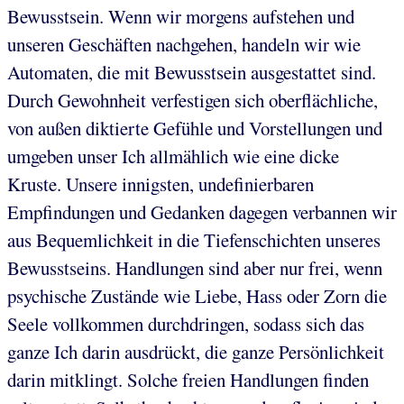
Bewusstsein. Wenn wir morgens aufstehen und
unseren Geschäften nachgehen, handeln wir wie
Automaten, die mit Bewusstsein ausgestattet sind.
Durch Gewohnheit verfestigen sich oberflächliche,
von außen diktierte Gefühle und Vorstellungen und
umgeben unser Ich allmählich wie eine dicke
Kruste. Unsere innigsten, undefinierbaren
Empfindungen und Gedanken dagegen verbannen wir
aus Bequemlichkeit in die Tiefenschichten unseres
Bewusstseins. Handlungen sind aber nur frei, wenn
psychische Zustände wie Liebe, Hass oder Zorn die
Seele vollkommen durchdringen, sodass sich das
ganze Ich darin ausdrückt, die ganze Persönlichkeit
darin mitklingt. Solche freien Handlungen finden