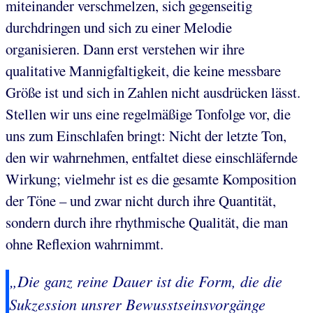
miteinander verschmelzen, sich gegenseitig
durchdringen und sich zu einer Melodie
organisieren. Dann erst verstehen wir ihre
qualitative Mannigfaltigkeit, die keine messbare
Größe ist und sich in Zahlen nicht ausdrücken lässt.
Stellen wir uns eine regelmäßige Tonfolge vor, die
uns zum Einschlafen bringt: Nicht der letzte Ton,
den wir wahrnehmen, entfaltet diese einschläfernde
Wirkung; vielmehr ist es die gesamte Komposition
der Töne – und zwar nicht durch ihre Quantität,
sondern durch ihre rhythmische Qualität, die man
ohne Reflexion wahrnimmt.
„Die ganz reine Dauer ist die Form, die die
Sukzession unsrer Bewusstseinsvorgänge