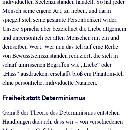
individuellen Seelenzuständen handelt. So hat jeder
Mensch seine eigene Art, zu lieben, und darin
spiegelt sich seine gesamte Persönlichkeit wider.
Unsere Sprache aber bezeichnet die Liebe allgemein
und unpersönlich bei allen Menschen mit ein und
demselben Wort. Wer nun das Ich auf eine Reihe
von Bewusstseinszuständen reduziert, die sich in
scharf umrissenen Begriffen wie „Liebe“ oder
„Hass“ ausdrücken, erschafft bloß ein Phantom-Ich
ohne persönliche, individuelle Nuancen.
Freiheit statt Determinismus
Gemäß der Theorie des Determinismus entstehen
Handlungen dadurch, dass wir – von verschiedenen