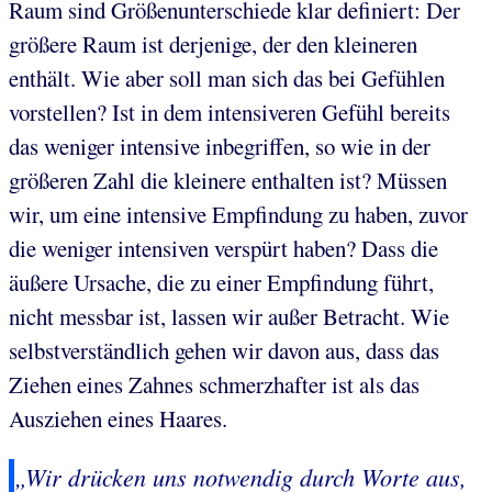
Raum sind Größenunterschiede klar definiert: Der
größere Raum ist derjenige, der den kleineren
enthält. Wie aber soll man sich das bei Gefühlen
vorstellen? Ist in dem intensiveren Gefühl bereits
das weniger intensive inbegriffen, so wie in der
größeren Zahl die kleinere enthalten ist? Müssen
wir, um eine intensive Empfindung zu haben, zuvor
die weniger intensiven verspürt haben? Dass die
äußere Ursache, die zu einer Empfindung führt,
nicht messbar ist, lassen wir außer Betracht. Wie
selbstverständlich gehen wir davon aus, dass das
Ziehen eines Zahnes schmerzhafter ist als das
Ausziehen eines Haares.
„Wir drücken uns notwendig durch Worte aus,