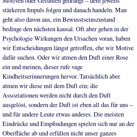
Motiven oder Gefühlen gedrängt – dem jeweils
stärkeren Impuls folgen und danach handeln. Man
geht also davon aus, ein Bewusstseinszustand
bedinge den nächsten kausal. Oft aber gehen in der
Psychologie Wirkungen den Ursachen voran, haben
wir Entscheidungen längst getroffen, ehe wir Motive
dafür suchen. Oder wir atmen den Duft einer Rose
ein und meinen, dieser rufe vage
Kindheitserinnerungen hervor. Tatsächlich aber
atmen wir diese mit dem Duft ein; die
Assoziationen werden nicht durch den Duft
ausgelöst, sondern der Duft ist eben all das für uns –
und für andere Leute etwas anderes. Die meisten
Eindrücke und Empfindungen spielen sich nur an der
Oberfläche ab und erfüllen nicht unser ganzes