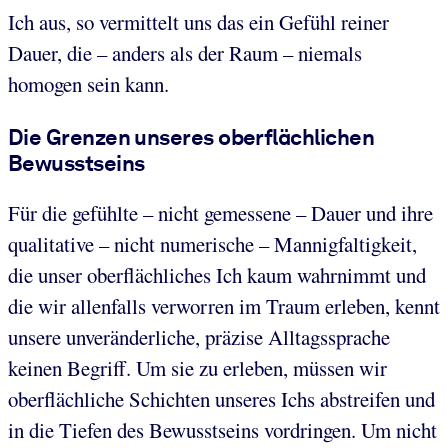
Ich aus, so vermittelt uns das ein Gefühl reiner
Dauer, die – anders als der Raum – niemals
homogen sein kann.
Die Grenzen unseres oberflächlichen
Bewusstseins
Für die gefühlte – nicht gemessene – Dauer und ihre
qualitative – nicht numerische – Mannigfaltigkeit,
die unser oberflächliches Ich kaum wahrnimmt und
die wir allenfalls verworren im Traum erleben, kennt
unsere unveränderliche, präzise Alltagssprache
keinen Begriff. Um sie zu erleben, müssen wir
oberflächliche Schichten unseres Ichs abstreifen und
in die Tiefen des Bewusstseins vordringen. Um nicht