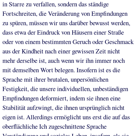
in Starre zu verfallen, sondern das ständige
Fortschreiten, die Veränderung von Empfindungen
zu spüren, müssen wir uns darüber bewusst werden,
dass etwa der Eindruck von Häusern einer Straße
oder von einem bestimmten Geruch oder Geschmack
aus der Kindheit nach einer gewissen Zeit nicht
mehr derselbe ist, auch wenn wir ihn immer noch
mit demselben Wort belegen. Insofern ist es die
Sprache mit ihrer brutalen, unpersönlichen
Festigkeit, die unsere individuellen, unbeständigen
Empfindungen deformiert, indem sie ihnen eine
Stabilität aufzwingt, die ihnen ursprünglich nicht
eigen ist. Allerdings ermöglicht uns erst die auf das
oberflächliche Ich zugeschnittene Sprache
Verständigung und soziales Leben, insofern, als sie