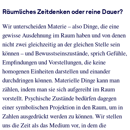
Räumliches Zeitdenken oder reine Dauer?
Wir unterscheiden Materie – also Dinge, die eine
gewisse Ausdehnung im Raum haben und von denen
nicht zwei gleichzeitig an der gleichen Stelle sein
können – und Bewusstseinszustände, sprich Gefühle,
Empfindungen und Vorstellungen, die keine
homogenen Einheiten darstellen und einander
durchdringen können. Materielle Dinge kann man
zählen, indem man sie sich aufgereiht im Raum
vorstellt. Psychische Zustände bedürfen dagegen
einer symbolischen Projektion in den Raum, um in
Zahlen ausgedrückt werden zu können. Wir stellen
uns die Zeit als das Medium vor, in dem die