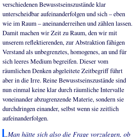
verschiedenen Bewusstseinszustände klar
unterscheidbar aufeinanderfolgen und sich – eben
wie im Raum – aneinanderreihen und zählen lassen.
Damit machen wir Zeit zu Raum, den wir mit
unserem reflektierenden, zur Abstraktion fähigen
Verstand als unbegrenztes, homogenes, an und für
sich leeres Medium begreifen. Dieser vom
räumlichen Denken abgeleitete Zeitbegriff führt
aber in die Irre. Reine Bewusstseinszustände sind
nun einmal keine klar durch räumliche Intervalle
voneinander abzugrenzende Materie, sondern sie
durchdringen einander, selbst wenn sie zeitlich
aufeinanderfolgen.
„Man hätte sich also die Frage vorzulegen, ob