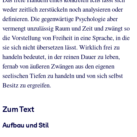
weder zeitlich zerstückeln noch analysieren oder
definieren. Die gegenwärtige Psychologie aber
vermengt unzulässig Raum und Zeit und zwängt so
die Vorstellung von Freiheit in eine Sprache, in die
sie sich nicht übersetzen lässt. Wirklich frei zu
handeln bedeutet, in der reinen Dauer zu leben,
fernab von äußeren Zwängen aus den eigenen
seelischen Tiefen zu handeln und von sich selbst
Besitz zu ergreifen.
Zum Text
Aufbau und Stil