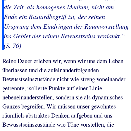
die Zeit, als homogenes Medium, nicht am
Ende ein Bastardbegriff ist, der seinen
Ursprung dem Eindringen der Raumvorstellung
ins Gebiet des reinen Bewusstseins verdankt.“
(S. 76)
Reine Dauer erleben wir, wenn wir uns dem Leben
überlassen und die aufeinanderfolgenden
Bewusstseinszustände nicht wie streng voneinander
getrennte, isolierte Punkte auf einer Linie
nebeneinanderstellen, sondern sie als dynamisches
Ganzes begreifen. Wir müssen unser gewohntes
räumlich-abstraktes Denken aufgeben und uns
Bewusstseinszustände wie Töne vorstellen, die