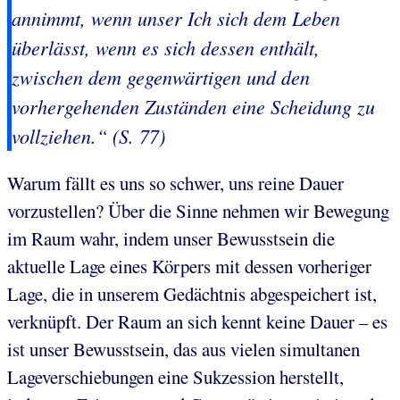
annimmt, wenn unser Ich sich dem Leben
überlässt, wenn es sich dessen enthält,
zwischen dem gegenwärtigen und den
vorhergehenden Zuständen eine Scheidung zu
vollziehen.“ (S. 77)
Warum fällt es uns so schwer, uns reine Dauer
vorzustellen? Über die Sinne nehmen wir Bewegung
im Raum wahr, indem unser Bewusstsein die
aktuelle Lage eines Körpers mit dessen vorheriger
Lage, die in unserem Gedächtnis abgespeichert ist,
verknüpft. Der Raum an sich kennt keine Dauer – es
ist unser Bewusstsein, das aus vielen simultanen
Lageverschiebungen eine Sukzession herstellt,