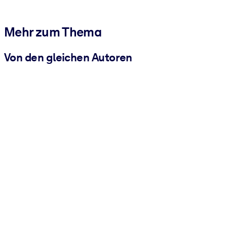
Mehr zum Thema
Von den gleichen Autoren