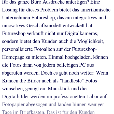
für das ganze Büro Ausdrucke anfertigen? Eine
Lösung für dieses Problem bietet das amerikanische
Unternehmen Futureshop, das ein integratives und
innovatives Geschäftsmodell entwickelt hat.
Futureshop verkauft nicht nur Digitalkameras,
sondern bietet den Kunden auch die Möglichkeit,
personalisierte Fotoalben auf der Futureshop-
Homepage zu mieten. Einmal hochgeladen, können
die Fotos dann von jedem beliebigen PC aus
abgerufen werden. Doch es geht noch weiter: Wenn
Kunden die Bilder auch als "handfeste" Fotos
wünschen, genügt ein Mausklick und die
Digitalbilder werden im professionellen Labor auf
Fotopapier abgezogen und landen binnen weniger
Tage im Briefkasten. Das ist für den Kunden