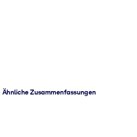
Ähnliche Zusammenfassungen