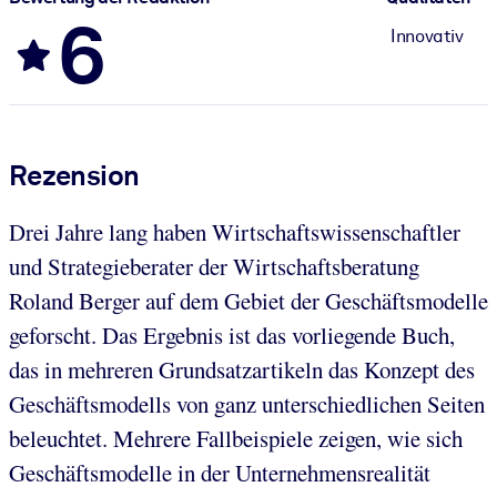
6
Innovativ
Rezension
Drei Jahre lang haben Wirtschaftswissenschaftler
und Strategieberater der Wirtschaftsberatung
Roland Berger auf dem Gebiet der Geschäftsmodelle
geforscht. Das Ergebnis ist das vorliegende Buch,
das in mehreren Grundsatzartikeln das Konzept des
Geschäftsmodells von ganz unterschiedlichen Seiten
beleuchtet. Mehrere Fallbeispiele zeigen, wie sich
Geschäftsmodelle in der Unternehmensrealität