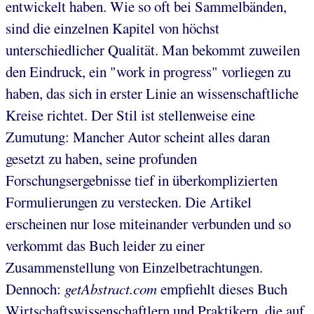
entwickelt haben. Wie so oft bei Sammelbänden,
sind die einzelnen Kapitel von höchst
unterschiedlicher Qualität. Man bekommt zuweilen
den Eindruck, ein "work in progress" vorliegen zu
haben, das sich in erster Linie an wissenschaftliche
Kreise richtet. Der Stil ist stellenweise eine
Zumutung: Mancher Autor scheint alles daran
gesetzt zu haben, seine profunden
Forschungsergebnisse tief in überkomplizierten
Formulierungen zu verstecken. Die Artikel
erscheinen nur lose miteinander verbunden und so
verkommt das Buch leider zu einer
Zusammenstellung von Einzelbetrachtungen.
Dennoch:
getAbstract.com
empfiehlt dieses Buch
Wirtschaftswissenschaftlern und Praktikern, die auf