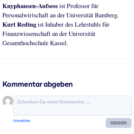
Knyphausen-Aufsess
ist Professor für
Personalwirtschaft an der Universität Bamberg.
Kurt Reding
ist Inhaber des Lehrstuhls für
Finanzwissenschaft an der Universität
Gesamthochschule Kassel.
Kommentar abgeben
Anmelden
SENDEN