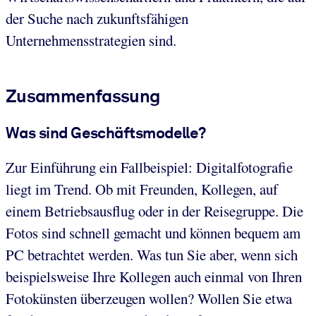
der Suche nach zukunftsfähigen
Unternehmensstrategien sind.
Zusammenfassung
Was sind Geschäftsmodelle?
Zur Einführung ein Fallbeispiel: Digitalfotografie
liegt im Trend. Ob mit Freunden, Kollegen, auf
einem Betriebsausflug oder in der Reisegruppe. Die
Fotos sind schnell gemacht und können bequem am
PC betrachtet werden. Was tun Sie aber, wenn sich
beispielsweise Ihre Kollegen auch einmal von Ihren
Fotokünsten überzeugen wollen? Wollen Sie etwa