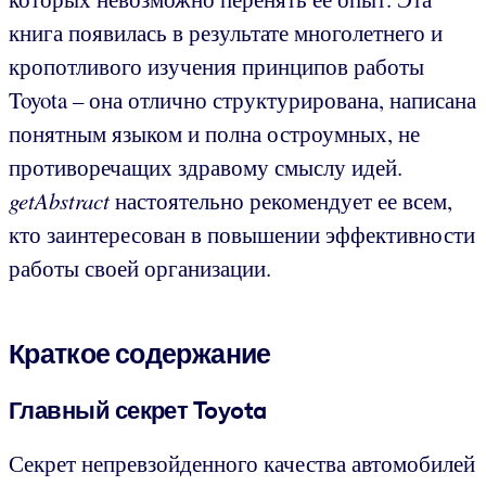
книга появилась в результате многолетнего и
кропотливого изучения принципов работы
Toyota – она отлично структурирована, написана
понятным языком и полна остроумных, не
противоречащих здравому смыслу идей.
getAbstract
настоятельно рекомендует ее всем,
кто заинтересован в повышении эффективности
работы своей организации.
Краткое содержание
Главный секрет Toyota
Секрет непревзойденного качества автомобилей