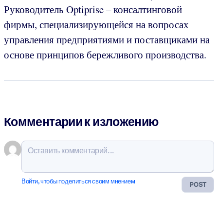
Руководитель Optiprise – консалтинговой
фирмы, специализирующейся на вопросах
управления предприятиями и поставщиками на
основе принципов бережливого производства.
Комментарии к изложению
Войти, чтобы поделиться своим мнением
POST