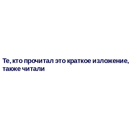
Те, кто прочитал это краткое изложение,
также читали