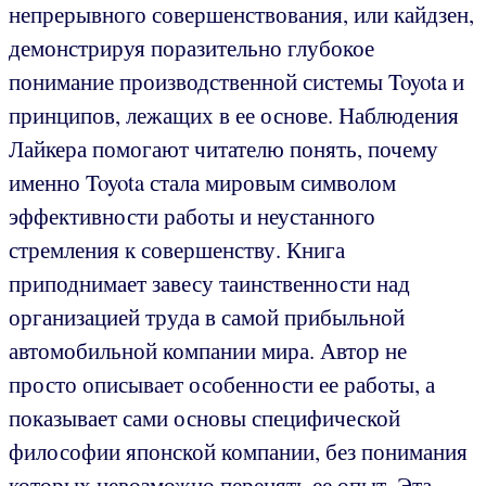
непрерывного совершенствования, или кайдзен,
демонстрируя поразительно глубокое
понимание производственной системы Toyota и
принципов, лежащих в ее основе. Наблюдения
Лайкера помогают читателю понять, почему
именно Toyota стала мировым символом
эффективности работы и неустанного
стремления к совершенству. Книга
приподнимает завесу таинственности над
организацией труда в самой прибыльной
автомобильной компании мира. Автор не
просто описывает особенности ее работы, а
показывает сами основы специфической
философии японской компании, без понимания
которых невозможно перенять ее опыт. Эта