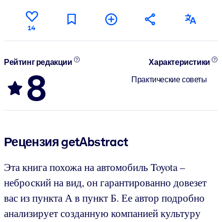
14
Рейтинг редакции
Характеристики
8
Практические советы
Рецензия getAbstract
Эта книга похожа на автомобиль Toyota –
неброский на вид, он гарантированно довезет
вас из пункта А в пункт Б. Ее автор подробно
анализирует созданную компанией культуру