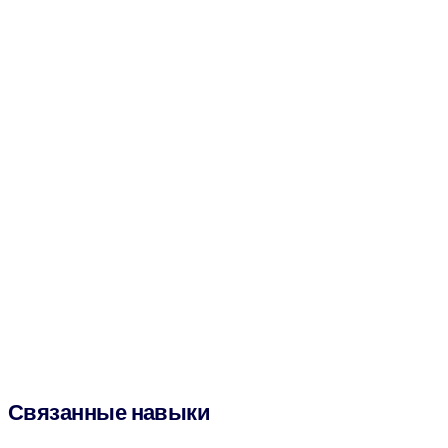
Связанные навыки