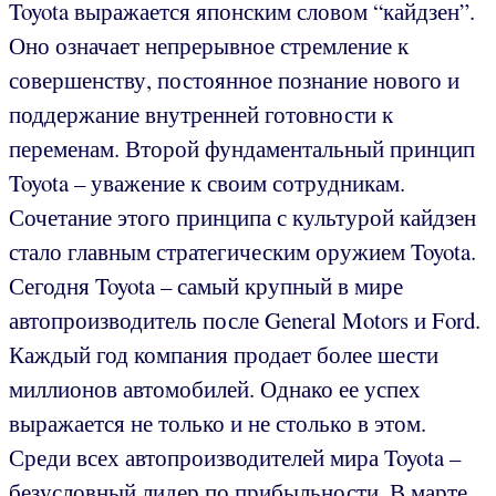
Toyota выражается японским словом “кайдзен”.
Оно означает непрерывное стремление к
совершенству, постоянное познание нового и
поддержание внутренней готовности к
переменам. Второй фундаментальный принцип
Toyota – уважение к своим сотрудникам.
Сочетание этого принципа с культурой кайдзен
стало главным стратегическим оружием Toyota.
Сегодня Toyota – самый крупный в мире
автопроизводитель после General Motors и Ford.
Каждый год компания продает более шести
миллионов автомобилей. Однако ее успех
выражается не только и не столько в этом.
Среди всех автопроизводителей мира Toyota –
безусловный лидер по прибыльности. В марте