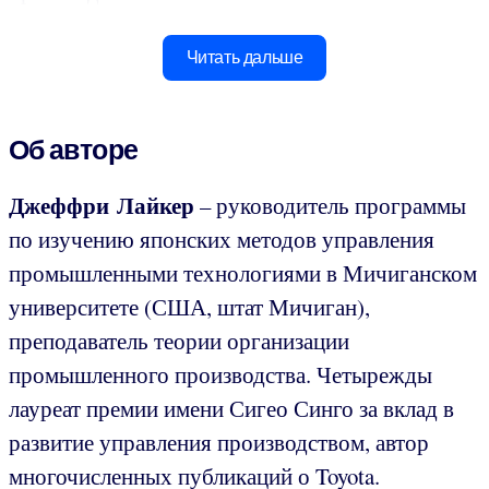
Читать дальше
Об авторе
Джеффри Лайкер
– руководитель программы
по изучению японских методов управления
промышленными технологиями в Мичиганском
университете (США, штат Мичиган),
преподаватель теории организации
промышленного производства. Четырежды
лауреат премии имени Сигео Синго за вклад в
развитие управления производством, автор
многочисленных публикаций о Toyota.