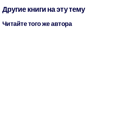
Другие книги на эту тему
Читайте того же автора