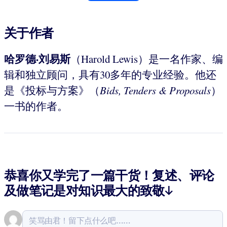
关于作者
哈罗德·刘易斯
（Harold Lewis）是一名作家、编
辑和独立顾问，具有30多年的专业经验。他还
是《投标与方案》（
Bids, Tenders &
Proposals
）
一书的作者。
恭喜你又学完了一篇干货！复述、评论
及做笔记是对知识最大的致敬↓