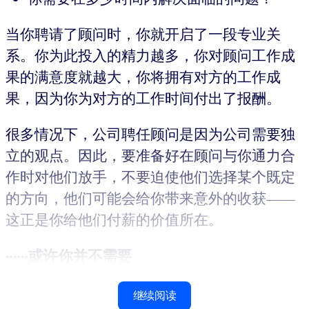
当你聘请了顾问时，你就开启了一段专业关
系。你为此投入的精力越多，你对顾问工作成
果的满意度就越大，你将拥有对方的工作成
果，因为你为对方的工作时间付出了报酬。
很多情况下，公司聘任顾问是因为公司需要独
立的观点。因此，要准备好在顾问与你通力合
作时对他们放手，不要迫使他们选择某个既定
的方向，他们可能会给你带来意外的收获——
这正是你给他们付薪的价值所在。
······或许你并不需要
继续阅读