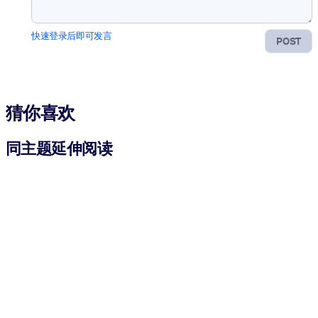
快速登录后即可发言
POST
猜你喜欢
同主题延伸阅读