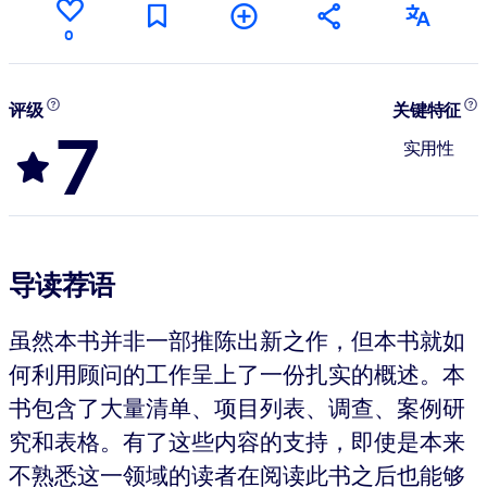
0
评级
关键特征
7
实用性
导读荐语
虽然本书并非一部推陈出新之作，但本书就如
何利用顾问的工作呈上了一份扎实的概述。本
书包含了大量清单、项目列表、调查、案例研
究和表格。有了这些内容的支持，即使是本来
不熟悉这一领域的读者在阅读此书之后也能够