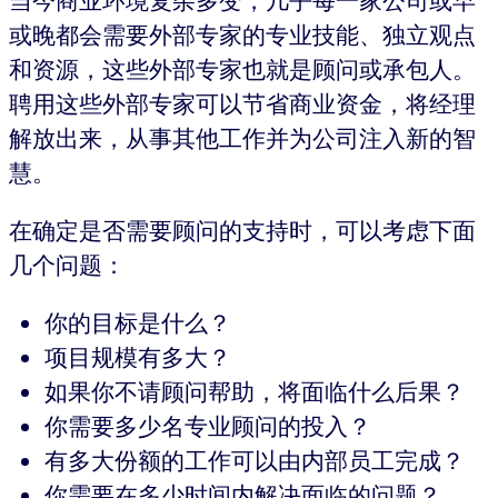
当今商业环境复杂多变，几乎每一家公司或早
或晚都会需要外部专家的专业技能、独立观点
和资源，这些外部专家也就是顾问或承包人。
聘用这些外部专家可以节省商业资金，将经理
解放出来，从事其他工作并为公司注入新的智
慧。
在确定是否需要顾问的支持时，可以考虑下面
几个问题：
你的目标是什么？
项目规模有多大？
如果你不请顾问帮助，将面临什么后果？
你需要多少名专业顾问的投入？
有多大份额的工作可以由内部员工完成？
你需要在多少时间内解决面临的问题？