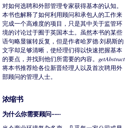
对如何选聘和外部管理专家获得基本的认知。
本书也解释了如何利用顾问和承包人的工作来
完成一个高难度的项目，只是其中关于监管环
境的讨论过于囿于英国本土。虽然本书的某些
语句略显辗转反复，但是作者哈罗德·刘易斯的
文字却足够清晰，使经理们得以快速把握基本
的要点，并找到他们所需要的内容。
getAbstract
将本书推荐给各位新晋经理人以及首次聘用外
部顾问的管理人士。
浓缩书
为什么你需要顾问······