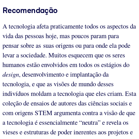
Recomendação
A tecnologia afeta praticamente todos os aspectos da
vida das pessoas hoje, mas poucos param para
pensar sobre as suas origens ou para onde ela pode
levar a sociedade. Muitos esquecem que os seres
humanos estão envolvidos em todos os estágios do
design
, desenvolvimento e implantação da
tecnologia, e que as visões de mundo desses
indivíduos moldam a tecnologia que eles criam. Esta
coleção de ensaios de autores das ciências sociais e
com origens STEM argumenta contra a visão de que
a tecnologia é essencialmente “neutra” e revela os
vieses e estruturas de poder inerentes aos projetos e