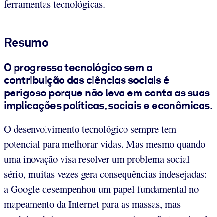
ferramentas tecnológicas.
Resumo
O progresso tecnológico sem a
contribuição das ciências sociais é
perigoso porque não leva em conta as suas
implicações políticas, sociais e econômicas.
O desenvolvimento tecnológico sempre tem
potencial para melhorar vidas. Mas mesmo quando
uma inovação visa resolver um problema social
sério, muitas vezes gera consequências indesejadas:
a Google desempenhou um papel fundamental no
mapeamento da Internet para as massas, mas