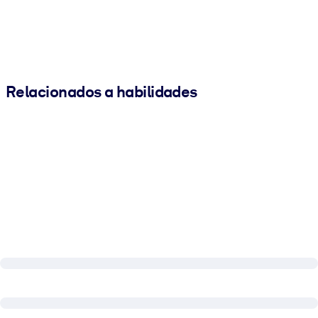
Relacionados a habilidades