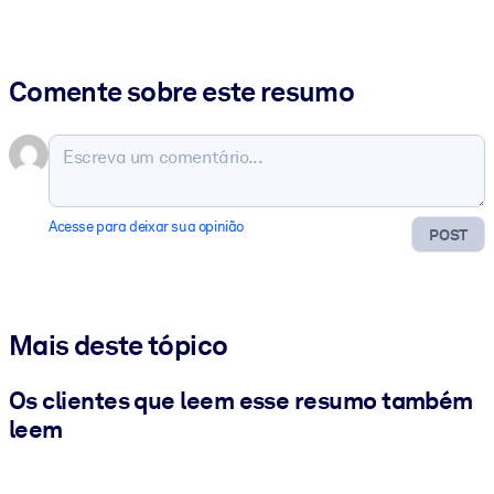
Comente sobre este resumo
Acesse para deixar sua opinião
POST
Mais deste tópico
Os clientes que leem esse resumo também
leem