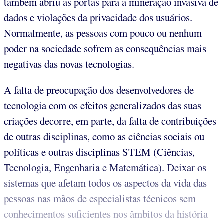
também abriu as portas para a mineração invasiva de
dados e violações da privacidade dos usuários.
Normalmente, as pessoas com pouco ou nenhum
poder na sociedade sofrem as consequências mais
negativas das novas tecnologias.
A falta de preocupação dos desenvolvedores de
tecnologia com os efeitos generalizados das suas
criações decorre, em parte, da falta de contribuições
de outras disciplinas, como as ciências sociais ou
políticas e outras disciplinas STEM (Ciências,
Tecnologia, Engenharia e Matemática). Deixar os
sistemas que afetam todos os aspectos da vida das
pessoas nas mãos de especialistas técnicos sem
conhecimentos suficientes nos âmbitos da história