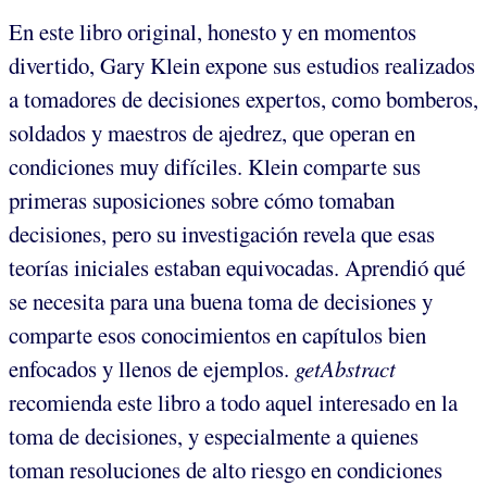
En este libro original, honesto y en momentos
divertido, Gary Klein expone sus estudios realizados
a tomadores de decisiones expertos, como bomberos,
soldados y maestros de ajedrez, que operan en
condiciones muy difíciles. Klein comparte sus
primeras suposiciones sobre cómo tomaban
decisiones, pero su investigación revela que esas
teorías iniciales estaban equivocadas. Aprendió qué
se necesita para una buena toma de decisiones y
comparte esos conocimientos en capítulos bien
enfocados y llenos de ejemplos.
getAbstract
recomienda este libro a todo aquel interesado en la
toma de decisiones, y especialmente a quienes
toman resoluciones de alto riesgo en condiciones