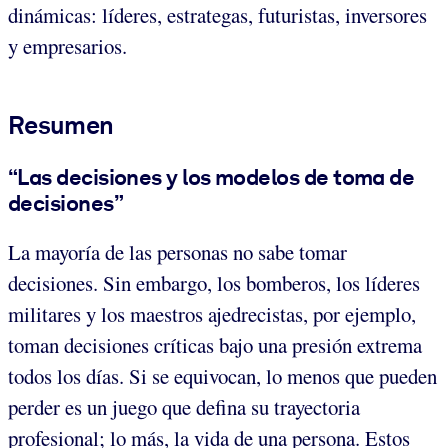
dinámicas: líderes, estrategas, futuristas, inversores
y empresarios.
Resumen
“Las decisiones y los modelos de toma de
decisiones”
La mayoría de las personas no sabe tomar
decisiones. Sin embargo, los bomberos, los líderes
militares y los maestros ajedrecistas, por ejemplo,
toman decisiones críticas bajo una presión extrema
todos los días. Si se equivocan, lo menos que pueden
perder es un juego que defina su trayectoria
profesional; lo más, la vida de una persona. Estos