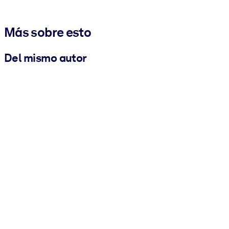
Más sobre esto
Del mismo autor