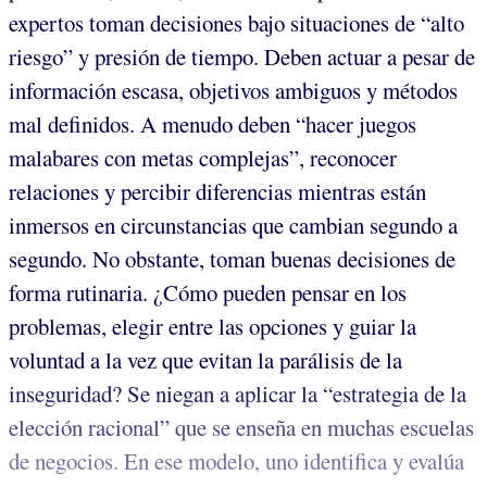
expertos toman decisiones bajo situaciones de “alto
riesgo” y presión de tiempo. Deben actuar a pesar de
información escasa, objetivos ambiguos y métodos
mal definidos. A menudo deben “hacer juegos
malabares con metas complejas”, reconocer
relaciones y percibir diferencias mientras están
inmersos en circunstancias que cambian segundo a
segundo. No obstante, toman buenas decisiones de
forma rutinaria. ¿Cómo pueden pensar en los
problemas, elegir entre las opciones y guiar la
voluntad a la vez que evitan la parálisis de la
inseguridad? Se niegan a aplicar la “estrategia de la
elección racional” que se enseña en muchas escuelas
de negocios. En ese modelo, uno identifica y evalúa