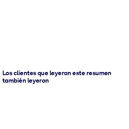
Los clientes que leyeron este resumen
también leyeron