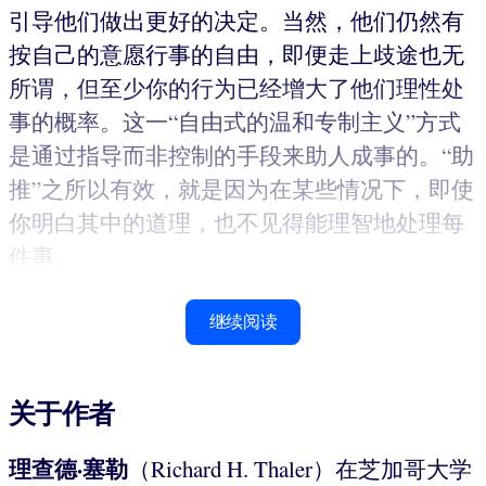
引导他们做出更好的决定。当然，他们仍然有
按自己的意愿行事的自由，即便走上歧途也无
所谓，但至少你的行为已经增大了他们理性处
事的概率。这一“自由式的温和专制主义”方式
是通过指导而非控制的手段来助人成事的。“助
推”之所以有效，就是因为在某些情况下，即使
你明白其中的道理，也不见得能理智地处理每
件事。
继续阅读
关于作者
理查德·塞勒
（Richard H. Thaler）在芝加哥大学