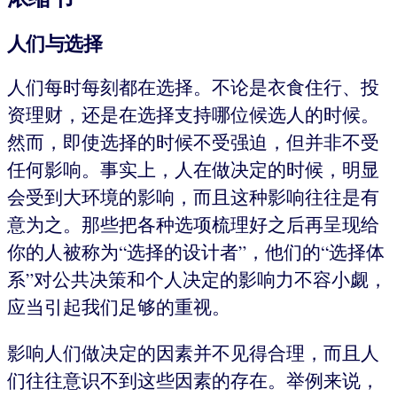
人们与选择
人们每时每刻都在选择。不论是衣食住行、投
资理财，还是在选择支持哪位候选人的时候。
然而，即使选择的时候不受强迫，但并非不受
任何影响。事实上，人在做决定的时候，明显
会受到大环境的影响，而且这种影响往往是有
意为之。那些把各种选项梳理好之后再呈现给
你的人被称为“选择的设计者”，他们的“选择体
系”对公共决策和个人决定的影响力不容小觑，
应当引起我们足够的重视。
影响人们做决定的因素并不见得合理，而且人
们往往意识不到这些因素的存在。举例来说，