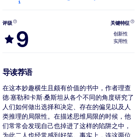
1
评级
关键特征
9
创新性
实用性
导读荐语
在这本妙趣横生且颇有价值的书中，作者理查
德·塞勒和卡斯·桑斯坦从各个不同的角度研究了
人们如何做出选择和决定、存在的偏见以及人
类推理的局限性。在描述思维局限的时候，他
们常常会发现自己也掉进了这样的陷阱之中，
为此二人也经常感到好笑。事实上，连这两位