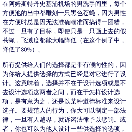
在阿姆斯特丹史基浦机场的男洗手间里，每个
方便池的当中都雕刻一只黑色苍蝇，因为男性
在方便时总是因无法准确瞄准而搞得一团糟，
不过一旦有了目标，即使只是一只画上去的假
苍蝇，飞溅度都能大幅降低（在这个例子中，
降低了80%）。
所有提供给人们的选择都是带有倾向性的，因
为你给人提供选择的方式已经是对它进行了设
计。这意味着，选择并不在于设计选项或是不
去设计选项这两者之间，而在于怎样设计选
项，是有意为之，还是以某种道德标准来设计
选择。要规范人的行为，你大可以制定一部法
律，一旦有人越界，就诉诸法律予以惩罚。或
者，你也可以为他人设计一些供选择的选项，