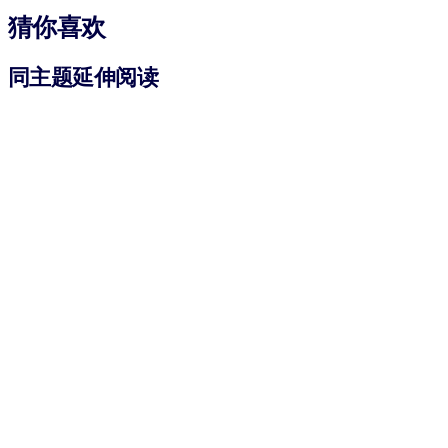
猜你喜欢
同主题延伸阅读