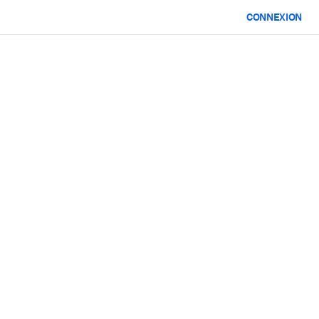
CONNEXION