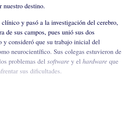
r nuestro destino.
clínico y pasó a la investigación del cerebro,
iera de sus campos, pues unió sus dos
 y consideró que su trabajo inicial del
omo neurocientífico. Sus colegas estuvieron de
software
hardware
 los problemas del
y el
que
rentar sus dificultades.