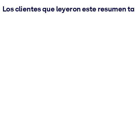
Los clientes que leyeron este resumen t