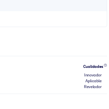
Cualidades
Innovador
Aplicable
Revelador