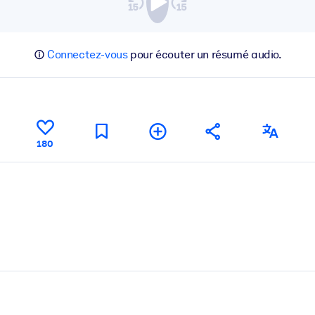
Connectez-vous
pour écouter un résumé audio.
180