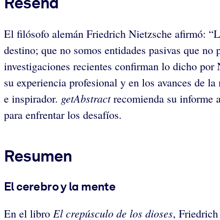
Reseña
El filósofo alemán Friedrich Nietzsche afirmó: “
destino; que no somos entidades pasivas que no p
investigaciones recientes confirman lo dicho por 
su experiencia profesional y en los avances de l
getAbstract
e inspirador.
recomienda su informe a 
para enfrentar los desafíos.
Resumen
El cerebro y la mente
El crepúsculo de los dioses
En el libro
, Friedric