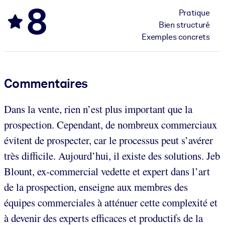
8
Pratique
Bien structuré
Exemples concrets
Commentaires
Dans la vente, rien n’est plus important que la
prospection. Cependant, de nombreux commerciaux
évitent de prospecter, car le processus peut s’avérer
très difficile. Aujourd’hui, il existe des solutions. Jeb
Blount, ex-commercial vedette et expert dans l’art
de la prospection, enseigne aux membres des
équipes commerciales à atténuer cette complexité et
à devenir des experts efficaces et productifs de la