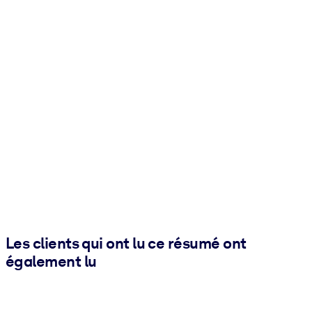
Les clients qui ont lu ce résumé ont
également lu