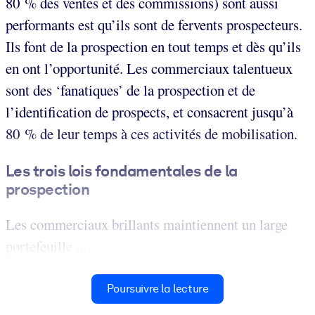
80 % des ventes et des commissions) sont aussi
performants est qu’ils sont de fervents prospecteurs.
Ils font de la prospection en tout temps et dès qu’ils
en ont l’opportunité. Les commerciaux talentueux
sont des ‘fanatiques’ de la prospection et de
l’identification de prospects, et consacrent jusqu’à
80 % de leur temps à ces activités de mobilisation.
Les trois lois fondamentales de la
prospection
Les commerciaux brillants maintiennent un large
portefeuille ...
Poursuivre la lecture