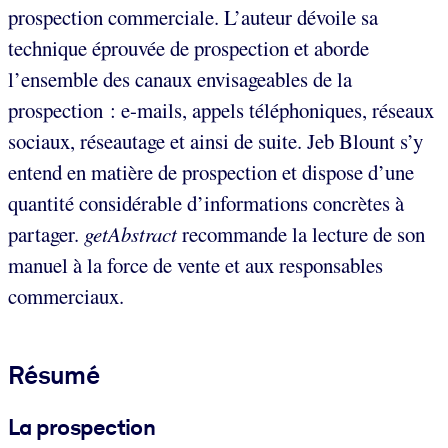
prospection commerciale. L’auteur dévoile sa
technique éprouvée de prospection et aborde
l’ensemble des canaux envisageables de la
prospection : e-mails, appels téléphoniques, réseaux
sociaux, réseautage et ainsi de suite. Jeb Blount s’y
entend en matière de prospection et dispose d’une
quantité considérable d’informations concrètes à
partager.
getAbstract
recommande la lecture de son
manuel à la force de vente et aux responsables
commerciaux.
Résumé
La prospection