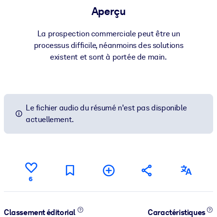
Aperçu
La prospection commerciale peut être un
processus difficile, néanmoins des solutions
existent et sont à portée de main.
Le fichier audio du résumé n'est pas disponible
actuellement.
6
Classement éditorial
Caractéristiques