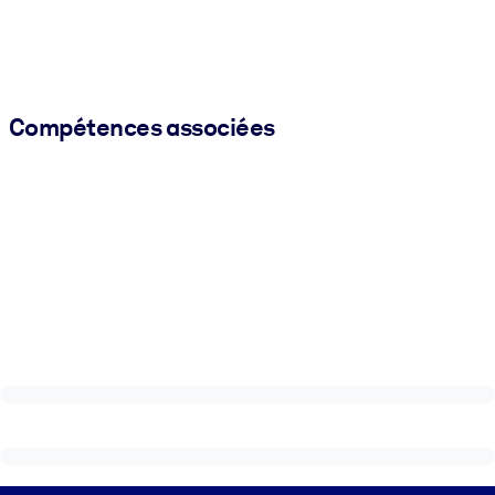
Compétences associées