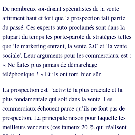
De nombreux soi-disant spécialistes de la vente
affirment haut et fort que la prospection fait partie
du passé. Ces experts auto-proclamés sont dans la
plupart du temps les porte-parole de stratégies telles
que ‘le marketing entrant, la vente 2.0’ et ‘la vente
sociale’. Leur arguments pour les commerciaux est :
« Ne faites plus jamais de démarchage
téléphonique ! » Et ils ont tort, bien sûr.
La prospection est l’activité la plus cruciale et la
plus fondamentale qui soit dans la vente. Les
commerciaux échouent parce qu’ils ne font pas de
prospection. La principale raison pour laquelle les
meilleurs vendeurs (ces fameux 20 % qui réalisent