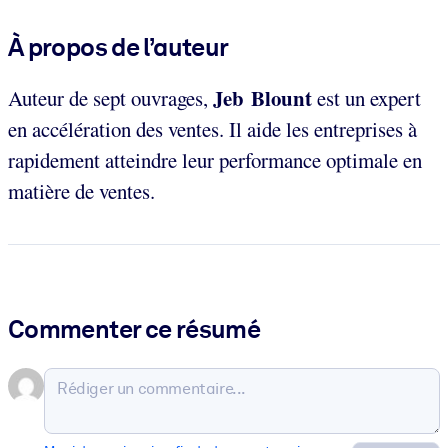
À propos de l’auteur
Jeb Blount
Auteur de sept ouvrages,
est un expert
en accélération des ventes. Il aide les entreprises à
rapidement atteindre leur performance optimale en
matière de ventes.
Commenter ce résumé