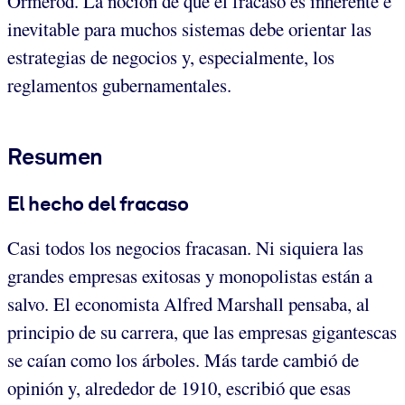
Ormerod. La noción de que el fracaso es inherente e
inevitable para muchos sistemas debe orientar las
estrategias de negocios y, especialmente, los
reglamentos gubernamentales.
Resumen
El hecho del fracaso
Casi todos los negocios fracasan. Ni siquiera las
grandes empresas exitosas y monopolistas están a
salvo. El economista Alfred Marshall pensaba, al
principio de su carrera, que las empresas gigantescas
se caían como los árboles. Más tarde cambió de
opinión y, alrededor de 1910, escribió que esas