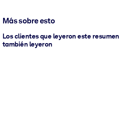
Más sobre esto
Los clientes que leyeron este resumen
también leyeron