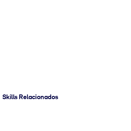
Skills Relacionados