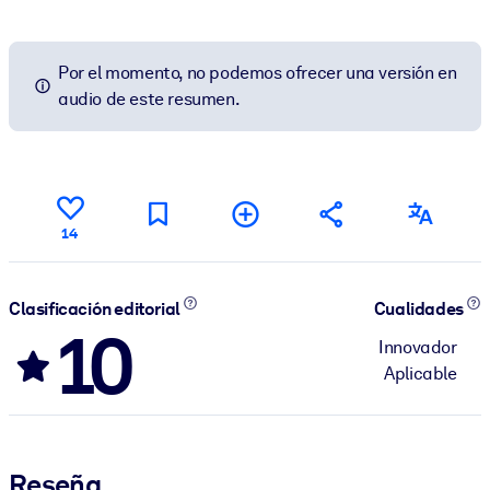
Por el momento, no podemos ofrecer una versión en
audio de este resumen.
14
Clasificación editorial
Cualidades
10
Innovador
Aplicable
Reseña