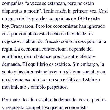
compañías “a veces se estancan, pero no están
dispuestas a morir”. Tenía razón la primera vez. Casi
ninguna de las grandes compañías de 1910 existe
hoy. Fracasaron. Pero los economistas han ignorado
casi por completo este hecho de la vida de los
negocios. Hablan del fracaso como la excepción a la
regla. La economía convencional depende del
equilibrio, de un balance preciso entre oferta y
demanda. El equilibrio es estático. Sin embargo, la
gente y las circunstancias en un sistema social, y en
un sistema económico, no son estáticas. Están en
movimiento y cambio perpetuos.
Por tanto, los datos sobre la demanda, costo, precios
y respuesta competitiva que un economista