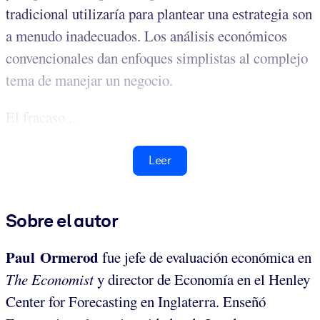
tradicional utilizaría para plantear una estrategia son
a menudo inadecuados. Los análisis económicos
convencionales dan enfoques simplistas al complejo
tema de manejar un negocio.
El fracaso...
Leer
Sobre el autor
Paul Ormerod
fue jefe de evaluación económica en
The Economist
y director de Economía en el Henley
Center for Forecasting en Inglaterra. Enseñó