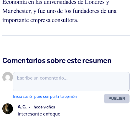
Economía en las universidades de Londres y
Manchester, y fue uno de los fundadores de una
importante empresa consultora.
Comentarios sobre este resumen
Inicia sesión para compartir tu opinión
PUBLIER
A. G.
hace 9 años
interesante enfoque