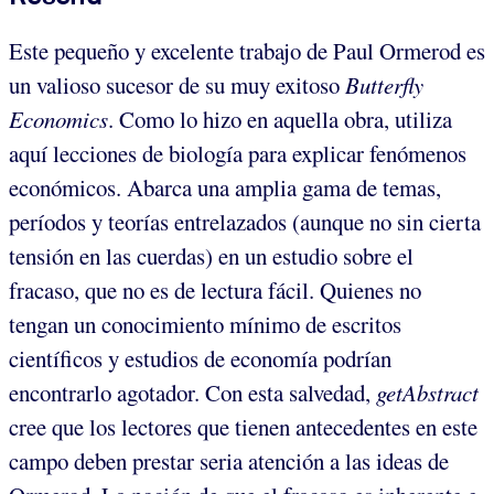
Este pequeño y excelente trabajo de Paul Ormerod es
un valioso sucesor de su muy exitoso
Butterfly
Economics
. Como lo hizo en aquella obra, utiliza
aquí lecciones de biología para explicar fenómenos
económicos. Abarca una amplia gama de temas,
períodos y teorías entrelazados (aunque no sin cierta
tensión en las cuerdas) en un estudio sobre el
fracaso, que no es de lectura fácil. Quienes no
tengan un conocimiento mínimo de escritos
científicos y estudios de economía podrían
encontrarlo agotador. Con esta salvedad,
getAbstract
cree que los lectores que tienen antecedentes en este
campo deben prestar seria atención a las ideas de