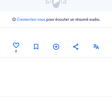
Connectez-vous
pour écouter un résumé audio.
2