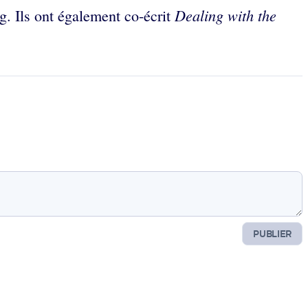
Dealing with the
g. Ils ont également co-écrit
PUBLIER