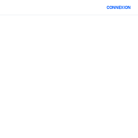
CONNEXION