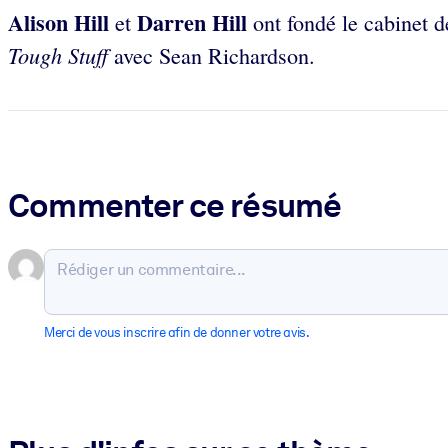
Alison Hill
Darren Hill
et
ont fondé le cabinet d
Tough Stuff
avec Sean Richardson.
Commenter ce résumé
Merci de vous inscrire afin de donner votre avis.