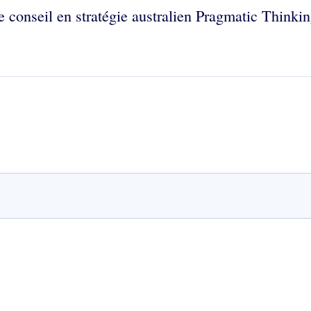
e conseil en stratégie australien Pragmatic Thinkin