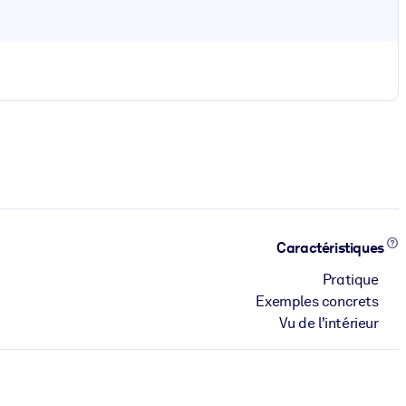
Caractéristiques
Pratique
Exemples concrets
Vu de l'intérieur