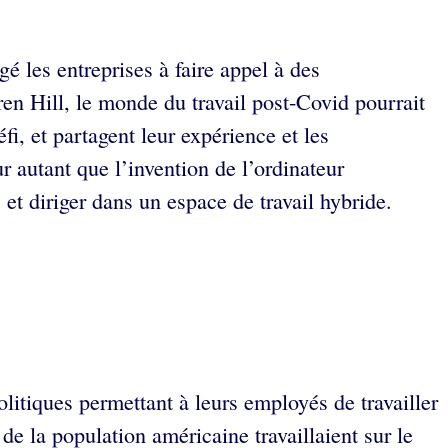
é les entreprises à faire appel à des
ren Hill, le monde du travail post-Covid pourrait
i, et partagent leur expérience et les
ur autant que l’invention de l’ordinateur
et diriger dans un espace de travail hybride.
litiques permettant à leurs employés de travailler
e la population américaine travaillaient sur le