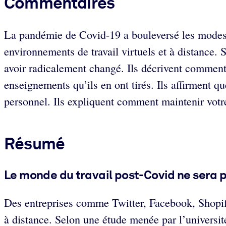
Commentaires
La pandémie de Covid-19 a bouleversé les modes de
environnements de travail virtuels et à distance. 
avoir radicalement changé. Ils décrivent comment l
enseignements qu’ils en ont tirés. Ils affirment qu
personnel. Ils expliquent comment maintenir votre 
Résumé
Le monde du travail post-Covid ne sera
Des entreprises comme Twitter, Facebook, Shopify 
à distance. Selon une étude menée par l’universit