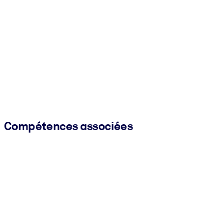
Compétences associées