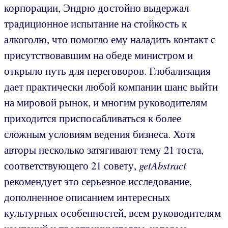
корпорации, Эндрю достойно выдержал
традиционное испытание на стойкость к
алкоголю, что помогло ему наладить контакт с
присутствовавшим на обеде министром и
открыло путь для переговоров. Глобализация
дает практически любой компании шанс выйти
на мировой рынок, и многим руководителям
приходится приспосабливаться к более
сложным условиям ведения бизнеса. Хотя
авторы несколько затягивают тему 21 тоста,
соответствующего 21 совету,
getAbstract
рекомендует это серьезное исследование,
дополненное описанием интересных
культурных особенностей, всем руководителям