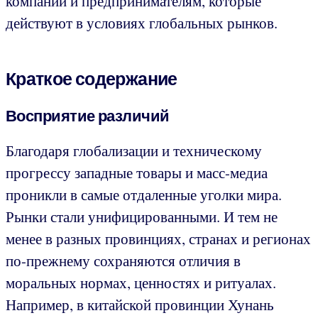
компаний и предпринимателям, которые
действуют в условиях глобальных рынков.
Краткое содержание
Восприятие различий
Благодаря глобализации и техническому
прогрессу западные товары и масс-медиа
проникли в самые отдаленные уголки мира.
Рынки стали унифицированными. И тем не
менее в разных провинциях, странах и регионах
по-прежнему сохраняются отличия в
моральных нормах, ценностях и ритуалах.
Например, в китайской провинции Хунань