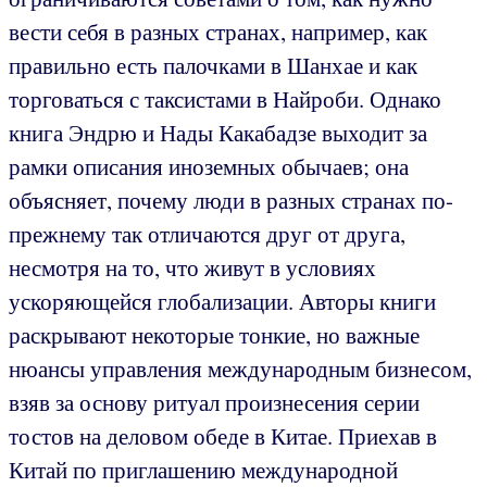
вести себя в разных странах, например, как
правильно есть палочками в Шанхае и как
торговаться с таксистами в Найроби. Однако
книга Эндрю и Нады Какабадзе выходит за
рамки описания иноземных обычаев; она
объясняет, почему люди в разных странах по-
прежнему так отличаются друг от друга,
несмотря на то, что живут в условиях
ускоряющейся глобализации. Авторы книги
раскрывают некоторые тонкие, но важные
нюансы управления международным бизнесом,
взяв за основу ритуал произнесения серии
тостов на деловом обеде в Китае. Приехав в
Китай по приглашению международной