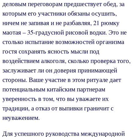
деловым переговорам предшествует обед, за
которым его участники обязаны осушить,
ничем не запивая и не разбавляя, 21 рюмку
маотая – 35-градусной рисовой водки. Это не
столько испытание возможностей организма
гостя сохранять ясность мысли под
воздействием алкоголя, сколько проверка того,
заслуживает ли он доверия принимающей
стороны. Ваше участие в этом ритуале дает
потенциальным китайским партнерам
уверенность в том, что вы уважаете их
традиции, а отказ от выпивки граничит с
неуважением.
Для успешного руководства международной