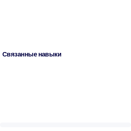
Связанные навыки