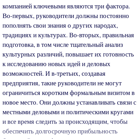
компанией ключевыми являются три фактора.
Во-первых, руководители должны постоянно
пополнять свои знания о других народах,
традициях и культурах. Во-вторых, правильная
подготовка, в том числе тщательный анализ
культурных различий, повышает их готовность
к исследованию новых идей и деловых
возможностей. И в-третьих, создавая
предприятия, такие руководители не могут
ограничиться коротким формальным визитом в
новое место. Они должны устанавливать связи с
местными деловыми и политическими кругами
и все время следить за происходящим, чтобы
обеспечить долгосрочную прибыльность