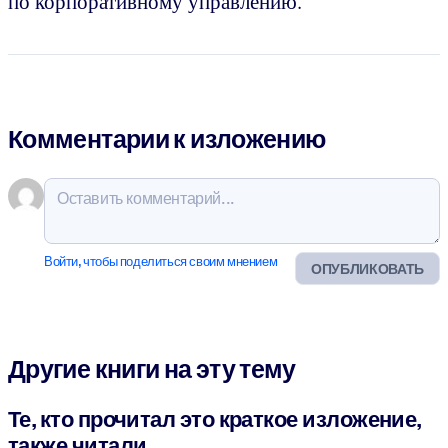
по корпоративному управлению.
Комментарии к изложению
Войти, чтобы поделиться своим мнением
ОПУБЛИКОВАТЬ
Другие книги на эту тему
Те, кто прочитал это краткое изложение,
также читали