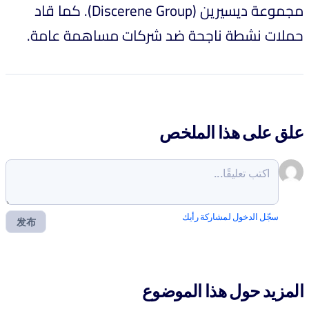
مجموعة ديسيرين (Discerene Group). كما قاد
حملات نشطة ناجحة ضد شركات مساهمة عامة.
علق على هذا الملخص
سجّل الدخول لمشاركة رأيك
发布
المزيد حول هذا الموضوع