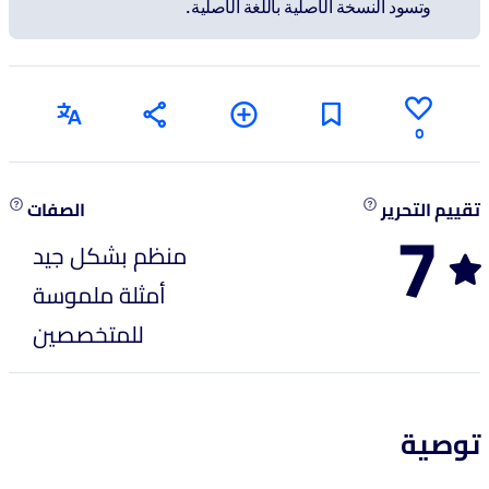
وتسود النسخة الأصلية باللغة الأصلية.
0
تقييم التحرير
الصفات
7
منظم بشكل جيد
أمثلة ملموسة
للمتخصصين
توصية