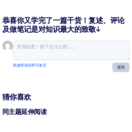
恭喜你又学完了一篇干货！复述、评论
及做笔记是对知识最大的致敬↓
快速登录后即可发言
发布
猜你喜欢
同主题延伸阅读