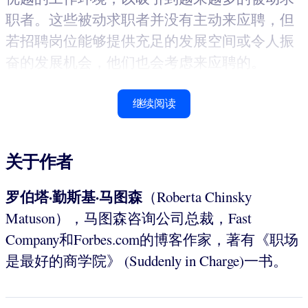
职者。这些被动求职者并没有主动来应聘，但
若招聘岗位能够提供充足的发展空间或令人振
奋的发展机会，他们也会考虑来应聘的。
继续阅读
关于作者
罗伯塔·勤斯基·马图森
（Roberta Chinsky
Matuson），马图森咨询公司总裁，Fast
Company和Forbes.com的博客作家，著有《职场
是最好的商学院》 (Suddenly in Charge)一书。