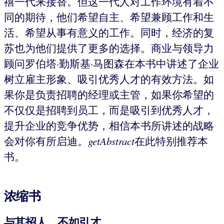
禧一代来接替。但这一代人对工作环境有着不
同的期待，他们希望自主、希望兼顾工作和生
活、希望从事有意义的工作。同时，经济的复
苏也为他们提供了更多的选择。商业与领导力
顾问罗伯塔·勤斯基·马图森在本书中讲述了企业
树立雇主形象、吸引优秀人才的有效方法。如
果你是负责招聘的经理或主管，如果你希望的
不仅仅是招聘到员工，而是吸引到优秀人才，
提升企业的竞争优势，相信本书所讲述的战略
会对你有所启迪
。getAbstract
在此特别推荐本
书。
浓缩书
与其招人，不如引才