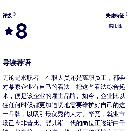
评级
关键特征
8
实用性
导读荐语
无论是求职者、在职人员还是离职员工，都会
对某家企业有自己的看法；把这些看法综合起
来，便是该企业的雇主品牌。如今，企业比以
往任何时候都更加迫切地需要维护好自己的这
一品牌，以吸引最优秀的人才。毕竟，就业市
场已今非昔比。婴儿潮一代的岗位正逐渐由千