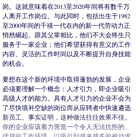
岗。这就意味着在2013至2020年间将有数千万
人离开工作岗位。与此同时，包括出生于1982
至2000年间的千禧一代在内的新一代劳动力正
悄然崛起。跟其父辈相比，他们不大会终生只
服务于一家企业；他们希望获得有意义的工作
内容、灵活的工作时间以及不断提升自身技能
的机会。
要想在这个新的环境中取得蓬勃的发展，企业
必须要理解一个概念：人才引力，即企业吸引
高级人才的能力。具有人才引力的企业不会为
了尽快填补空缺的岗位而从应聘者中快速遴选
新员工。事实证明，这种做法往往效果不佳。
你的企业应该着力营造一个令人无法抗拒的、
优越的工作环境，以吸引到越来越多的被动求