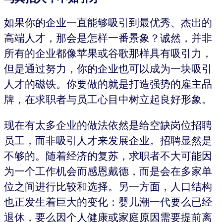
如果你的企业一直能够吸引到最优秀、杰出的
高端人才，那会是怎样一番景象？诚然，并非
所有的企业都像苹果或谷歌那样具有吸引力，
但是通过努力，你的企业也可以成为一块吸引
人才的磁铁。你要做的就是打造强势的雇主品
牌，在求职者与员工心目中树立起良好形象。
现在有太多企业的做法依然是给空缺岗位招聘
员工，而非吸引人才来发展企业。招聘显然是
不够的。随着经济的复苏，求职者不大可能因
为一个工作机会而感恩戴德，而是会在多家单
位之间进行比较和选择。另一方面，人口结构
也正发生着巨大的变化：婴儿潮一代要么已经
退休，要么因个人健康或家庭原因需要提前离