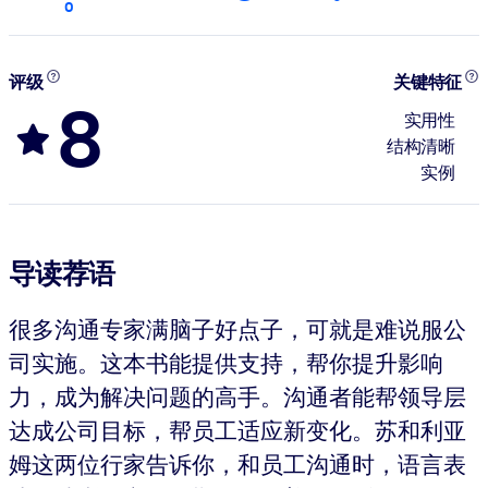
0
评级
关键特征
8
实用性
结构清晰
实例
导读荐语
很多沟通专家满脑子好点子，可就是难说服公
司实施。这本书能提供支持，帮你提升影响
力，成为解决问题的高手。沟通者能帮领导层
达成公司目标，帮员工适应新变化。苏和利亚
姆这两位行家告诉你，和员工沟通时，语言表