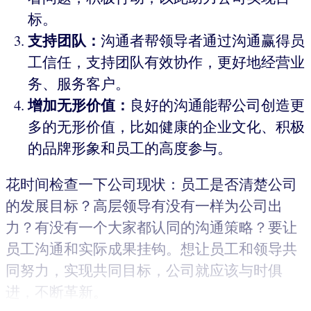
标。
支持团队：
沟通者帮领导者通过沟通赢得员
工信任，支持团队有效协作，更好地经营业
务、服务客户。
增加无形价值：
良好的沟通能帮公司创造更
多的无形价值，比如健康的企业文化、积极
的品牌形象和员工的高度参与。
花时间检查一下公司现状：员工是否清楚公司
的发展目标？高层领导有没有一样为公司出
力？有没有一个大家都认同的沟通策略？要让
员工沟通和实际成果挂钩。想让员工和领导共
同努力，实现共同目标，公司就应该与时俱
进，不断革新。