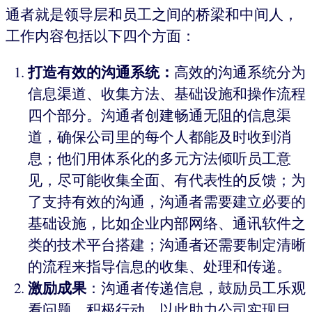
通者就是领导层和员工之间的桥梁和中间人，
工作内容包括以下四个方面：
打造有效的沟通系统：
高效的沟通系统分为
信息渠道、收集方法、基础设施和操作流程
四个部分。沟通者创建畅通无阻的信息渠
道，确保公司里的每个人都能及时收到消
息；他们用体系化的多元方法倾听员工意
见，尽可能收集全面、有代表性的反馈；为
了支持有效的沟通，沟通者需要建立必要的
基础设施，比如企业内部网络、通讯软件之
类的技术平台搭建；沟通者还需要制定清晰
的流程来指导信息的收集、处理和传递。
激励成果
：沟通者传递信息，鼓励员工乐观
看问题，积极行动，以此助力公司实现目