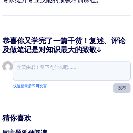
恭喜你又学完了一篇干货！复述、评论
及做笔记是对知识最大的致敬↓
快速登录后即可发言
发布
猜你喜欢
同主题延伸阅读