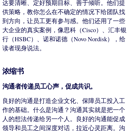
达要清晰、定好预期目标、善于倾听。他们提
供策略，教你怎么在不确定的情况下给团队找
到方向，让员工更有参与感。他们还用了一些
大企业的真实案例，像思科（Cisco）、汇丰银
行（HSBC）、诺和诺德（Novo Nordisk），给
读者现身说法。
浓缩书
沟通者传递员工心声，促成共识。
良好的沟通是打造企业文化、保障员工投入工
作的基础。什么是沟通？沟通其实就是把一个
人的想法传递给另一个人。良好的沟通能促成
领导和员工之间深度对话，拉近心灵距离。沟