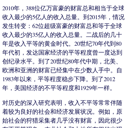
2010年，388位亿万富豪的财富总和相当于全球
收入最少的5亿人的收入总量。到2015年，情况
发生转变：62位超级富豪的财富总和等于全球
收入最少的35亿人的收入总量。二战后的几十
年是收入平等的黄金时代。20世纪70年代到80
年代初，发达国家经济的平等程度曾一度达到
创纪录水平。到了20世纪80年代中期，北美、
欧洲和亚洲的财富已经集中在少数人手中。自
1983年以来，平等程度稳步下降。到了2012
年，美国经济的不平等程度和1929年一样。
对历史的深入研究表明，收入不平等常常伴随
着较为良好的社会和经济发展状况。例如，原
始社会的狩猎采集者几乎没有财富，因此很少