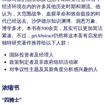
经济环境在内的许多其他历史时期和潮流。他
认为，大范围战争、血腥革命和致命瘟疫的时
代已经远去。沙伊德尔知识渊博、洞悉万象、
博学多才。本书有500余页，其实可以更加简洁
紧凑。不过，getAbstract仍然将这本富有启发的
独特研究著作推荐给以下人群：
国际投资者及经理人
政策制定者及非政府组织活动家
对争议性主题及其新角度分析感兴趣的人
浓缩书
“四骑士”