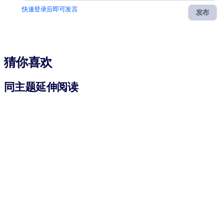
快速登录后即可发言
发布
猜你喜欢
同主题延伸阅读