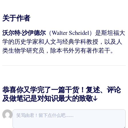
关于作者
沃尔特·沙伊德尔
（Walter Scheidel）是斯坦福大
学的历史学家和人文与经典学科教授，以及人
类生物学研究员，除本书外另有著作若干。
恭喜你又学完了一篇干货！复述、评论
及做笔记是对知识最大的致敬↓