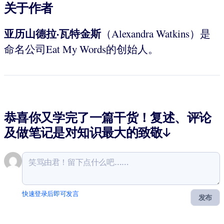
关于作者
亚历山德拉·瓦特金斯
（Alexandra Watkins）是
命名公司Eat My Words的创始人。
恭喜你又学完了一篇干货！复述、评论
及做笔记是对知识最大的致敬↓
快速登录后即可发言
发布