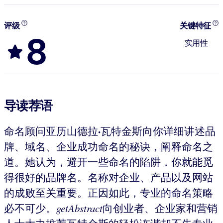
评级
关键特征
8
实用性
导读荐语
·
命名顾问亚历山德拉
瓦特金斯向你详细讲述品
牌、域名、企业成功命名的秘诀，阐释命名之
道。她认为，避开一些命名的陷阱，你就能觅
得很好的品牌名。名称对企业、产品以及网站
的成败至关重要。正因如此，专业的命名策略
必不可少。
getAbstract
向创业者、企业家和营销