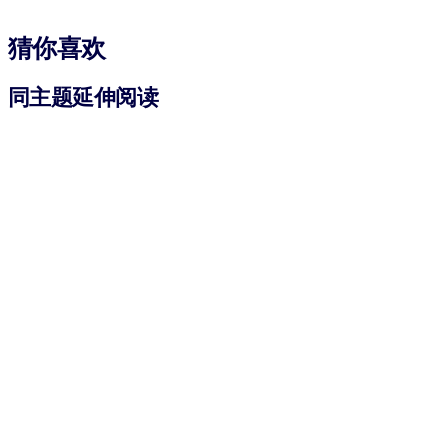
猜你喜欢
同主题延伸阅读