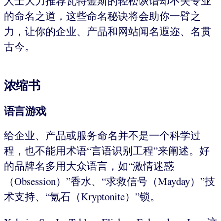
人士大力推荐瓦特金斯的轻松诙谐却不失专业
的命名之道，这些命名秘诀将会助你一臂之
力，让你的企业、产品和网站闻名遐迩、名贯
古今。
浓缩书
语言游戏
给企业、产品或服务命名并不是一个科学过
程，也不能用术语“言语识别工程”来阐述。好
的品牌名多用大众语言，如“激情迷惑
（Obsession）”香水、“求救信号（Mayday）”技
术支持、“氪石（Kryptonite）”锁。