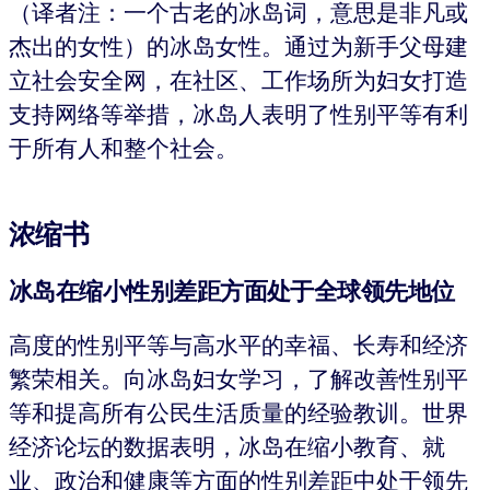
（译者注：一个古老的冰岛词，意思是非凡或
杰出的女性）的冰岛女性。通过为新手父母建
立社会安全网，在社区、工作场所为妇女打造
支持网络等举措，冰岛人表明了性别平等有利
于所有人和整个社会。
浓缩书
冰岛在缩小性别差距方面处于全球领先地位
高度的性别平等与高水平的幸福、长寿和经济
繁荣相关。向冰岛妇女学习，了解改善性别平
等和提高所有公民生活质量的经验教训。世界
经济论坛的数据表明，冰岛在缩小教育、就
业、政治和健康等方面的性别差距中处于领先