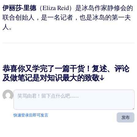
伊丽莎·里德
（Eliza Reid）是冰岛作家静修会的
联合创始人，是一名记者，也是冰岛的第一夫
人。
恭喜你又学完了一篇干货！复述、评论
及做笔记是对知识最大的致敬↓
快速登录后即可发言
发布