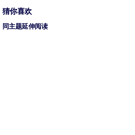
猜你喜欢
同主题延伸阅读