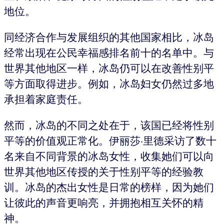
地位。
同经济合作与发展组织的其他国家相比，冰岛
经常出现在公民幸福感排名前十的名单中。与
世界其他地区一样，冰岛仍可以在改善性别平
等方面取得进步。例如，冰岛妇女仍然过多地
承担着家庭责任。
然而，冰岛的不同之处在于，该国已经将性别
平等的价值观正常化。伊丽莎·里德采访了数十
名来自不同背景的冰岛女性，收集她们可以向
世界其他地区传授的关于性别平等的经验教
训。冰岛的杰出女性是日常的榜样，因为她们
让彼此的声音更响亮，并拥抱相互关怀的精
神。