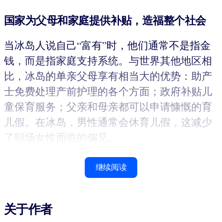
国家为父母和家庭提供补贴，造福整个社会
当冰岛人说自己“富有”时，他们通常不是指金
钱，而是指家庭支持系统。与世界其他地区相
比，冰岛的单亲父母享有相当大的优势：助产
士免费处理产前护理的各个方面；政府补贴儿
童保育服务；父亲和母亲都可以申请慷慨的育
儿假。在冰岛，男性通常会休育儿假，这减少
了职场女性面临的偏见。
继续阅读
关于作者