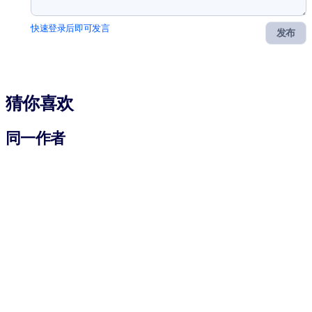
快速登录后即可发言
发布
猜你喜欢
同一作者