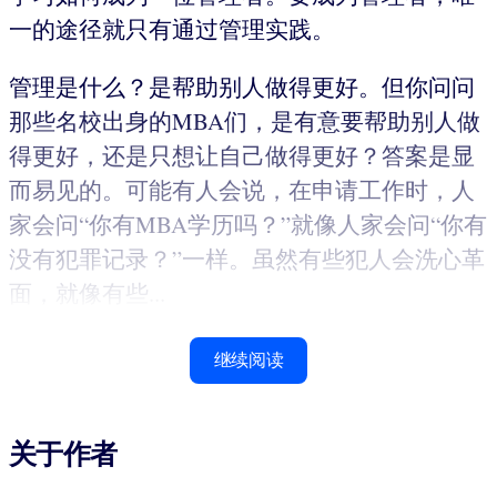
一的途径就只有通过管理实践。
管理是什么？是帮助别人做得更好。但你问问
那些名校出身的MBA们，是有意要帮助别人做
得更好，还是只想让自己做得更好？答案是显
而易见的。可能有人会说，在申请工作时，人
家会问“你有MBA学历吗？”就像人家会问“你有
没有犯罪记录？”一样。虽然有些犯人会洗心革
面，就像有些...
继续阅读
关于作者