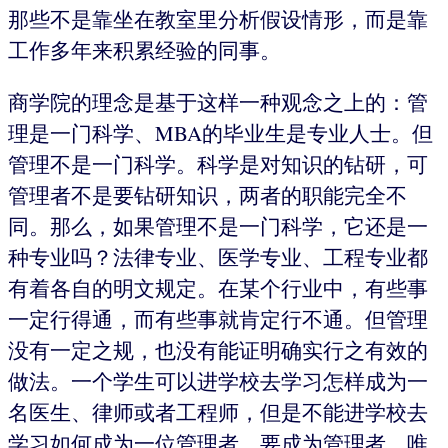
那些不是靠坐在教室里分析假设情形，而是靠
工作多年来积累经验的同事。
商学院的理念是基于这样一种观念之上的：管
理是一门科学、MBA的毕业生是专业人士。但
管理不是一门科学。科学是对知识的钻研，可
管理者不是要钻研知识，两者的职能完全不
同。那么，如果管理不是一门科学，它还是一
种专业吗？法律专业、医学专业、工程专业都
有着各自的明文规定。在某个行业中，有些事
一定行得通，而有些事就肯定行不通。但管理
没有一定之规，也没有能证明确实行之有效的
做法。一个学生可以进学校去学习怎样成为一
名医生、律师或者工程师，但是不能进学校去
学习如何成为一位管理者。要成为管理者，唯