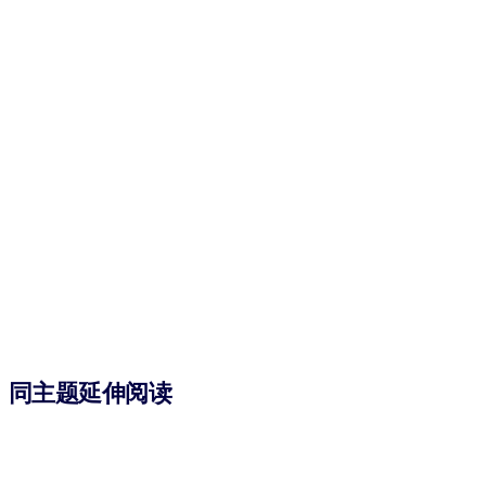
同主题延伸阅读