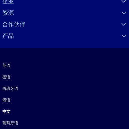
企业
资源
合作伙伴
产品
语言
英语
德语
西班牙语
俄语
中文
葡萄牙语