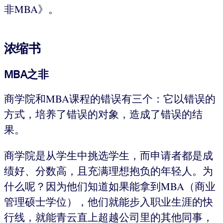
非MBA》。
浓缩书
MBA之非
商学院和MBA课程的错误有三个：它以错误的
方式，培养了错误的对象，造成了错误的结
果。
商学院是从学生中挑选学生，而申请者都是成
绩好、分数高，且充满理想抱负的年轻人。为
什么呢？因为他们知道如果能拿到MBA（商业
管理硕士学位），他们就能步入职业生涯的快
行线，就能青云直上超越公司里的其他同事，