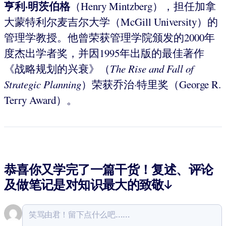
亨利·明茨伯格
（Henry Mintzberg），担任加拿
大蒙特利尔麦吉尔大学（McGill University）的
管理学教授。他曾荣获管理学院颁发的2000年
度杰出学者奖，并因1995年出版的最佳著作
《战略规划的兴衰》（
The Rise and Fall of
Strategic Planning
）荣获乔治·特里奖（George R.
Terry Award）。
恭喜你又学完了一篇干货！复述、评论
及做笔记是对知识最大的致敬↓