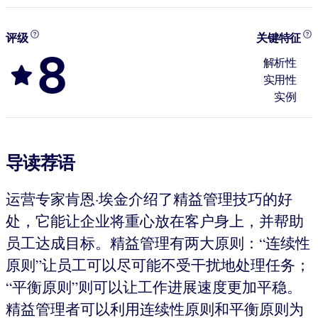
评级
关键特征
8
解析性
实用性
实例
导读荐语
运营专家肯恩·埃金介绍了精益管理技巧的好
处，它能让企业将重心放在客户身上，并帮助
员工达成目标。精益管理有两大原则：“连续性
原则”让员工可以尽可能不受干扰地处理任务；
“平衡原则”则可以让工作进展速度更加平稳。
精益管理者可以利用连续性原则和平衡原则为