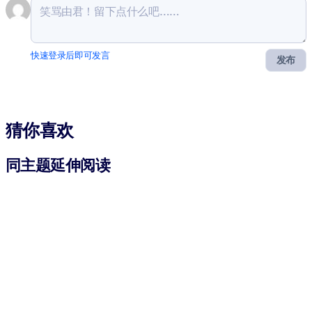
快速登录后即可发言
发布
猜你喜欢
同主题延伸阅读