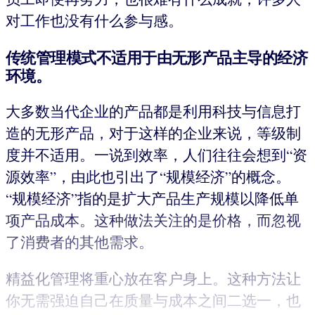
对工作也没有什么参与感。
传统管理模式不适用于由无形产品主导的经济
环境。
大多数当代企业的产品都是利用科技与信息打
造的无形产品，对于这样的企业来说，等级制
度并不适用。一说到效率，人们往往会想到“资
源效率”，由此也引出了“规模经济”的概念。
“规模经济”指的是扩大产品生产规模以降低单
项产品成本。这种做法关注的是价格，而忽视
了消费者的其他需求。
精益化管理将重心放在客户身上。这种方法让
你无需强迫自己在质量与成本之间二选一，也