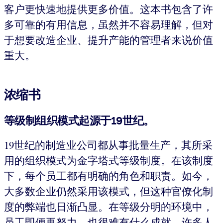
客户更快速地提供更多价值。这本书包含了许
多可靠的有用信息，虽然并不容易理解，但对
于想要改造企业、提升产能的管理者来说价值
重大。
浓缩书
等级制组织模式起源于
19
世纪。
19世纪的制造业公司都从事批量生产，其所采
用的组织模式为金字塔式等级制度。在该制度
下，每个员工都有明确的角色和职责。如今，
大多数企业仍然采用该模式，但这种官僚化制
度的弊端也日渐凸显。在等级分明的环境中，
员工即便再努力，也很难有什么成就，许多人