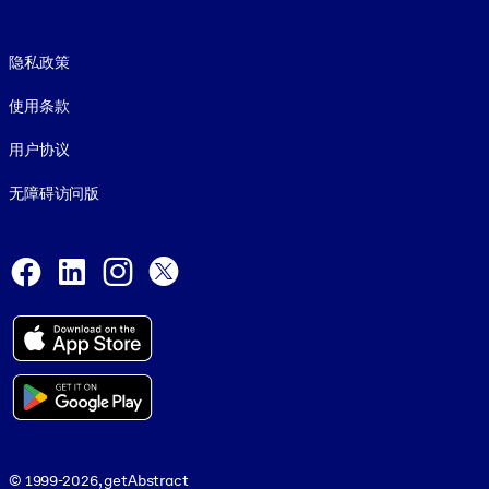
Footer legal
隐私政策
使用条款
用户协议
无障碍访问版
Social and Apps
Facebook
LinkedIn
Instagram
X
© 1999-2026, getAbstract
© 1999-2026, getAbstract