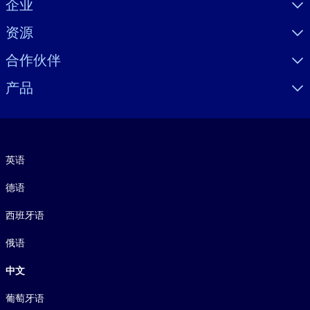
企业
资源
合作伙伴
产品
语言
英语
德语
西班牙语
俄语
中文
葡萄牙语