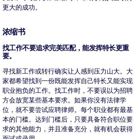
更大的成功。
浓缩书
找工作不要追求完美匹配，能发挥特长更重
要。
寻找新工作或转行确实让人感到压力山大。大
家都希望找到一份既能发挥自己特长又能实现
职业抱负的工作。找工作时，不要误以为招聘
方会放宽某些基本要求。如果你没有法律学
位，就不要尝试应聘律师。每个职业都有最基
本的门槛。达到门槛后，只要具备符合职位要
求的其他能力，并且准备充分，就有机会获得
面试或录用。