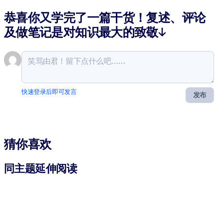
恭喜你又学完了一篇干货！复述、评论
及做笔记是对知识最大的致敬↓
快速登录后即可发言
发布
猜你喜欢
同主题延伸阅读