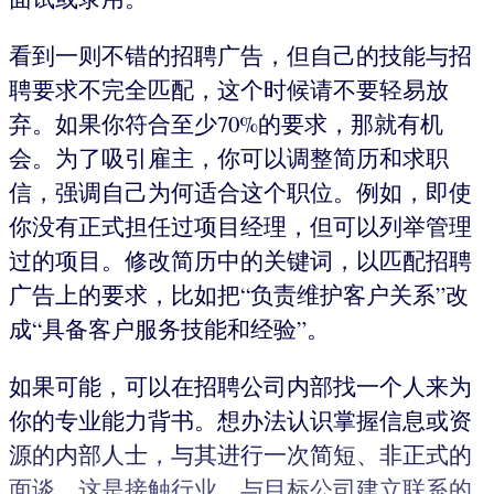
看到一则不错的招聘广告，但自己的技能与招
聘要求不完全匹配，这个时候请不要轻易放
弃。如果你符合至少70%的要求，那就有机
会。为了吸引雇主，你可以调整简历和求职
信，强调自己为何适合这个职位。例如，即使
你没有正式担任过项目经理，但可以列举管理
过的项目。修改简历中的关键词，以匹配招聘
广告上的要求，比如把“负责维护客户关系”改
成“具备客户服务技能和经验”。
如果可能，可以在招聘公司内部找一个人来为
你的专业能力背书。想办法认识掌握信息或资
源的内部人士，与其进行一次简短、非正式的
面谈，这是接触行业、与目标公司建立联系的