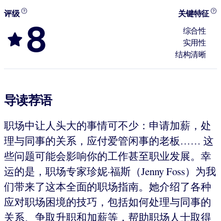
评级
关键特征
8
综合性
实用性
结构清晰
导读荐语
职场中让人头大的事情可不少：申请加薪，处
理与同事的关系，应付爱管闲事的老板…… 这
些问题可能会影响你的工作甚至职业发展。幸
运的是，职场专家珍妮·福斯（Jenny Foss）为我
们带来了这本全面的职场指南。她介绍了各种
应对职场困境的技巧，包括如何处理与同事的
关系、争取升职和加薪等，帮助职场人士取得