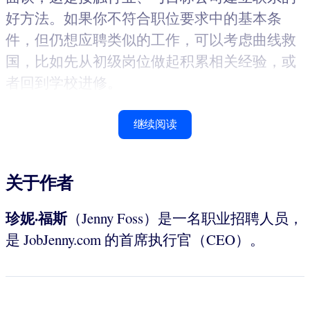
好方法。如果你不符合职位要求中的基本条
件，但仍想应聘类似的工作，可以考虑曲线救
国，比如先从初级岗位做起积累相关经验，或
者回到学校进修。
继续阅读
关于作者
珍妮·福斯
（Jenny Foss）是一名职业招聘人员，
是 JobJenny.com 的首席执行官（CEO）。