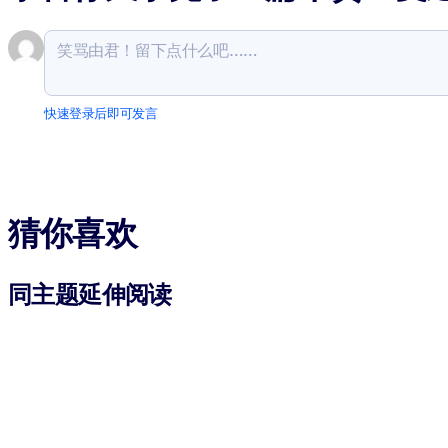
快速登录后即可发言
猜你喜欢
同主题延伸阅读