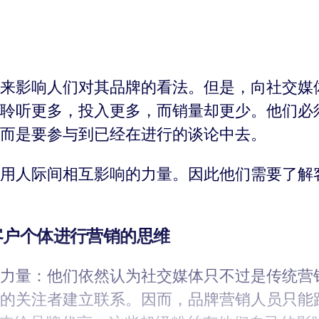
来影响人们对其品牌的看法。但是，向社交媒
聆听更多，投入更多，而销量却更少。他们必
而是要参与到已经在进行的谈论中去。
用人际间相互影响的力量。因此他们需要了解
客户个体进行营销的思维
力量：他们依然认为社交媒体只不过是传统营
的关注者建立联系。因而，品牌营销人员只能