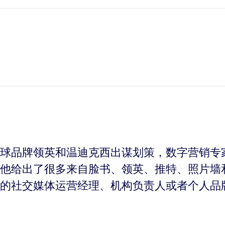
给全球品牌领英和温迪克西出谋划策，数字营销专
中，他给出了很多来自脸书、领英、推特、照片
的社交媒体运营经理、机构负责人或者个人品