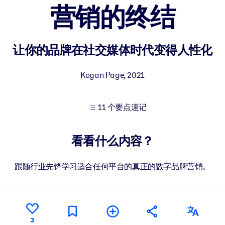
营销的终结
果。
让你的品牌在社交媒体时代变得人性化
Kogan Page
,
2021
11 个要点速记
出结果。
看看什么内容？
跟随行业先锋学习适合任何平台的真正的数字品牌营销。
3