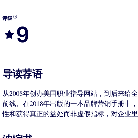
评级
9
导读荐语
从2008年创办美国职业指导网站，到后来
前线。在2018年出版的一本品牌营销手册
性和获得真正的益处而非虚假指标，对企业里