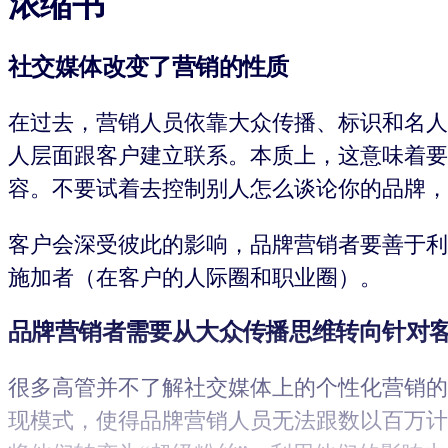
浓缩书
社交媒体改变了营销的性质
在过去，营销人员依靠大众传播、标识和名人
人层面跟客户建立联系。本质上，这意味着要
容。不要试着去控制别人怎么谈论你的品牌，
客户会深受彼此的影响，品牌营销者要善于利
施加者（在客户的人际圈和职业圈）。
品牌营销者需要从大众传播思维转向针对
很多高管并不了解社交媒体上的个性化营销的
现模式，使得品牌营销人员无法跟数以百万计