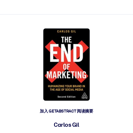
加入 GETABSTRACT 阅读摘要
Carlos Gil