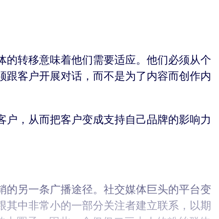
体的转移意味着他们需要适应。他们必须从个
须跟客户开展对话，而不是为了内容而创作内
客户，从而把客户变成支持自己品牌的影响力
销的另一条广播途径。社交媒体巨头的平台变
跟其中非常小的一部分关注者建立联系，以期