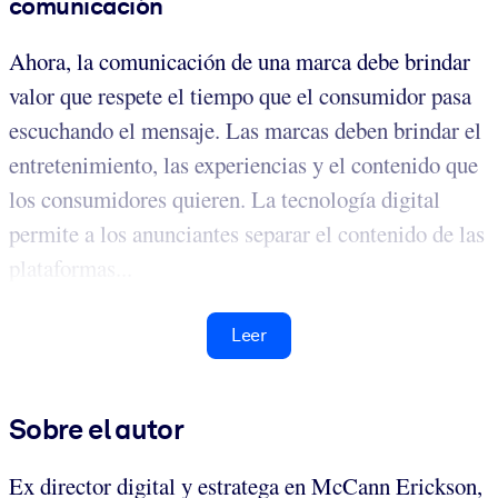
comunicación
Ahora, la comunicación de una marca debe brindar
valor que respete el tiempo que el consumidor pasa
escuchando el mensaje. Las marcas deben brindar el
entretenimiento, las experiencias y el contenido que
los consumidores quieren. La tecnología digital
permite a los anunciantes separar el contenido de las
plataformas...
Leer
Sobre el autor
Ex director digital y estratega en McCann Erickson,