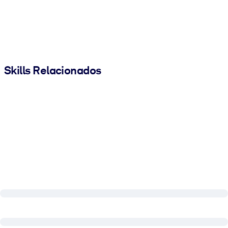
Skills Relacionados