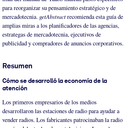
para reorganizar su pensamiento estratégico y de
mercadotecnia.
getAbstract
recomienda esta guía de
amplias miras a los planificadores de las agencias,
estrategas de mercadotecnia, ejecutivos de
publicidad y compradores de anuncios corporativos.
Resumen
Cómo se desarrolló la economía de la
atención
Los primeros empresarios de los medios
desarrollaron las estaciones de radio para ayudar a
vender radios. Los fabricantes patrocinaban la radio