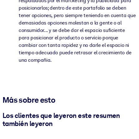
respaldados por el martketing y la publicidad para
posicionarlos; dentro de este portafolio se deben
tener opciones, pero siempre teniendo en cuenta que
demasiadas opciones molestan a la gente o al
consumidor... y se debe dar el espacio suficiente
para posicionar el producto o servicio porque
cambiar con tanta rapidez y no darle el espacio ni
tiempo adecuado puede retrasar el crecimiento de
una compañia.
Más sobre esto
Los clientes que leyeron este resumen
también leyeron