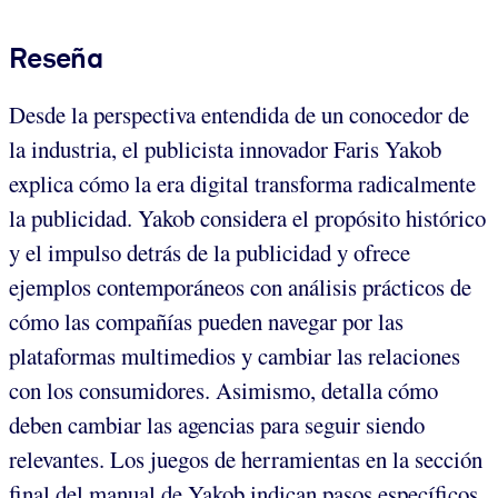
Reseña
Desde la perspectiva entendida de un conocedor de
la industria, el publicista innovador Faris Yakob
explica cómo la era digital transforma radicalmente
la publicidad. Yakob considera el propósito histórico
y el impulso detrás de la publicidad y ofrece
ejemplos contemporáneos con análisis prácticos de
cómo las compañías pueden navegar por las
plataformas multimedios y cambiar las relaciones
con los consumidores. Asimismo, detalla cómo
deben cambiar las agencias para seguir siendo
relevantes. Los juegos de herramientas en la sección
final del manual de Yakob indican pasos específicos