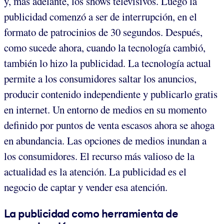
y, más adelante, los shows televisivos. Luego la
publicidad comenzó a ser de interrupción, en el
formato de patrocinios de 30 segundos. Después,
como sucede ahora, cuando la tecnología cambió,
también lo hizo la publicidad. La tecnología actual
permite a los consumidores saltar los anuncios,
producir contenido independiente y publicarlo gratis
en internet. Un entorno de medios en su momento
definido por puntos de venta escasos ahora se ahoga
en abundancia. Las opciones de medios inundan a
los consumidores. El recurso más valioso de la
actualidad es la atención. La publicidad es el
negocio de captar y vender esa atención.
La publicidad como herramienta de