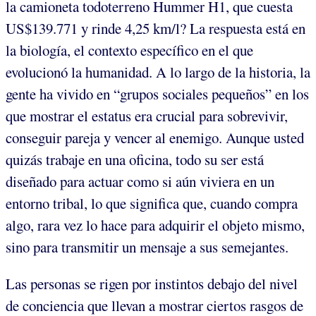
la camioneta todoterreno Hummer H1, que cuesta
US$139.771 y rinde 4,25 km/l? La respuesta está en
la biología, el contexto específico en el que
evolucionó la humanidad. A lo largo de la historia, la
gente ha vivido en “grupos sociales pequeños” en los
que mostrar el estatus era crucial para sobrevivir,
conseguir pareja y vencer al enemigo. Aunque usted
quizás trabaje en una oficina, todo su ser está
diseñado para actuar como si aún viviera en un
entorno tribal, lo que significa que, cuando compra
algo, rara vez lo hace para adquirir el objeto mismo,
sino para transmitir un mensaje a sus semejantes.
Las personas se rigen por instintos debajo del nivel
de conciencia que llevan a mostrar ciertos rasgos de