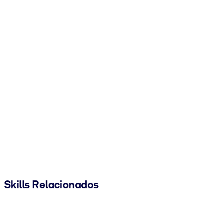
Skills Relacionados