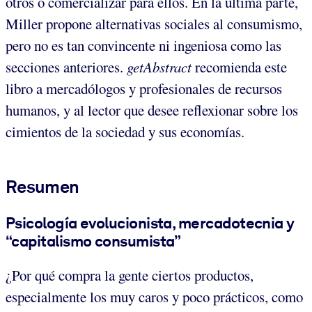
otros o comercializar para ellos. En la última parte,
Miller propone alternativas sociales al consumismo,
pero no es tan convincente ni ingeniosa como las
secciones anteriores.
getAbstract
recomienda este
libro a mercadólogos y profesionales de recursos
humanos, y al lector que desee reflexionar sobre los
cimientos de la sociedad y sus economías.
Resumen
Psicología evolucionista, mercadotecnia y
“capitalismo consumista”
¿Por qué compra la gente ciertos productos,
especialmente los muy caros y poco prácticos, como