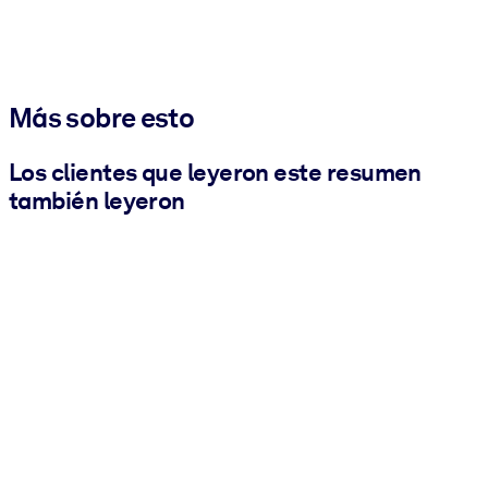
Más sobre esto
Los clientes que leyeron este resumen
también leyeron