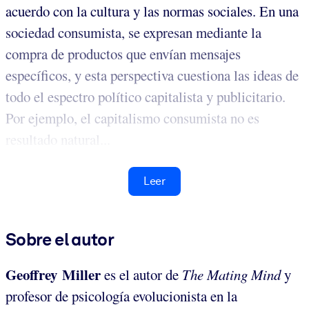
acuerdo con la cultura y las normas sociales. En una
sociedad consumista, se expresan mediante la
compra de productos que envían mensajes
específicos, y esta perspectiva cuestiona las ideas de
todo el espectro político capitalista y publicitario.
Por ejemplo, el capitalismo consumista no es
resultado natural...
Leer
Sobre el autor
Geoffrey Miller
es el autor de
The Mating Mind
y
profesor de psicología evolucionista en la