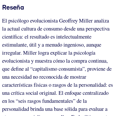
Reseña
El psicólogo evolucionista Geoffrey Miller analiza
la actual cultura de consumo desde una perspectiva
científica: el resultado es intelectualmente
estimulante, útil y a menudo ingenioso, aunque
irregular. Miller logra explicar la psicología
evolucionista y muestra cómo la compra continua,
que define al “capitalismo consumista”, proviene de
una necesidad no reconocida de mostrar
características físicas o rasgos de la personalidad: es
una crítica social original. El enfoque centralizado
en los “seis rasgos fundamentales” de la
personalidad brinda una base sólida para evaluar a