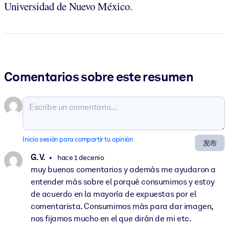
Universidad de Nuevo México.
Comentarios sobre este resumen
Inicia sesión para compartir tu opinión
发布
G. V.
hace 1 decenio
muy buenos comentarios y además me ayudaron a
entender más sobre el porqué consumimos y estoy
de acuerdo en la mayoría de expuestas por el
comentarista. Consumimos más para dar imagen,
nos fijamos mucho en el que dirán de mi etc.