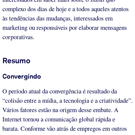
complexo dos dias de hoje e a todos aqueles atentos
às tendências das mudanças, interessados em
marketing ou responsáveis por elaborar mensagens
corporativas.
Resumo
Convergindo
O período atual da convergência é resultado da
“colisão entre a mídia, a tecnologia e a criatividade”.
Vários fatores estão na origem desse embate. A
Internet tornou a comunicação global rápida e
barata. Conforme vão atrás de empregos em outros