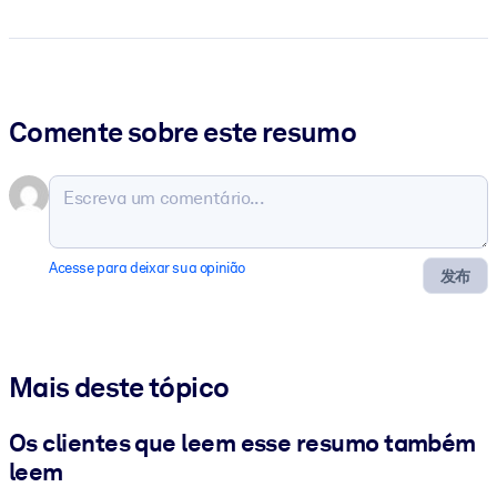
Comente sobre este resumo
Acesse para deixar sua opinião
发布
Mais deste tópico
Os clientes que leem esse resumo também
leem