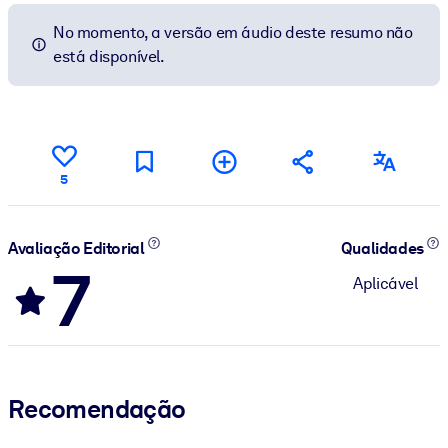
No momento, a versão em áudio deste resumo não
está disponível.
5
Avaliação Editorial
Qualidades
7
Aplicável
Recomendação