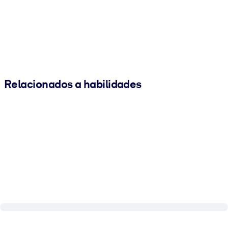
Relacionados a habilidades