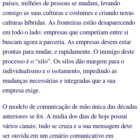
países, milhões de pessoas se mudam, levando
consigo as suas culturas e costumes e criando novas
culturas híbridas. As fronteiras estão desaparecendo
em todo o lado: empresas que competiam entre si
buscam agora a parceria. As empresas devem estar
prontas para mudar, e rapidamente. O inimigo deste
processo é o “silo”. Os silos dão margem para o
individualismo e o isolamento, impedindo as
mudanças necessárias e integradas que a sua
empresa exige.
O modelo de comunicação de mão única das décadas
anteriores se foi. A mídia dos dias de hoje possui
vários canais; tudo se cruza e a sua mensagem deve
ser ouvida em um cenário comunicativo em