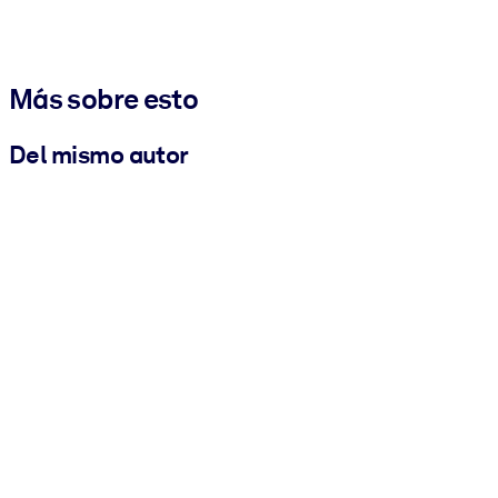
Más sobre esto
Del mismo autor