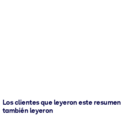
Los clientes que leyeron este resumen
también leyeron