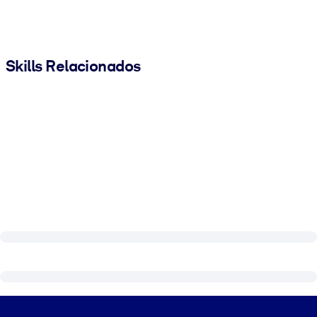
Skills Relacionados