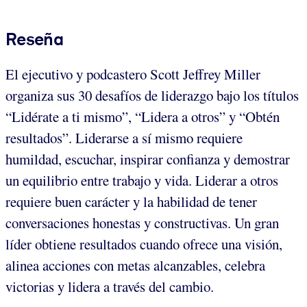
Reseña
El ejecutivo y podcastero Scott Jeffrey Miller
organiza sus 30 desafíos de liderazgo bajo los títulos
“Lidérate a ti mismo”, “Lidera a otros” y “Obtén
resultados”. Liderarse a sí mismo requiere
humildad, escuchar, inspirar confianza y demostrar
un equilibrio entre trabajo y vida. Liderar a otros
requiere buen carácter y la habilidad de tener
conversaciones honestas y constructivas. Un gran
líder obtiene resultados cuando ofrece una visión,
alinea acciones con metas alcanzables, celebra
victorias y lidera a través del cambio.