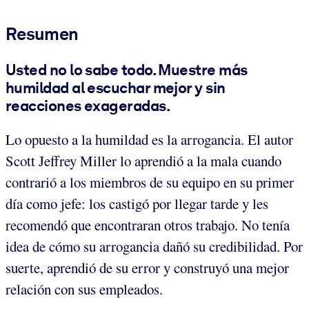
Resumen
Usted no lo sabe todo. Muestre más
humildad al escuchar mejor y sin
reacciones exageradas
.
Lo opuesto a la humildad es la arrogancia. El autor
Scott Jeffrey Miller lo aprendió a la mala cuando
contrarió a los miembros de su equipo en su primer
día como jefe: los castigó por llegar tarde y les
recomendó que encontraran otros trabajo. No tenía
idea de cómo su arrogancia dañó su credibilidad. Por
suerte, aprendió de su error y construyó una mejor
relación con sus empleados.