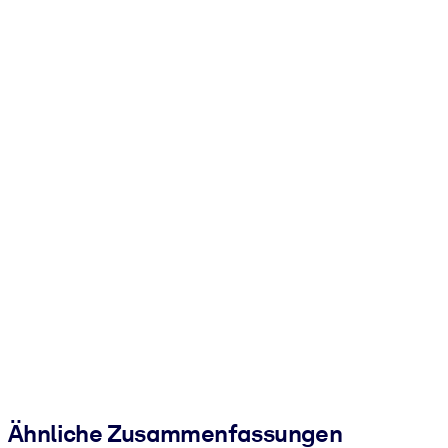
Ähnliche Zusammenfassungen