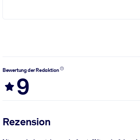
Bewertung der Redaktion
9
Rezension