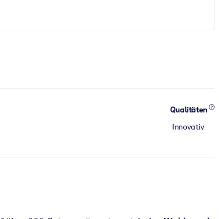
Qualitäten
Innovativ