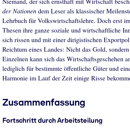
Niemand, der sich ernsthaft mit Wirtschaft besc
der Nationen
dem Leser als klassischer Meilenst
Lehrbuch für Volkswirtschaftslehre. Doch erst i
Thesen ihre ganze soziale und wirtschaftliche Inno
sich rissen und mit einer dirigistischen Exportpo
Reichtum eines Landes: Nicht das Gold, sondern 
Einzelnen kann sich das Wirtschaftsgeschehen am
lediglich für bestimmte öffentliche Güter und ei
Harmonie im Lauf der Zeit einige Risse bekomme
Zusammenfassung
Fortschritt durch Arbeitsteilung