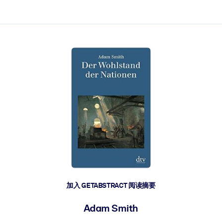
加入 GETABSTRACT 阅读摘要
Adam Smith