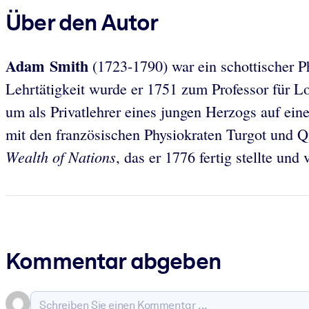
Über den Autor
Adam Smith
(1723-1790) war ein schottischer 
Lehrtätigkeit wurde er 1751 zum Professor für L
um als Privatlehrer eines jungen Herzogs auf ei
mit den französischen Physiokraten Turgot und 
Wealth of Nations
, das er 1776 fertig stellte und 
Kommentar abgeben