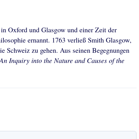
in Oxford und Glasgow und einer Zeit der
hilosophie ernannt. 1763 verließ Smith Glasgow,
d die Schweiz zu gehen. Aus seinen Begegnungen
An Inquiry into the Nature and Causes of the