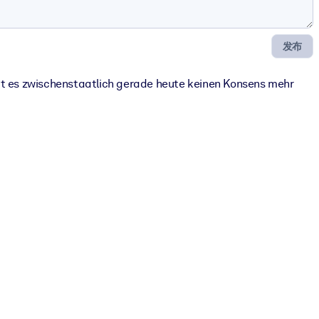
发布
ibt es zwischenstaatlich gerade heute keinen Konsens mehr