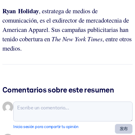
Ryan Holiday
, estratega de medios de
comunicación, es el exdirector de mercadotecnia de
American Apparel. Sus campañas publicitarias han
tenido cobertura en
The
New York Times
, entre otros
medios.
Comentarios sobre este resumen
Inicia sesión para compartir tu opinión
发布