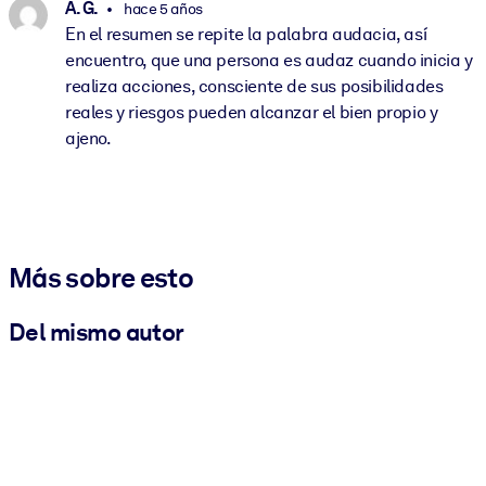
A. G.
hace 5 años
En el resumen se repite la palabra audacia, así
encuentro, que una persona es audaz cuando inicia y
realiza acciones, consciente de sus posibilidades
reales y riesgos pueden alcanzar el bien propio y
ajeno.
Más sobre esto
Del mismo autor