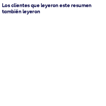
Los clientes que leyeron este resumen
también leyeron