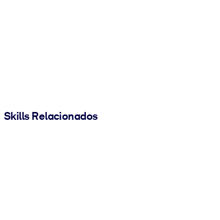
Skills Relacionados