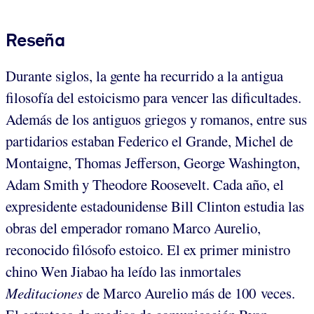
Reseña
Durante siglos, la gente ha recurrido a la antigua
filosofía del estoicismo para vencer las dificultades.
Además de los antiguos griegos y romanos, entre sus
partidarios estaban Federico el Grande, Michel de
Montaigne, Thomas Jefferson, George Washington,
Adam Smith y Theodore Roosevelt. Cada año, el
expresidente estadounidense Bill Clinton estudia las
obras del emperador romano Marco Aurelio,
reconocido filósofo estoico. El ex primer ministro
chino Wen Jiabao ha leído las inmortales
Meditaciones
de Marco Aurelio más de 100 veces.