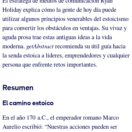
El estratega de medios de comunicación Ryan
Holiday explica cómo la gente de hoy día puede
utilizar algunos principios venerables del estoicismo
para convertir los obstáculos en ventajas. Su vivaz y
aguda prosa trae estas antiguas ideas a la vida
moderna.
getAbstract
recomienda su útil guía hacia
la senda estoica a líderes, emprendedores y cualquier
persona que enfrente retos importantes.
Resumen
El camino estoico
En el año 170 a.C., el emperador romano Marco
Aurelio escribió: “Nuestras acciones pueden ser