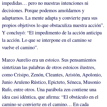
impedidas… pero no nuestras intenciones ni
decisiones. Porque podemos amoldarnos y
adaptarnos. La mente adapta y convierte para sus
propios objetivos lo que obstaculiza nuestra acción”.
Y concluyó: “El impedimento de la acción anticipa
la acción. Lo que se interpone en el camino se
vuelve el camino”.
Marco Aurelio era un estoico. Sus pensamientos
sintetizan las palabras de otros estoicos ilustres,
como Crisipo, Zenón, Cleantes, Aristón, Apolonio,
Junio Aruleno Rústico, Epicteto, Séneca, Musonio
Rufo, entre otros. Una parábola zen contiene una
idea casi idéntica, que afirma: “El obstáculo en el
camino se convierte en el camino… En cada