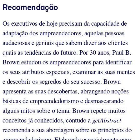
Recomendação
Os executivos de hoje precisam da capacidade de
adaptação dos empreendedores, aquelas pessoas
audaciosas e geniais que sabem dizer aos clientes
quais as tendências do futuro. Por 30 anos, Paul B.
Brown estudou os empreendedores para identificar
os seus atributos especiais, examinar as suas mentes
e descobrir os segredos do seu sucesso. Brown
apresenta as suas descobertas, abrangendo noções
básicas de empreendedorismo e desmascarando
alguns mitos sobre o tema. Brown repete muitos
conceitos já conhecidos, contudo a
getAbstract
recomenda a sua abordagem sobre os princípios do
empreendedorismo. Elaborado especialmente para