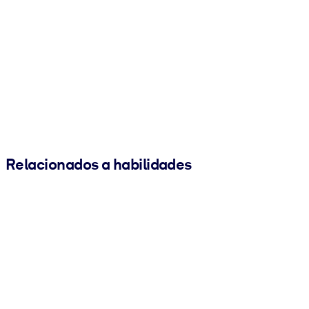
Relacionados a habilidades