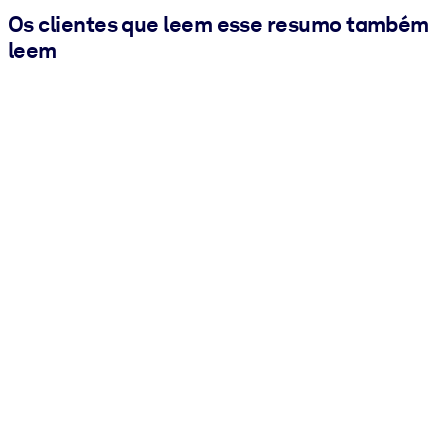
Os clientes que leem esse resumo também
leem