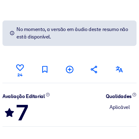
No momento, a versão em áudio deste resumo não
está disponível.
24
Avaliação Editorial
Qualidades
7
Aplicável