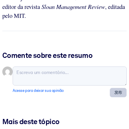
editor da revista
Sloan Management Review
, editada
pelo MIT.
Comente sobre este resumo
Acesse para deixar sua opinião
发布
Mais deste tópico