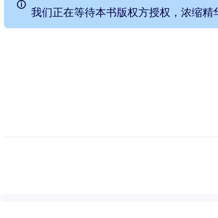
我们正在等待本书版权方授权，浓缩精