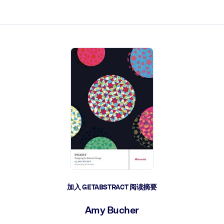
加入 GETABSTRACT 阅读摘要
Amy Bucher