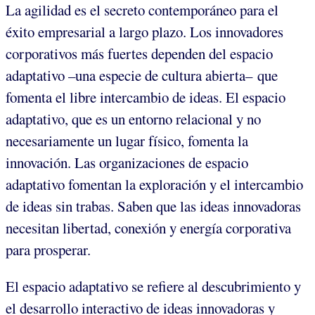
La agilidad es el secreto contemporáneo para el
éxito empresarial a largo plazo. Los innovadores
corporativos más fuertes dependen del espacio
adaptativo –una especie de cultura abierta– que
fomenta el libre intercambio de ideas. El espacio
adaptativo, que es un entorno relacional y no
necesariamente un lugar físico, fomenta la
innovación. Las organizaciones de espacio
adaptativo fomentan la exploración y el intercambio
de ideas sin trabas. Saben que las ideas innovadoras
necesitan libertad, conexión y energía corporativa
para prosperar.
El espacio adaptativo se refiere al descubrimiento y
el desarrollo interactivo de ideas innovadoras y