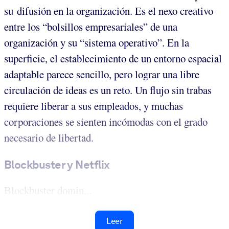
su difusión en la organización. Es el nexo creativo
entre los “bolsillos empresariales” de una
organización y su “sistema operativo”. En la
superficie, el establecimiento de un entorno espacial
adaptable parece sencillo, pero lograr una libre
circulación de ideas es un reto. Un flujo sin trabas
requiere liberar a sus empleados, y muchas
corporaciones se sienten incómodas con el grado
necesario de libertad.
Blockbuster y Netflix
Blockbuster domin...
Leer