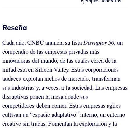
Ejemplos concretos
Reseña
Cada año, CNBC anuncia su lista
Disruptor 50
, un
compendio de las empresas privadas más
innovadoras del mundo, de las cuales cerca de la
mitad está en Silicon Valley. Estas corporaciones
audaces explotan nichos de mercado, transforman
sus industrias y, a veces, a la sociedad. Las empresas
disruptivas ponen la mesa donde sus
competidores deben comer. Estas empresas ágiles
cultivan un “espacio adaptativo” interno, un entorno
creativo sin trabas. Fomentan la exploración y la