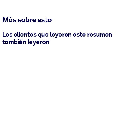
Más sobre esto
Los clientes que leyeron este resumen
también leyeron