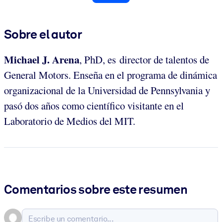
Sobre el autor
Michael J. Arena
, PhD, es director de talentos de
General Motors. Enseña en el programa de dinámica
organizacional de la Universidad de Pennsylvania y
pasó dos años como científico visitante en el
Laboratorio de Medios del MIT.
Comentarios sobre este resumen