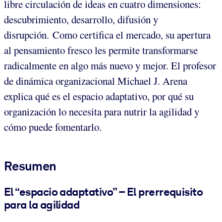
libre circulación de ideas en cuatro dimensiones:
descubrimiento, desarrollo, difusión y
disrupción. Como certifica el mercado, su apertura
al pensamiento fresco les permite transformarse
radicalmente en algo más nuevo y mejor. El profesor
de dinámica organizacional Michael J. Arena
explica qué es el espacio adaptativo, por qué su
organización lo necesita para nutrir la agilidad y
cómo puede fomentarlo.
Resumen
El “espacio adaptativo” – El prerrequisito
para la agilidad