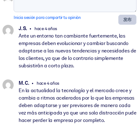
Inicia sesión para compartir tu opinión
发布
J. S.
hace 4 años
Ante un entorno tan cambiante fuertemente, las
empresas deben evolucionar y cambiar buscando
adaptarse a las nuevas tendencias y necesidades de
los clientes, ya que de lo contrario simplemente
subsistirán a corto plazo.
M. C.
hace 4 años
En la actualidad la tecnología y el mercado crece y
cambia a ritmos acelerados por lo que las empresas
deben adaptarse y ser previsores de manera cada
vez más anticipada ya que una sola distracción pude
hacer perder la empresa por completo.