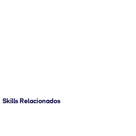
Skills Relacionados