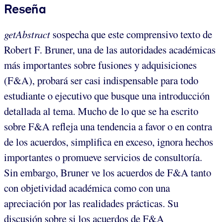
Reseña
getAbstract
sospecha que este comprensivo texto de
Robert F. Bruner, una de las autoridades académicas
más importantes sobre fusiones y adquisiciones
(F&A), probará ser casi indispensable para todo
estudiante o ejecutivo que busque una introducción
detallada al tema. Mucho de lo que se ha escrito
sobre F&A refleja una tendencia a favor o en contra
de los acuerdos, simplifica en exceso, ignora hechos
importantes o promueve servicios de consultoría.
Sin embargo, Bruner ve los acuerdos de F&A tanto
con objetividad académica como con una
apreciación por las realidades prácticas. Su
discusión sobre si los acuerdos de F&A