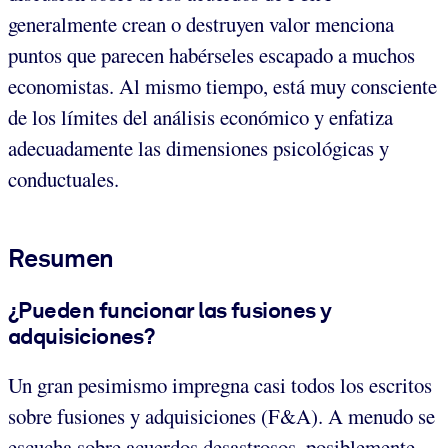
generalmente crean o destruyen valor menciona
puntos que parecen habérseles escapado a muchos
economistas. Al mismo tiempo, está muy consciente
de los límites del análisis económico y enfatiza
adecuadamente las dimensiones psicológicas y
conductuales.
Resumen
¿Pueden funcionar las fusiones y
adquisiciones?
Un gran pesimismo impregna casi todos los escritos
sobre fusiones y adquisiciones (F&A). A menudo se
escucha sobre acuerdos desastrosos, posiblemente