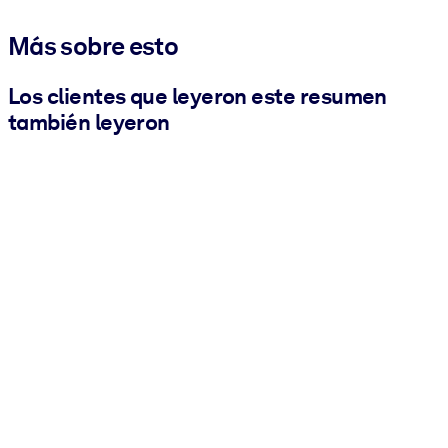
Más sobre esto
Los clientes que leyeron este resumen
también leyeron