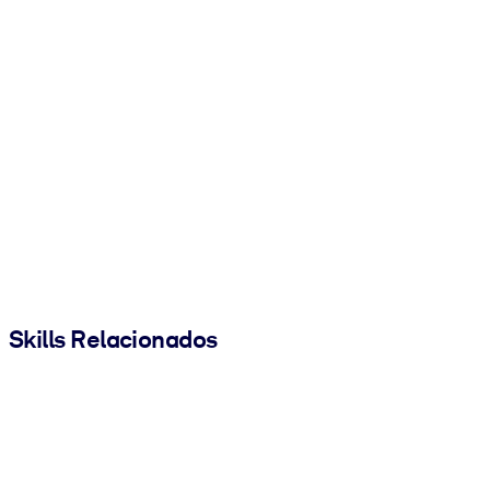
Skills Relacionados