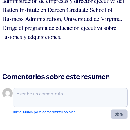
administración de empresas y director ejecutivo del
Batten Institute en Darden Graduate School of
Business Administration, Universidad de Virginia.
Dirige el programa de educación ejecutiva sobre
fusiones y adquisiciones.
Comentarios sobre este resumen
Inicia sesión para compartir tu opinión
发布