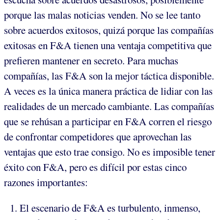
porque las malas noticias venden. No se lee tanto
sobre acuerdos exitosos, quizá porque las compañías
exitosas en F&A tienen una ventaja competitiva que
prefieren mantener en secreto. Para muchas
compañías, las F&A son la mejor táctica disponible.
A veces es la única manera práctica de lidiar con las
realidades de un mercado cambiante. Las compañías
que se rehúsan a participar en F&A corren el riesgo
de confrontar competidores que aprovechan las
ventajas que esto trae consigo. No es imposible tener
éxito con F&A, pero es difícil por estas cinco
razones importantes:
El escenario de F&A es turbulento, inmenso,